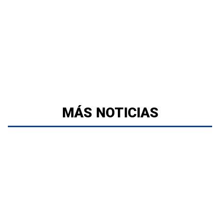
MÁS NOTICIAS