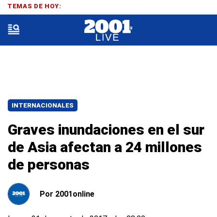
TEMAS DE HOY:
INTERNACIONALES
Graves inundaciones en el sur
de Asia afectan a 24 millones
de personas
Por
2001online