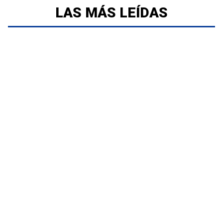
LAS MÁS LEÍDAS