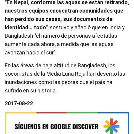
"En Nepal, conforme las aguas se están retirando,
nuestros equipos encuentran comunidades que
han perdido sus casas, sus documentos de
identidad… todo"
, sostuvo y añadió que en India y
Bangladesh "el número de personas afectadas
aumenta cada ahora, a medida que las aguas
avanzan hacia el sur".
En las áreas de baja altitud de Bangladesh, los
socorristas de la Media Luna Roja han descrito las
inundaciones como las peores que el país ha
sufrido en su historia.
2017-08-22