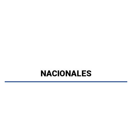
NACIONALES