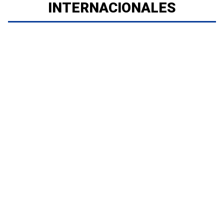
INTERNACIONALES