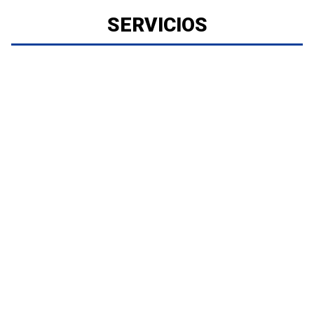
SERVICIOS