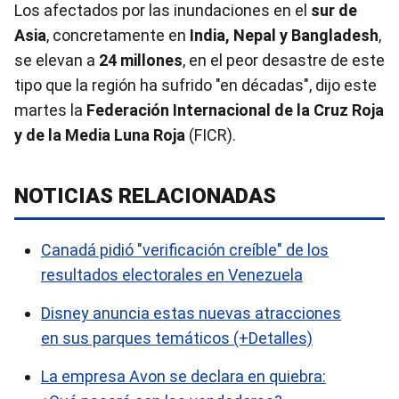
Los afectados por las inundaciones en el
sur de
Asia
, concretamente en
India, Nepal y Bangladesh
,
se elevan a
24 millones
, en el peor desastre de este
tipo que la región ha sufrido "en décadas", dijo este
martes la
Federación Internacional de la Cruz Roja
y de la Media Luna Roja
(FICR).
NOTICIAS RELACIONADAS
Canadá pidió "verificación creíble" de los
resultados electorales en Venezuela
Disney anuncia estas nuevas atracciones
en sus parques temáticos (+Detalles)
La empresa Avon se declara en quiebra: