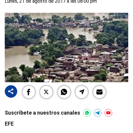
Lunes, 21 de agosto de 2017 a las 08:00 pm
Suscríbete a nuestros canales
EFE