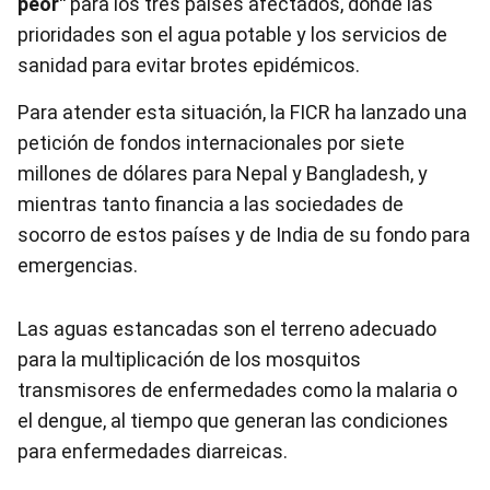
peor"
para los tres países afectados, donde las
prioridades son el agua potable y los servicios de
sanidad para evitar brotes epidémicos.
Para atender esta situación, la FICR ha lanzado una
petición de fondos internacionales por siete
millones de dólares para Nepal y Bangladesh, y
mientras tanto financia a las sociedades de
socorro de estos países y de India de su fondo para
emergencias.
Las aguas estancadas son el terreno adecuado
para la multiplicación de los mosquitos
transmisores de enfermedades como la malaria o
el dengue, al tiempo que generan las condiciones
para enfermedades diarreicas.