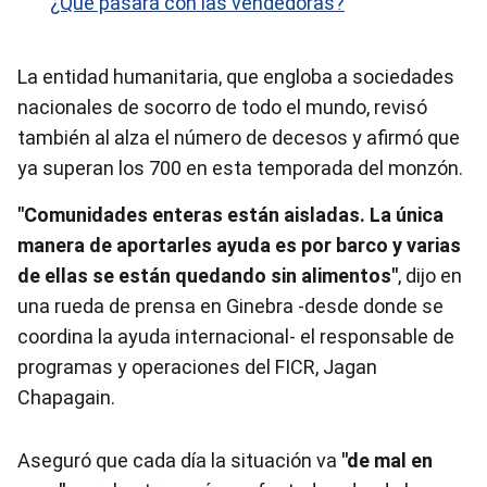
¿Qué pasará con las vendedoras?
La entidad humanitaria, que engloba a sociedades
nacionales de socorro de todo el mundo, revisó
también al alza el número de decesos y afirmó que
ya superan los 700 en esta temporada del monzón.
"Comunidades enteras están aisladas. La única
manera de aportarles ayuda es por barco y varias
de ellas se están quedando sin alimentos"
, dijo en
una rueda de prensa en Ginebra -desde donde se
coordina la ayuda internacional- el responsable de
programas y operaciones del FICR, Jagan
Chapagain.
Aseguró que cada día la situación va
"de mal en