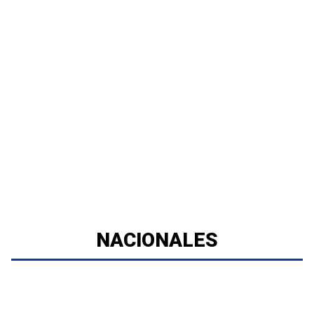
NACIONALES