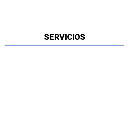
SERVICIOS