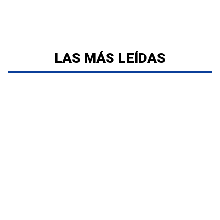
LAS MÁS LEÍDAS