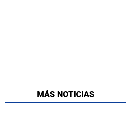
MÁS NOTICIAS