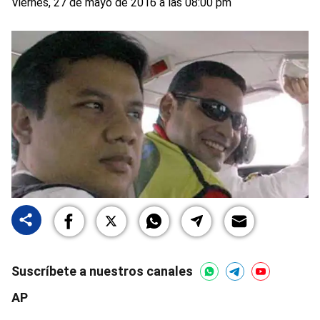
Viernes, 27 de mayo de 2016 a las 08:00 pm
Suscríbete a nuestros canales
AP