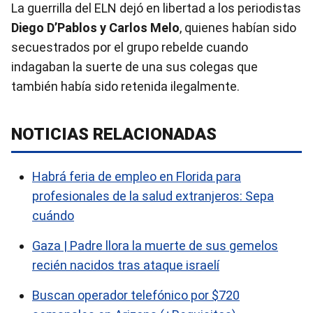
La guerrilla del ELN dejó en libertad a los periodistas
Diego D’Pablos y Carlos Melo
, quienes habían sido
secuestrados por el grupo rebelde cuando
indagaban la suerte de una sus colegas que
también había sido retenida ilegalmente.
NOTICIAS RELACIONADAS
Habrá feria de empleo en Florida para
profesionales de la salud extranjeros: Sepa
cuándo
Gaza | Padre llora la muerte de sus gemelos
recién nacidos tras ataque israelí
Buscan operador telefónico por $720