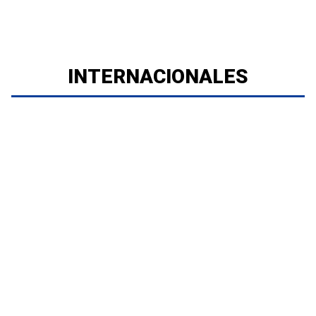
INTERNACIONALES