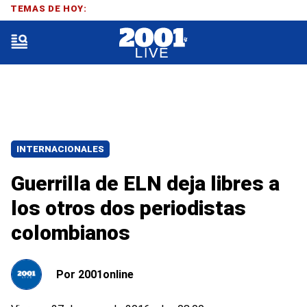
TEMAS DE HOY:
INTERNACIONALES
Guerrilla de ELN deja libres a
los otros dos periodistas
colombianos
Por
2001online