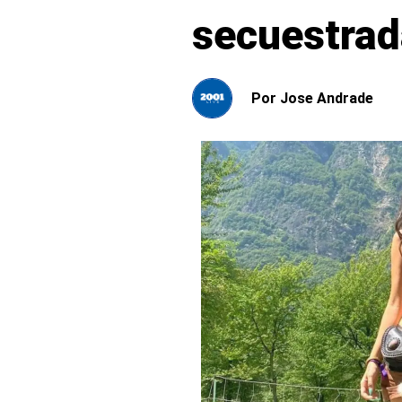
secuestrad
Por
Jose Andrade