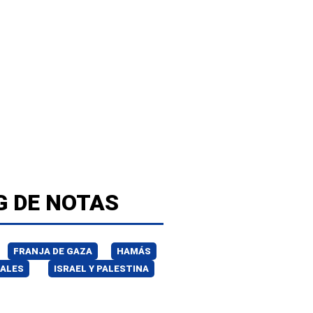
G DE NOTAS
FRANJA DE GAZA
HAMÁS
ALES
ISRAEL Y PALESTINA