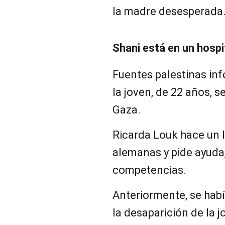
la madre desesperada
Shani está en un hospi
Fuentes palestinas inf
la joven, de 22 años, 
Gaza.
Ricarda Louk hace un 
alemanas y pide ayuda,
competencias.
Anteriormente, se habí
la desaparición de la j