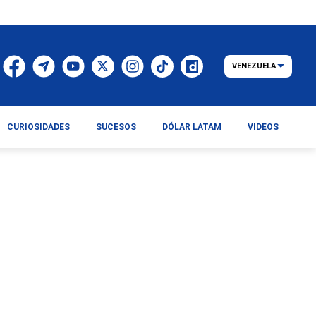
VENEZUELA
CURIOSIDADES
SUCESOS
DÓLAR LATAM
VIDEOS