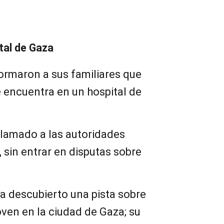
.
tal de Gaza
ormaron a sus familiares que
se encuentra en un hospital de
llamado a las autoridades
 sin entrar en disputas sobre
a descubierto una pista sobre
oven en la ciudad de Gaza; su