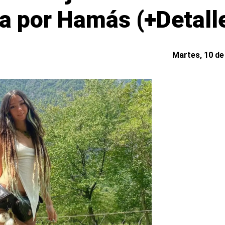
a por Hamás (+Detall
Martes, 10 de