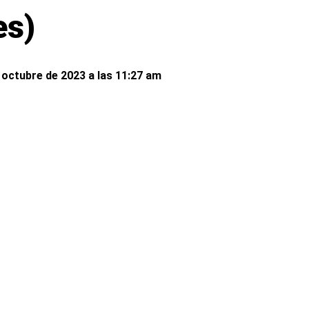
es)
 octubre de 2023 a las 11:27 am