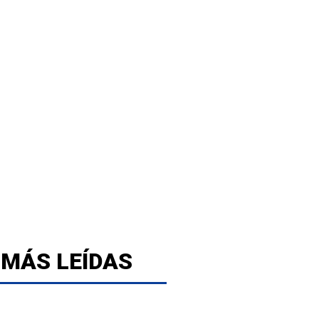
 MÁS LEÍDAS