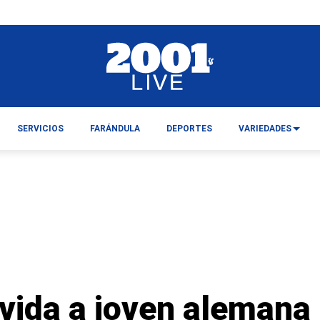
SERVICIOS
FARÁNDULA
DEPORTES
VARIEDADES
 vida a joven alemana