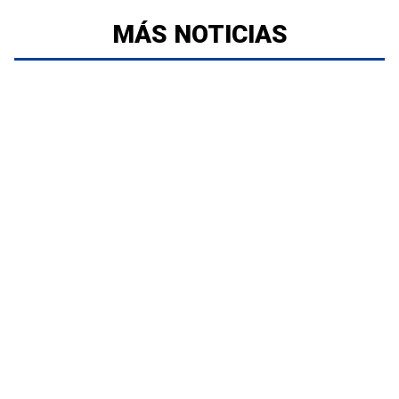
MÁS NOTICIAS