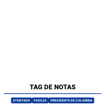
TAG DE NOTAS
ATENTADO
FUSILES
PRESIDENTE DE COLOMBIA