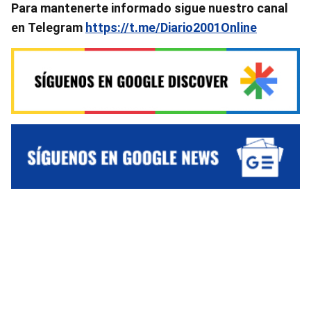
Para mantenerte informado sigue nuestro canal
en
Telegram
https://t.me/Diario2001Online