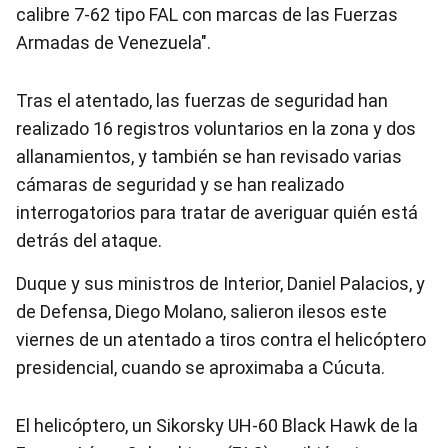
calibre 7-62 tipo FAL con marcas de las Fuerzas
Armadas de Venezuela".
Tras el atentado, las fuerzas de seguridad han
realizado 16 registros voluntarios en la zona y dos
allanamientos, y también se han revisado varias
cámaras de seguridad y se han realizado
interrogatorios para tratar de averiguar quién está
detrás del ataque.
Duque y sus ministros de Interior, Daniel Palacios, y
de Defensa, Diego Molano, salieron ilesos este
viernes de un atentado a tiros contra el helicóptero
presidencial, cuando se aproximaba a Cúcuta.
El helicóptero, un Sikorsky UH-60 Black Hawk de la