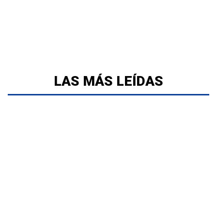
LAS MÁS LEÍDAS