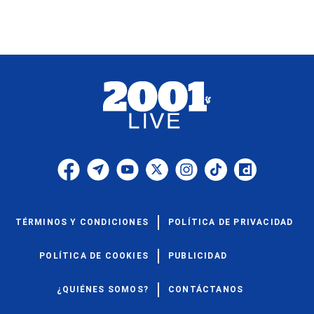
TÉRMINOS Y CONDICIONES
POLÍTICA DE PRIVACIDAD
POLÍTICA DE COOKIES
PUBLICIDAD
¿QUIÉNES SOMOS?
CONTÁCTANOS