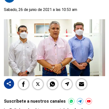
Sabado, 26 de junio de 2021 a las 10:53 am
Suscríbete a nuestros canales