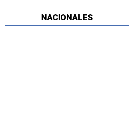
NACIONALES