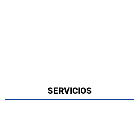
SERVICIOS