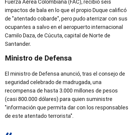
Fuerza Aérea Colombiana (FAC), recibió seis
impactos de bala en lo que el propio Duque calificó
de "atentado cobarde", pero pudo aterrizar con sus
ocupantes a salvo en el aeropuerto internacional
Camilo Daza, de Cúcuta, capital de Norte de
Santander.
Ministro de Defensa
El ministro de Defensa anunció, tras el consejo de
seguridad celebrado de madrugada, una
recompensa de hasta 3.000 millones de pesos
(casi 800.000 dólares) para quien suministre
"información que permita dar con los responsables
de este atentado terrorista".