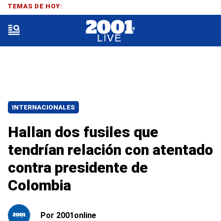
TEMAS DE HOY:
INTERNACIONALES
Hallan dos fusiles que
tendrían relación con atentado
contra presidente de
Colombia
Por
2001online