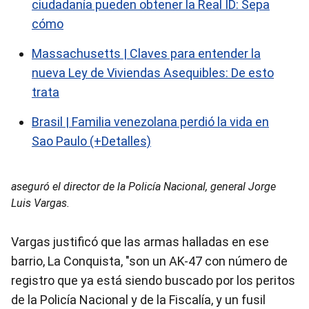
ciudadanía pueden obtener la Real ID: Sepa
cómo
Massachusetts | Claves para entender la
nueva Ley de Viviendas Asequibles: De esto
trata
Brasil | Familia venezolana perdió la vida en
Sao Paulo (+Detalles)
aseguró el director de la Policía Nacional, general Jorge
Luis Vargas.
Vargas justificó que las armas halladas en ese
barrio, La Conquista, "son un AK-47 con número de
registro que ya está siendo buscado por los peritos
de la Policía Nacional y de la Fiscalía, y un fusil