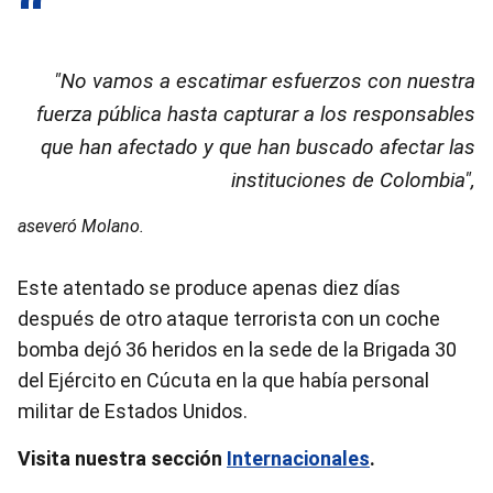
"No vamos a escatimar esfuerzos con nuestra
fuerza pública hasta capturar a los responsables
que han afectado y que han buscado afectar las
instituciones de Colombia",
aseveró Molano.
Este atentado se produce apenas diez días
después de otro ataque terrorista con un coche
bomba dejó 36 heridos en la sede de la Brigada 30
del Ejército en Cúcuta en la que había personal
militar de Estados Unidos.
Visita nuestra sección
Internacionales
.