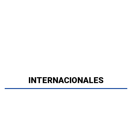
INTERNACIONALES