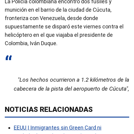
La Policía colombiana encontró dos fusiles y
munición en el barrio de la ciudad de Cúcuta,
fronteriza con Venezuela, desde donde
supuestamente se disparó este viernes contra el
helicóptero en el que viajaba el presidente de
Colombia, Iván Duque.
"Los hechos ocurrieron a 1.2 kilómetros de la
cabecera de la pista del aeropuerto de Cúcuta",
NOTICIAS RELACIONADAS
EEUU | Inmigrantes sin Green Card ni