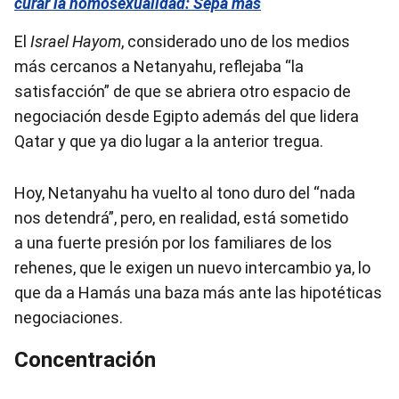
curar la homosexualidad: Sepa más
El
Israel Hayom
, considerado uno de los medios
más cercanos a Netanyahu, reflejaba “la
satisfacción” de que se abriera otro espacio de
negociación desde Egipto además del que lidera
Qatar y que ya dio lugar a la anterior tregua.
Hoy, Netanyahu ha vuelto al tono duro del “nada
nos detendrá”, pero, en realidad, está sometido
a una fuerte presión por los familiares de los
rehenes, que le exigen un nuevo intercambio ya, lo
que da a Hamás una baza más ante las hipotéticas
negociaciones.
Concentración