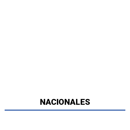
NACIONALES