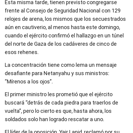
Esta misma tarde, tienen previsto congregarse
frente al Consejo de Seguridad Nacional con 129
relojes de arena, los mismos que los secuestrados
aún en cautiverio, al menos hasta este domingo,
cuando el ejército confirmó el hallazgo en un túnel
del norte de Gaza de los cadáveres de cinco de
esos rehenes.
La concentración tiene como lema un mensaje
desafiante para Netanyahu y sus ministros:
“Mírenos a los ojos”.
El primer ministro les prometió que el ejército
buscará “detrás de cada piedra para traerlos de
vuelta”, pero lo cierto es que, hasta ahora, los
soldados solo han logrado rescatar a uno.
El líder de la oposición, Yair Lapid, reclamó por su