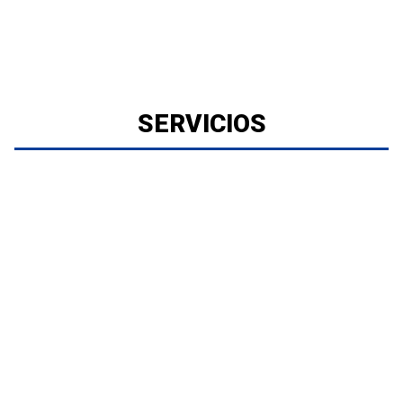
SERVICIOS