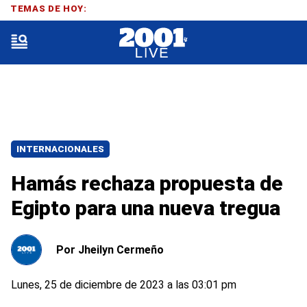
TEMAS DE HOY:
INTERNACIONALES
Hamás rechaza propuesta de
Egipto para una nueva tregua
Por
Jheilyn Cermeño
Lunes, 25 de diciembre de 2023 a las 03:01 pm