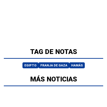
TAG DE NOTAS
EGIPTO
FRANJA DE GAZA
HAMÁS
MÁS NOTICIAS