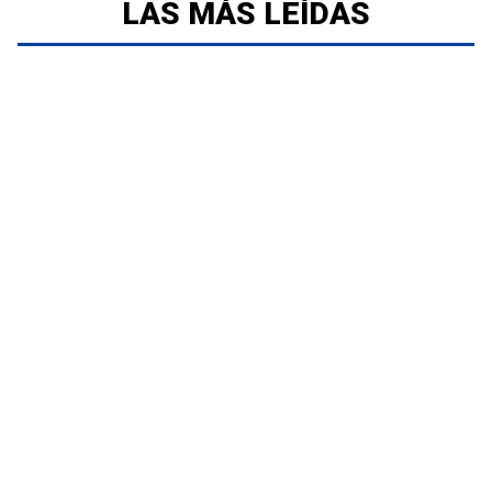
LAS MÁS LEÍDAS