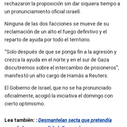
rechazaron la proposición sin dar siquiera tiempo a
un pronunciamiento oficial israelí.
Ninguna de las dos facciones se mueve de su
reclamación de un alto el fuego definitivo y el
reparto de ayuda por todo el territorio.
“Solo después de que se ponga fin a la agresión y
crezca la ayuda en el norte y en el sur de Gaza
discutiremos sobre el intercambio de prisioneros”,
manifestó un alto cargo de Hamás a Reuters.
El Gobierno de Israel, que no se ha pronunciado
oficialmente, acogió la iniciativa el domingo con
cierto optimismo.
Lea también:
:
Desmantelan secta que pretendía