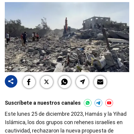
Suscríbete a nuestros canales
Este lunes 25 de diciembre 2023, Hamás y la Yihad
Islámica, los dos grupos con rehenes israelíes en
cautividad, rechazaron la nueva propuesta de