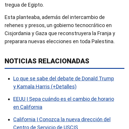
tregua de Egipto.
Esta planteaba, además del intercambio de
rehenes y presos, un gobierno tecnocrático en
Cisjordania y Gaza que reconstruyera la Franja y
preparara nuevas elecciones en toda Palestina.
NOTICIAS RELACIONADAS
Lo que se sabe del debate de Donald Trump
y Kamala Harris (+Detalles)
EEUU | Sepa cuándo es el cambio de horario
en California
California | Conozca la nueva dirección del
Centro de Servicio de USCIS