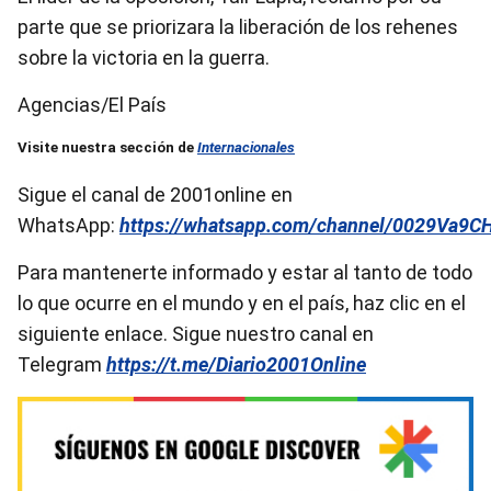
parte que se priorizara la liberación de los rehenes
sobre la victoria en la guerra.
Agencias/El País
Visite nuestra sección de
Internacionales
Sigue el canal de 2001online en
WhatsApp:
https://whatsapp.com/channel/0029Va9
Para mantenerte informado y estar al tanto de todo
lo que ocurre en el mundo y en el país, haz clic en el
siguiente enlace. Sigue nuestro canal en
Telegram
https://t.me/Diario2001Online