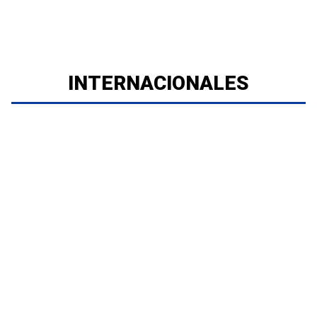
INTERNACIONALES