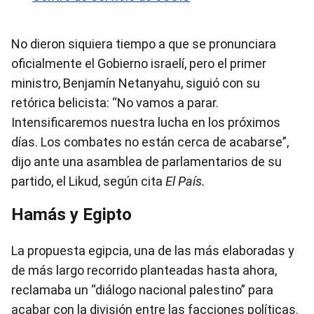
No dieron siquiera tiempo a que se pronunciara
oficialmente el Gobierno israelí, pero el primer
ministro, Benjamín Netanyahu, siguió con su
retórica belicista: “No vamos a parar.
Intensificaremos nuestra lucha en los próximos
días. Los combates no están cerca de acabarse”,
dijo ante una asamblea de parlamentarios de su
partido, el Likud, según cita
El País.
Hamás y Egipto
La propuesta egipcia, una de las más elaboradas y
de más largo recorrido planteadas hasta ahora,
reclamaba un “diálogo nacional palestino” para
acabar con la división entre las facciones políticas.