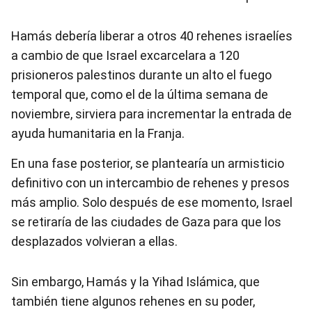
Hamás debería liberar a otros 40 rehenes israelíes
a cambio de que Israel excarcelara a 120
prisioneros palestinos durante un alto el fuego
temporal que, como el de la última semana de
noviembre, sirviera para incrementar la entrada de
ayuda humanitaria en la Franja.
En una fase posterior, se plantearía un armisticio
definitivo con un intercambio de rehenes y presos
más amplio. Solo después de ese momento, Israel
se retiraría de las ciudades de Gaza para que los
desplazados volvieran a ellas.
Sin embargo, Hamás y la Yihad Islámica, que
también tiene algunos rehenes en su poder,