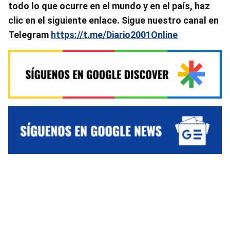
todo lo que ocurre en el mundo y en el país, haz
clic en el siguiente enlace. Sigue nuestro canal en
Telegram
https://t.me/Diario2001Online