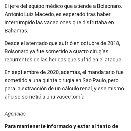
El jefe del equipo médico que atiende a Bolsonaro,
Antonio Luiz Macedo, es esperado tras haber
interrumpido las vacaciones que disfrutaba en
Bahamas.
Desde el atentado que sufrió en octubre de 2018,
Bolsonaro ya fue sometido a cuatro cirugías
recurrentes de las heridas que sufrió en el ataque.
En septiembre de 2020, además, el mandatario fue
sometido a una quinta cirugía en Sao Paulo, pero
para la extracción de un cálculo renal, y ese mismo
año se sometió a una vasectomía.
Agencias
Para mantenerte informado y estar al tanto de