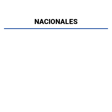
NACIONALES