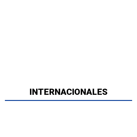
INTERNACIONALES