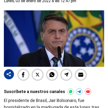
Lunes, 03 de enero de 2022 a las 12:47 pm
Suscríbete a nuestros canales
El presidente de Brasil, Jair Bolsonaro, fue
hospitalizado en la madrugada de este lunes tras