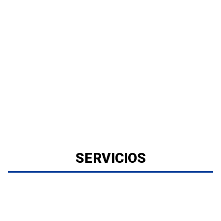
SERVICIOS