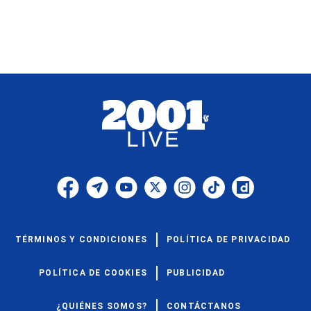
TÉRMINOS Y CONDICIONES
POLÍTICA DE PRIVACIDAD
POLÍTICA DE COOKIES
PUBLICIDAD
¿QUIÉNES SOMOS?
CONTÁCTANOS