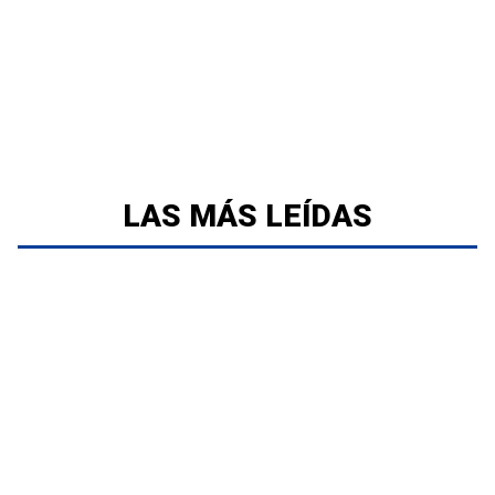
LAS MÁS LEÍDAS