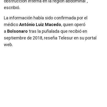
obstrucción interna en la región abdominal",
escribió.
La información había sido confirmada por el
médico
António Luiz Macedo
, quien operó
a
Bolsonaro
tras la puñalada que recibió en
septiembre de 2018, reseña Telesur en su portal
web.