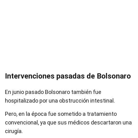
Intervenciones pasadas de Bolsonaro
En junio pasado Bolsonaro también fue
hospitalizado por una obstrucción intestinal.
Pero, en la época fue sometido a tratamiento
convencional, ya que sus médicos descartaron una
cirugía.