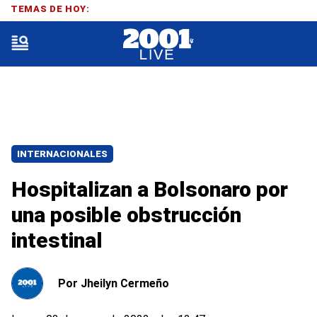
TEMAS DE HOY:
INTERNACIONALES
Hospitalizan a Bolsonaro por
una posible obstrucción
intestinal
Por
Jheilyn Cermeño