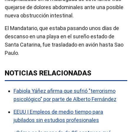
quejarse de dolores abdominales ante una posible
nueva obstrucción intestinal.
El Mandatario, que estaba pasando unos días de
descanso en una playa en el sureño estado de
Santa Catarina, fue trasladado en avión hasta Sao
Paulo.
NOTICIAS RELACIONADAS
Fabiola Yáñez afirma que sufrió "terrorismo
psicológico" por parte de Alberto Fernández
EEUU | Empleos de medio tiempo para
jubilados sin estudios profesionales