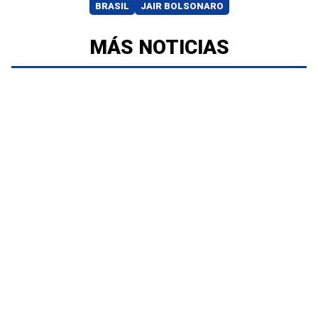
BRASIL
JAIR BOLSONARO
MÁS NOTICIAS