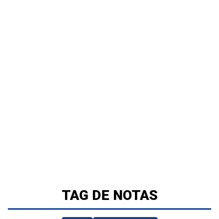
TAG DE NOTAS