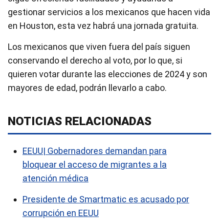
gestionar servicios a los mexicanos que hacen vida
en Houston, esta vez habrá una jornada gratuita.
Los mexicanos que viven fuera del país siguen
conservando el derecho al voto, por lo que, si
quieren votar durante las elecciones de 2024 y son
mayores de edad, podrán llevarlo a cabo.
NOTICIAS RELACIONADAS
EEUU| Gobernadores demandan para
bloquear el acceso de migrantes a la
atención médica
Presidente de Smartmatic es acusado por
corrupción en EEUU