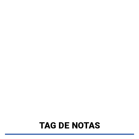
TAG DE NOTAS