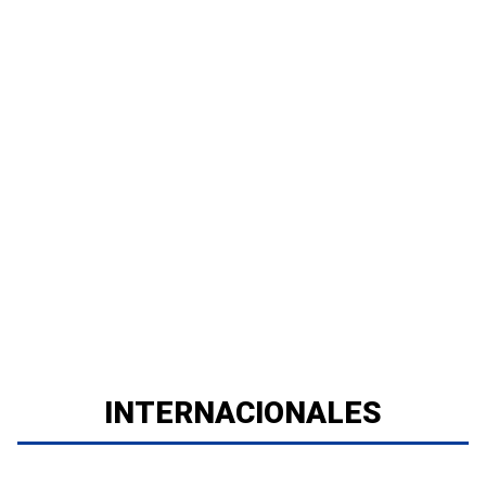
INTERNACIONALES