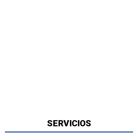
SERVICIOS