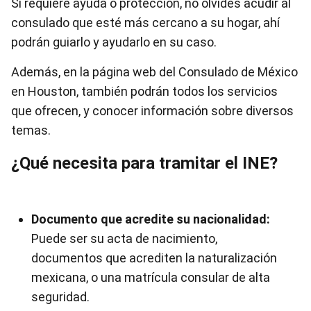
Si requiere ayuda o protección, no olvides acudir al
consulado que esté más cercano a su hogar, ahí
podrán guiarlo y ayudarlo en su caso.
Además, en la página web del Consulado de México
en Houston, también podrán todos los servicios
que ofrecen, y conocer información sobre diversos
temas.
¿Qué necesita para tramitar el INE?
Documento que acredite su nacionalidad:
Puede ser su acta de nacimiento,
documentos que acrediten la naturalización
mexicana, o una matrícula consular de alta
seguridad.