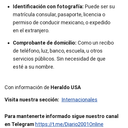
Identificación con fotografía:
Puede ser su
matrícula consular, pasaporte, licencia o
permiso de conducir mexicano, o expedido
en el extranjero.
Comprobante de domicilio:
Como un recibo
de teléfono, luz, banco, escuela, u otros
servicios públicos. Sin necesidad de que
esté a su nombre.
Con información de
Heraldo USA
Visita nuestra sección:
Internacionales
Para mantenerte informado sigue nuestro canal
en Telegram
https://t.me/Diario2001Online