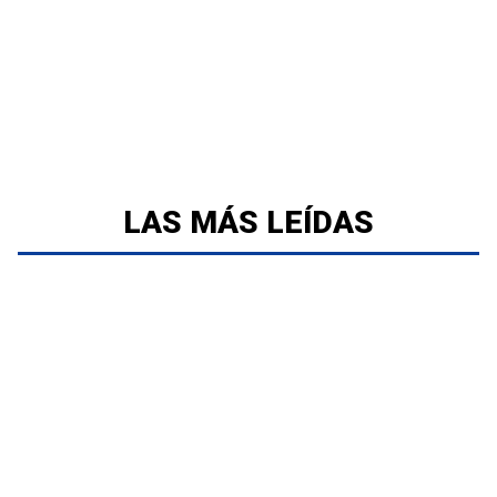
LAS MÁS LEÍDAS