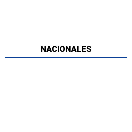
NACIONALES