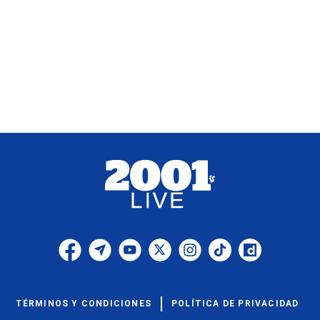
TÉRMINOS Y CONDICIONES
POLÍTICA DE PRIVACIDAD