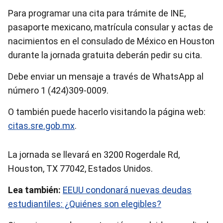
Para programar una cita para trámite de INE,
pasaporte mexicano, matrícula consular y actas de
nacimientos en el consulado de México en Houston
durante la jornada gratuita deberán pedir su cita.
Debe enviar un mensaje a través de WhatsApp al
número 1 (424)309-0009.
O también puede hacerlo visitando la página web:
citas.sre.gob.mx
.
La jornada se llevará en 3200 Rogerdale Rd,
Houston, TX 77042, Estados Unidos.
Lea también:
EEUU condonará nuevas deudas
estudiantiles: ¿Quiénes son elegibles?