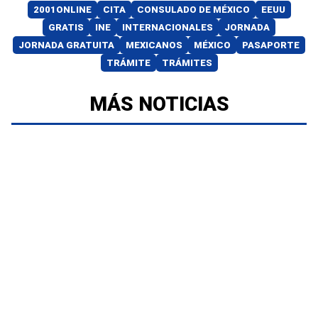
2001ONLINE
CITA
CONSULADO DE MÉXICO
EEUU
GRATIS
INE
INTERNACIONALES
JORNADA
JORNADA GRATUITA
MEXICANOS
MÉXICO
PASAPORTE
TRÁMITE
TRÁMITES
MÁS NOTICIAS