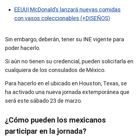
EEUU| McDonald’s lanzará nuevas comidas
con vasos coleccionables (+DISEÑOS)
Sin embargo, deberán, tener su INE vigente para
poder hacerlo.
Si aún no tienen su credencial, pueden solicitarla en
cualquiera de los consulados de México.
Para hacerlo en el ubicado en Houston, Texas, se
ha activado una nueva jornada extemporánea que
será este sábado 23 de marzo.
¿Cómo pueden los mexicanos
participar en la jornada?