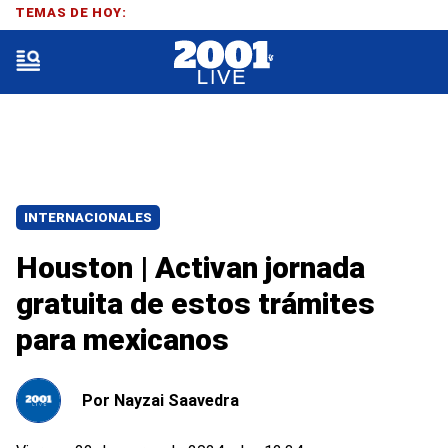
TEMAS DE HOY:
INTERNACIONALES
Houston | Activan jornada
gratuita de estos trámites
para mexicanos
Por
Nayzai Saavedra