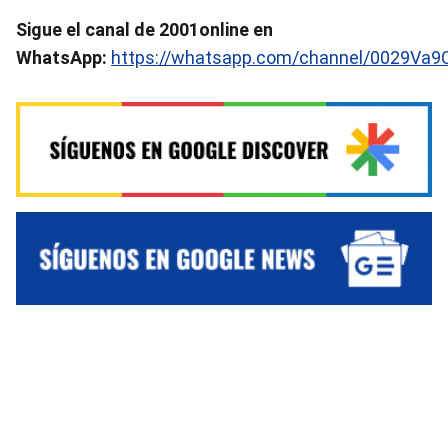
Sigue el canal de 2001online en
WhatsApp:
https://whatsapp.com/channel/0029Va