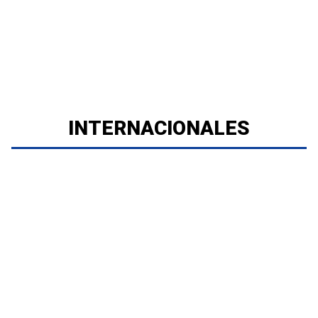
INTERNACIONALES