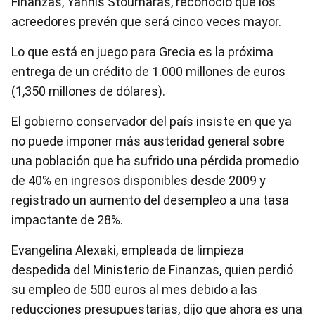
Finanzas, Yannis Stournaras, reconoció que los
acreedores prevén que será cinco veces mayor.
Lo que está en juego para Grecia es la próxima
entrega de un crédito de 1.000 millones de euros
(1,350 millones de dólares).
El gobierno conservador del país insiste en que ya
no puede imponer más austeridad general sobre
una población que ha sufrido una pérdida promedio
de 40% en ingresos disponibles desde 2009 y
registrado un aumento del desempleo a una tasa
impactante de 28%.
Evangelina Alexaki, empleada de limpieza
despedida del Ministerio de Finanzas, quien perdió
su empleo de 500 euros al mes debido a las
reducciones presupuestarias, dijo que ahora es una