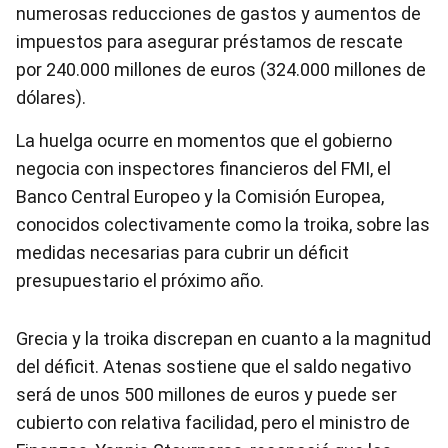
numerosas reducciones de gastos y aumentos de
impuestos para asegurar préstamos de rescate
por 240.000 millones de euros (324.000 millones de
dólares).
La huelga ocurre en momentos que el gobierno
negocia con inspectores financieros del FMI, el
Banco Central Europeo y la Comisión Europea,
conocidos colectivamente como la troika, sobre las
medidas necesarias para cubrir un déficit
presupuestario el próximo año.
Grecia y la troika discrepan en cuanto a la magnitud
del déficit. Atenas sostiene que el saldo negativo
será de unos 500 millones de euros y puede ser
cubierto con relativa facilidad, pero el ministro de