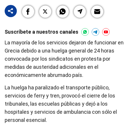
Suscríbete a nuestros canales
La mayoría de los servicios dejaron de funcionar en
Grecia debido a una huelga general de 24 horas
convocada por los sindicatos en protesta por
medidas de austeridad adicionales en el
económicamente abrumado país.
La huelga ha paralizado el transporte público,
servicios de ferry y tren, provocó el cierre de los
tribunales, las escuelas públicas y dejó a los
hospitales y servicios de ambulancia con sólo el
personal esencial.