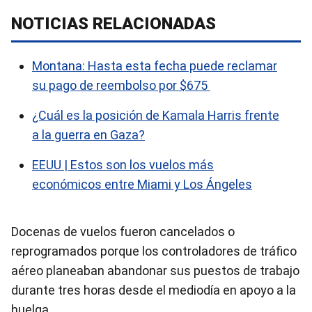
NOTICIAS RELACIONADAS
Montana: Hasta esta fecha puede reclamar
su pago de reembolso por $675
¿Cuál es la posición de Kamala Harris frente
a la guerra en Gaza?
EEUU | Estos son los vuelos más
económicos entre Miami y Los Ángeles
Docenas de vuelos fueron cancelados o
reprogramados porque los controladores de tráfico
aéreo planeaban abandonar sus puestos de trabajo
durante tres horas desde el mediodía en apoyo a la
huelga.