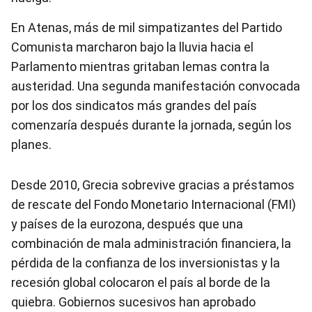
En Atenas, más de mil simpatizantes del Partido
Comunista marcharon bajo la lluvia hacia el
Parlamento mientras gritaban lemas contra la
austeridad. Una segunda manifestación convocada
por los dos sindicatos más grandes del país
comenzaría después durante la jornada, según los
planes.
Desde 2010, Grecia sobrevive gracias a préstamos
de rescate del Fondo Monetario Internacional (FMI)
y países de la eurozona, después que una
combinación de mala administración financiera, la
pérdida de la confianza de los inversionistas y la
recesión global colocaron el país al borde de la
quiebra. Gobiernos sucesivos han aprobado