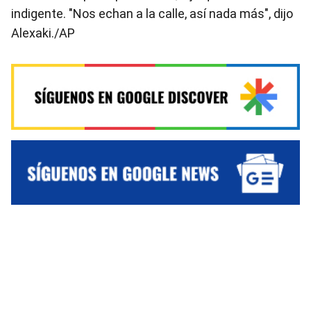
indigente. "Nos echan a la calle, así nada más", dijo
Alexaki./AP