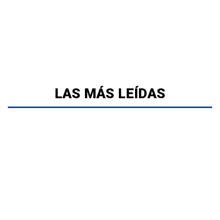
LAS MÁS LEÍDAS