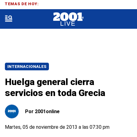
TEMAS DE HOY:
INTERNACIONALES
Huelga general cierra
servicios en toda Grecia
Por
2001online
Martes, 05 de noviembre de 2013 a las 07:30 pm