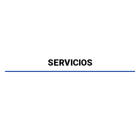
SERVICIOS