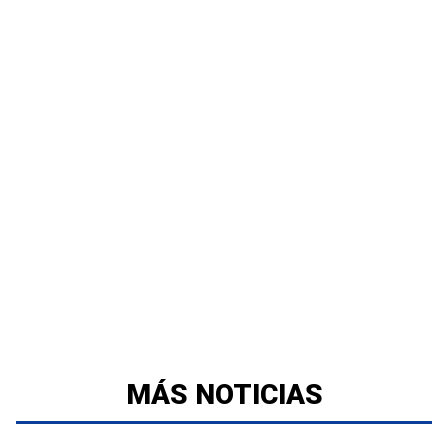
MÁS NOTICIAS