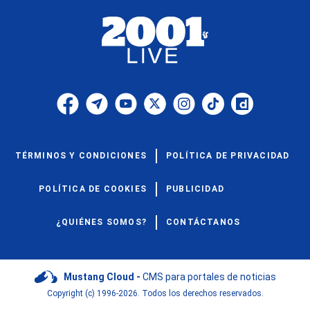
TÉRMINOS Y CONDICIONES
POLÍTICA DE PRIVACIDAD
POLÍTICA DE COOKIES
PUBLICIDAD
¿QUIÉNES SOMOS?
CONTÁCTANOS
Mustang Cloud -
CMS para portales de noticias
Copyright (c) 1996-2026. Todos los derechos reservados.