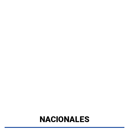
NACIONALES