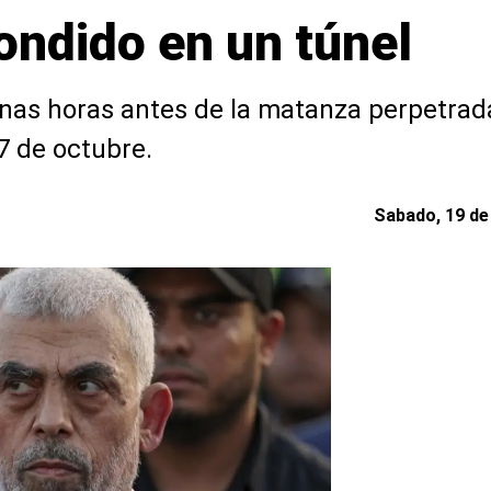
ondido en un túnel
nas horas antes de la matanza perpetrada
7 de octubre.
Sabado, 19 de