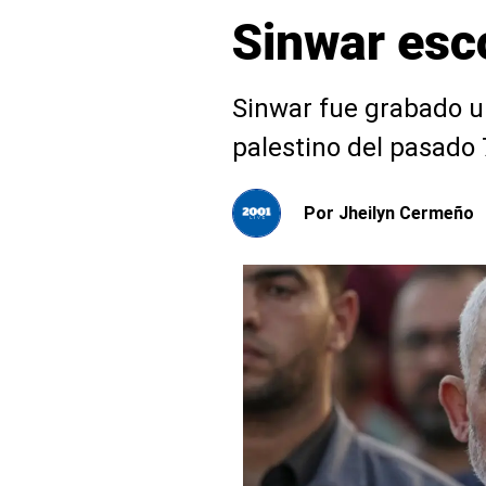
Sinwar esc
Sinwar fue grabado u
palestino del pasado 
Por
Jheilyn Cermeño