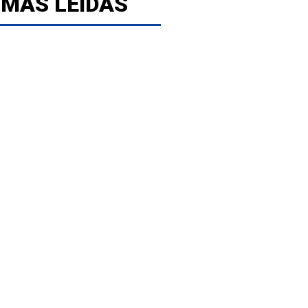
 MÁS LEÍDAS