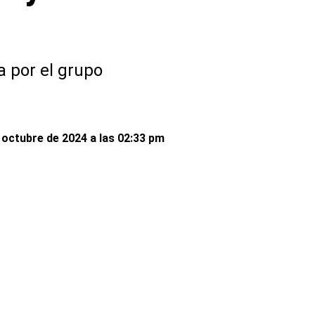
 por el grupo
 octubre de 2024 a las 02:33 pm