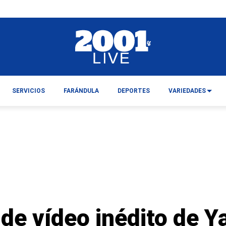
SERVICIOS
FARÁNDULA
DEPORTES
VARIEDADES
nde vídeo inédito de 