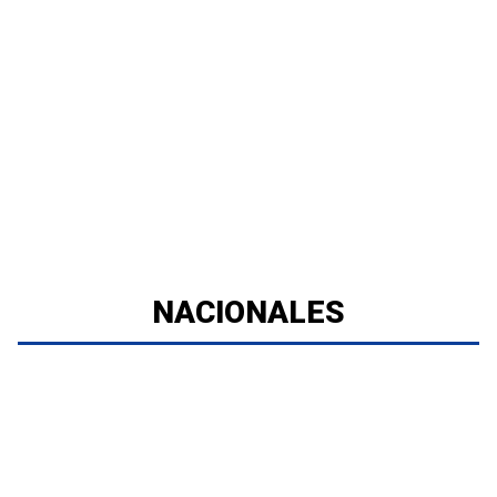
NACIONALES