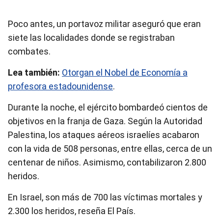
Poco antes, un portavoz militar aseguró que eran
siete las localidades donde se registraban
combates.
Lea también:
Otorgan el Nobel de Economía a
profesora estadounidense
.
Durante la noche, el ejército bombardeó cientos de
objetivos en la franja de Gaza. Según la Autoridad
Palestina, los ataques aéreos israelíes acabaron
con la vida de 508 personas, entre ellas, cerca de un
centenar de niños. Asimismo, contabilizaron 2.800
heridos.
En Israel, son más de 700 las víctimas mortales y
2.300 los heridos, reseña El País.