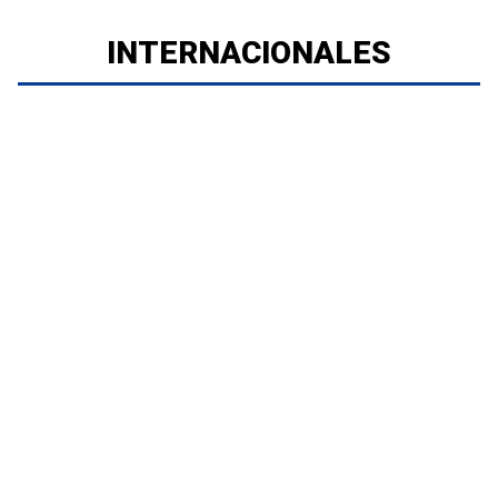
INTERNACIONALES