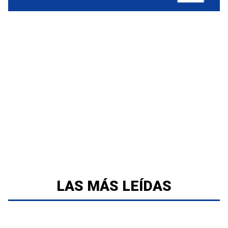
LAS MÁS LEÍDAS