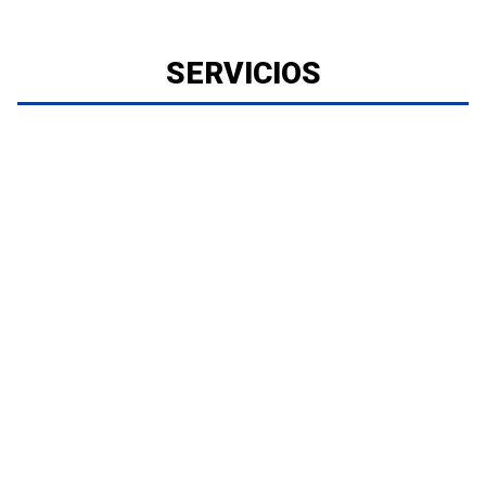
SERVICIOS