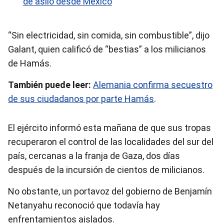
de asilo desde México
“Sin electricidad, sin comida, sin combustible”, dijo
Galant, quien calificó de “bestias” a los milicianos
de Hamás.
También puede leer:
Alemania confirma secuestro
de sus ciudadanos por parte Hamás
.
El ejército informó esta mañana de que sus tropas
recuperaron el control de las localidades del sur del
país, cercanas a la franja de Gaza, dos días
después de la incursión de cientos de milicianos.
No obstante, un portavoz del gobierno de Benjamín
Netanyahu reconoció que todavía hay
enfrentamientos aislados.