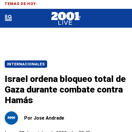
TEMAS DE HOY:
INTERNACIONALES
Israel ordena bloqueo total de
Gaza durante combate contra
Hamás
Por
Jose Andrade