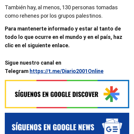
También hay, al menos, 130 personas tomadas
como rehenes por los grupos palestinos.
Pa
ra mantenerte informado y estar al tanto de
todo lo que ocurre en el mundo y en el país, haz
clic en el siguiente enlace.
Sigue nuestro canal en
Telegram
https://t.me/Diario2001Online