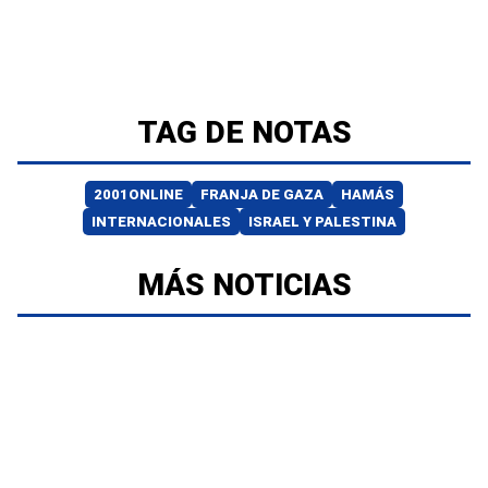
TAG DE NOTAS
2001ONLINE
FRANJA DE GAZA
HAMÁS
INTERNACIONALES
ISRAEL Y PALESTINA
MÁS NOTICIAS