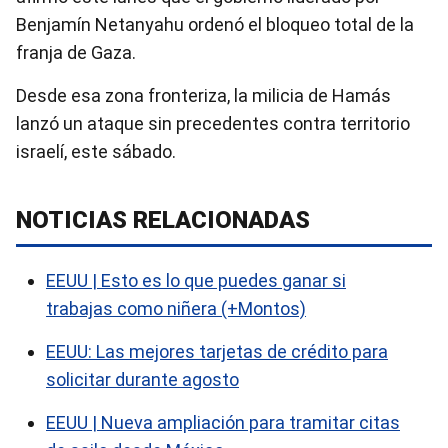
Benjamín Netanyahu ordenó el bloqueo total de la
franja de Gaza.
Desde esa zona fronteriza, la milicia de Hamás
lanzó un ataque sin precedentes contra territorio
israelí, este sábado.
NOTICIAS RELACIONADAS
EEUU | Esto es lo que puedes ganar si
trabajas como niñera (+Montos)
EEUU: Las mejores tarjetas de crédito para
solicitar durante agosto
EEUU | Nueva ampliación para tramitar citas