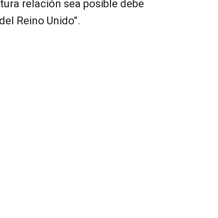
utura relación sea posible debe
del Reino Unido".