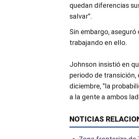
quedan diferencias su
salvar".
Sin embargo, aseguró 
trabajando en ello.
Johnson insistió en que
periodo de transición,
diciembre, "la probabil
a la gente a ambos lad
NOTICIAS RELACIO