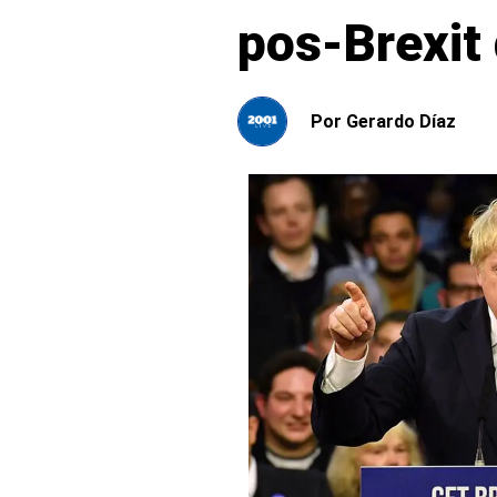
pos-Brexit
Por
Gerardo Díaz