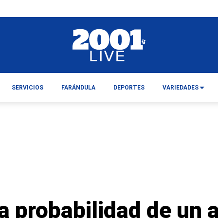
SERVICIOS
FARÁNDULA
DEPORTES
VARIEDADES
a probabilidad de un 