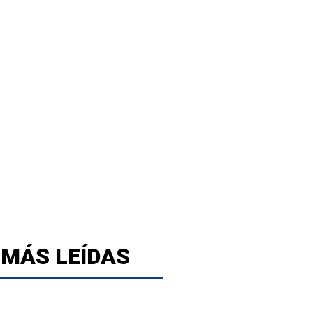
 MÁS LEÍDAS