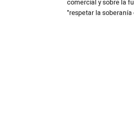
comercial y sobre la f
"respetar la soberanía 