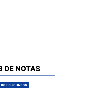
G DE NOTAS
BORIS JOHNSON