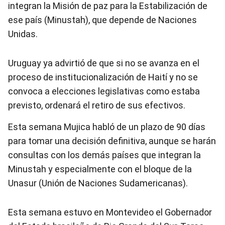
integran la Misión de paz para la Estabilización de
ese país (Minustah), que depende de Naciones
Unidas.
Uruguay ya advirtió de que si no se avanza en el
proceso de institucionalización de Haití y no se
convoca a elecciones legislativas como estaba
previsto, ordenará el retiro de sus efectivos.
Esta semana Mujica habló de un plazo de 90 días
para tomar una decisión definitiva, aunque se harán
consultas con los demás países que integran la
Minustah y especialmente con el bloque de la
Unasur (Unión de Naciones Sudamericanas).
Esta semana estuvo en Montevideo el Gobernador