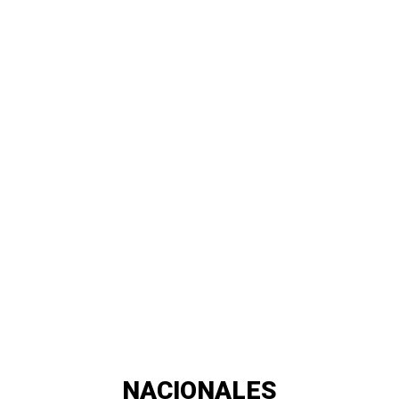
NACIONALES