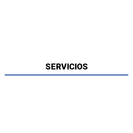
SERVICIOS