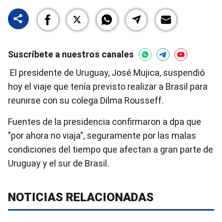
Suscríbete a nuestros canales
El presidente de Uruguay, José Mujica, suspendió
hoy el viaje que tenía previsto realizar a Brasil para
reunirse con su colega Dilma Rousseff.
Fuentes de la presidencia confirmaron a dpa que
"por ahora no viaja", seguramente por las malas
condiciones del tiempo que afectan a gran parte de
Uruguay y el sur de Brasil.
NOTICIAS RELACIONADAS