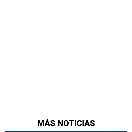
MÁS NOTICIAS