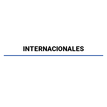
INTERNACIONALES