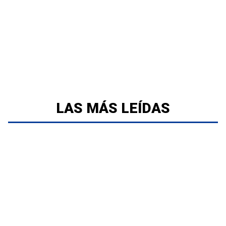
LAS MÁS LEÍDAS