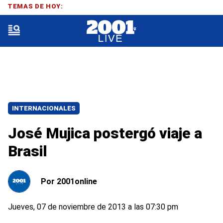
TEMAS DE HOY:
INTERNACIONALES
José Mujica postergó viaje a
Brasil
Por
2001online
Jueves, 07 de noviembre de 2013 a las 07:30 pm