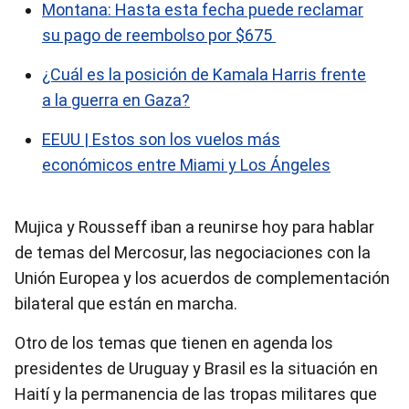
Montana: Hasta esta fecha puede reclamar
su pago de reembolso por $675
¿Cuál es la posición de Kamala Harris frente
a la guerra en Gaza?
EEUU | Estos son los vuelos más
económicos entre Miami y Los Ángeles
Mujica y Rousseff iban a reunirse hoy para hablar
de temas del Mercosur, las negociaciones con la
Unión Europea y los acuerdos de complementación
bilateral que están en marcha.
Otro de los temas que tienen en agenda los
presidentes de Uruguay y Brasil es la situación en
Haití y la permanencia de las tropas militares que