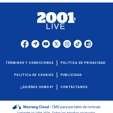
TÉRMINOS Y CONDICIONES
POLÍTICA DE PRIVACIDAD
POLÍTICA DE COOKIES
PUBLICIDAD
¿QUIÉNES SOMOS?
CONTÁCTANOS
Mustang Cloud -
CMS para portales de noticias
Copyright (c) 1996-2026. Todos los derechos reservados.