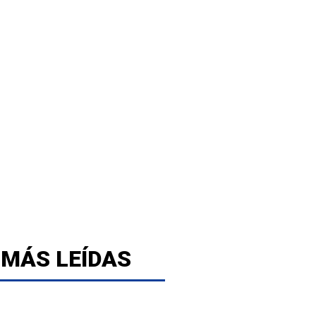
 MÁS LEÍDAS