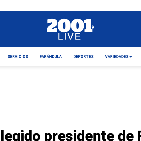
SERVICIOS
FARÁNDULA
DEPORTES
VARIEDADES
legido presidente de 