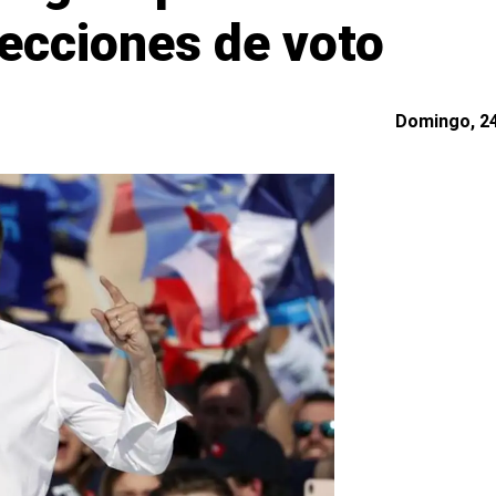
ecciones de voto
Domingo, 24 