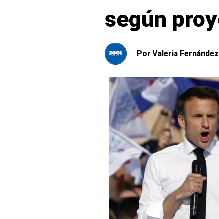
según proy
Por
Valeria Fernández