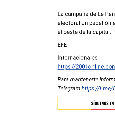
La campaña de Le Pen
electoral un pabellón 
el oeste de la capital.
EFE
Internacionales:
https://2001online.co
Para mantenerte inform
Telegram
https://t.me/