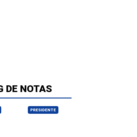
G DE NOTAS
PRESIDENTE