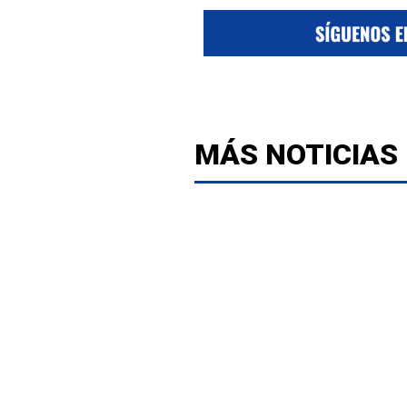
MÁS NOTICIAS