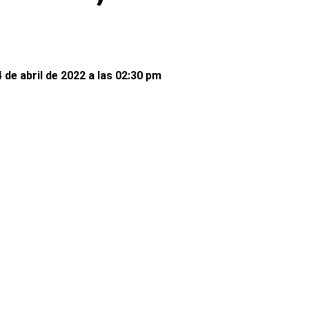
de abril de 2022 a las 02:30 pm