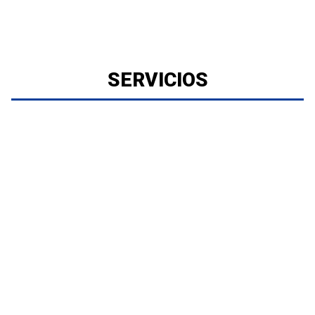
SERVICIOS