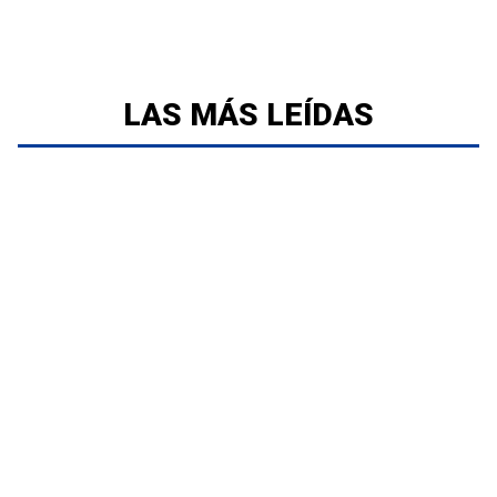
LAS MÁS LEÍDAS