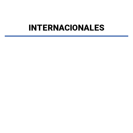
INTERNACIONALES