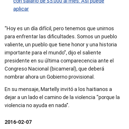
con salario de $5.000 al mes: Así puede
aplicar
“Hoy es un día difícil, pero tenemos que unirnos
para enfrentar las dificultades. Somos un pueblo
valiente, un pueblo que tiene honor y una historia
importante para el mundo”, dijo el saliente
presidente en su última comparecencia ante el
Congreso Nacional (bicameral), que deberá
nombrar ahora un Gobierno provisional.
En su mensaje, Martelly invitó a los haitianos a
dejar a un lado el camino de la violencia “porque la
violencia no ayuda en nada”.
2016-02-07