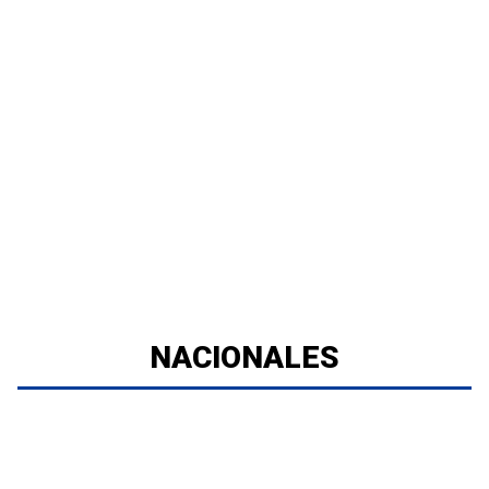
NACIONALES