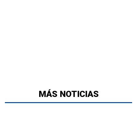
MÁS NOTICIAS