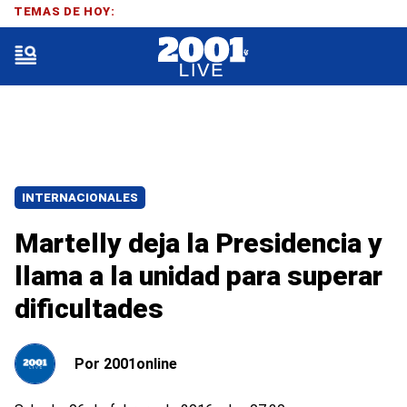
TEMAS DE HOY:
INTERNACIONALES
Martelly deja la Presidencia y
llama a la unidad para superar
dificultades
Por
2001online