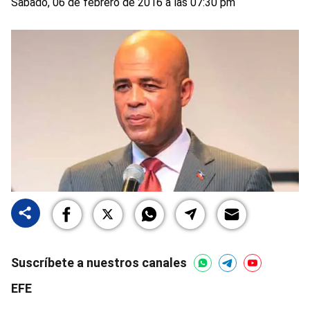
Sabado, 06 de febrero de 2016 a las 07:30 pm
Suscríbete a nuestros canales
EFE