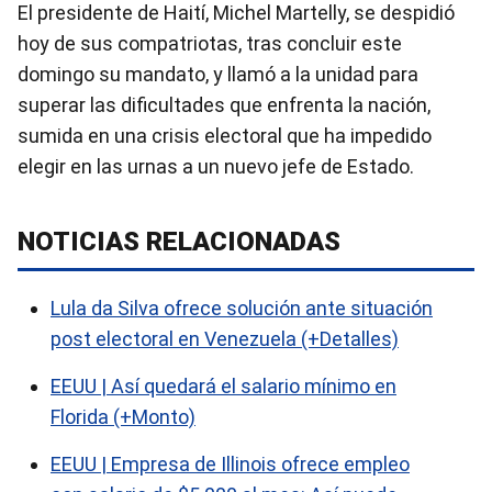
El presidente de Haití, Michel Martelly, se despidió
hoy de sus compatriotas, tras concluir este
domingo su mandato, y llamó a la unidad para
superar las dificultades que enfrenta la nación,
sumida en una crisis electoral que ha impedido
elegir en las urnas a un nuevo jefe de Estado.
NOTICIAS RELACIONADAS
Lula da Silva ofrece solución ante situación
post electoral en Venezuela (+Detalles)
EEUU | Así quedará el salario mínimo en
Florida (+Monto)
EEUU | Empresa de Illinois ofrece empleo