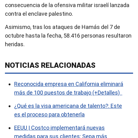
consecuencia de la ofensiva militar israelí lanzada
contra el enclave palestino.
Asimismo, tras los ataques de Hamás del 7 de
octubre hasta la fecha, 58.416 personas resultaron
heridas.
NOTICIAS RELACIONADAS
Reconocida empresa en California eliminará
más de 100 puestos de trabajo (+Detalles)
¿Qué es la visa americana de talento?: Este
es el proceso para obtenerla
EEUU | Costco implementará nuevas
medidas para sus clientes: Sepa más