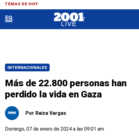
TEMAS DE HOY:
INTERNACIONALES
Más de 22.800 personas han
perdido la vida en Gaza
Por
Raiza Vargas
Domingo, 07 de enero de 2024 a las 09:01 am