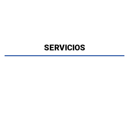
SERVICIOS