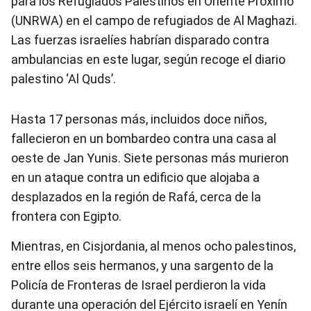
para los Refugiados Palestinos en Oriente Próximo
(UNRWA) en el campo de refugiados de Al Maghazi.
Las fuerzas israelíes habrían disparado contra
ambulancias en este lugar, según recoge el diario
palestino ‘Al Quds’.
Hasta 17 personas más, incluidos doce niños,
fallecieron en un bombardeo contra una casa al
oeste de Jan Yunis. Siete personas más murieron
en un ataque contra un edificio que alojaba a
desplazados en la región de Rafá, cerca de la
frontera con Egipto.
Mientras, en Cisjordania, al menos ocho palestinos,
entre ellos seis hermanos, y una sargento de la
Policía de Fronteras de Israel perdieron la vida
durante una operación del Ejército israelí en Yenín