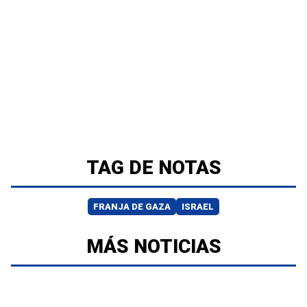
TAG DE NOTAS
FRANJA DE GAZA
ISRAEL
MÁS NOTICIAS