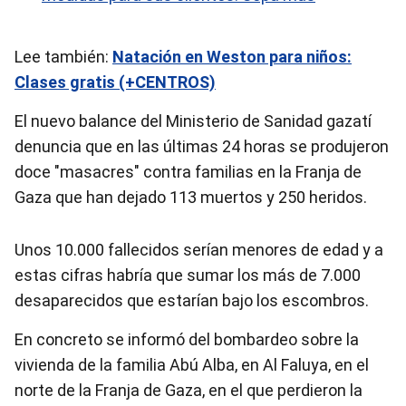
Lee también:
Natación en Weston para niños:
Clases gratis (+CENTROS)
El nuevo balance del Ministerio de Sanidad gazatí
denuncia que en las últimas 24 horas se produjeron
doce "masacres" contra familias en la Franja de
Gaza que han dejado 113 muertos y 250 heridos.
Unos 10.000 fallecidos serían menores de edad y a
estas cifras habría que sumar los más de 7.000
desaparecidos que estarían bajo los escombros.
En concreto se informó del bombardeo sobre la
vivienda de la familia Abú Alba, en Al Faluya, en el
norte de la Franja de Gaza, en el que perdieron la