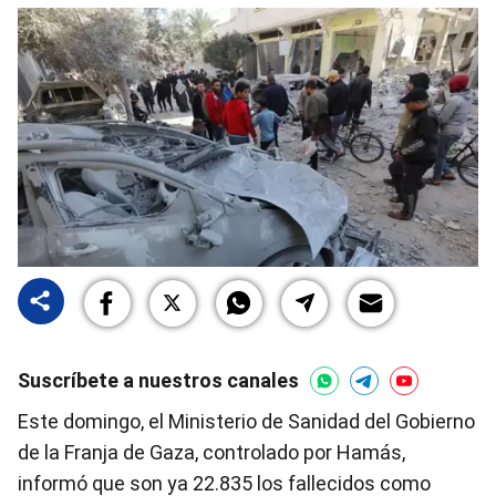
Suscríbete a nuestros canales
Este domingo, el Ministerio de Sanidad del Gobierno
de la Franja de Gaza, controlado por Hamás,
informó que son ya 22.835 los fallecidos como