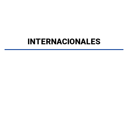
INTERNACIONALES