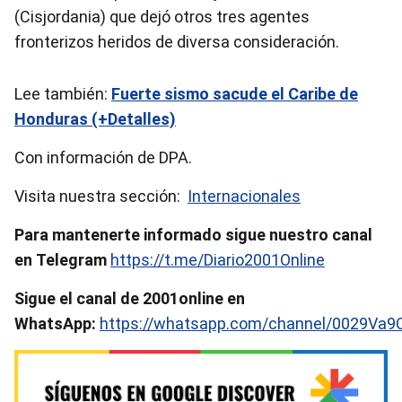
(Cisjordania) que dejó otros tres agentes
fronterizos heridos de diversa consideración.
Lee también:
Fuerte sismo sacude el Caribe de
Honduras (+Detalles)
Con información de DPA.
Visita nuestra sección:
Internacionales
Para mantenerte informado sigue nuestro canal
en Telegram
https://t.me/Diario2001Online
Sigue el canal de 2001online en
WhatsApp:
https://whatsapp.com/channel/0029Va