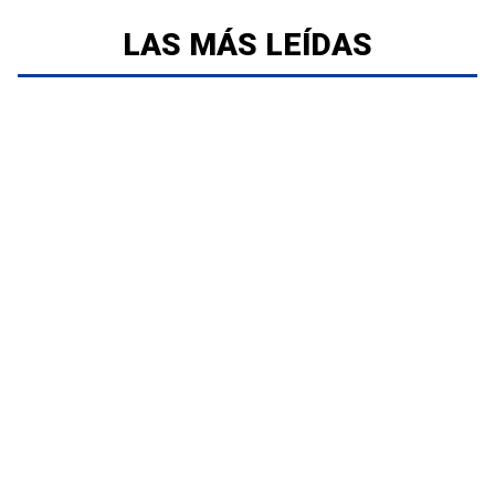
LAS MÁS LEÍDAS