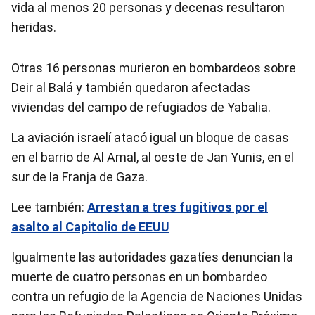
vida al menos 20 personas y decenas resultaron
heridas.
Otras 16 personas murieron en bombardeos sobre
Deir al Balá y también quedaron afectadas
viviendas del campo de refugiados de Yabalia.
La aviación israelí atacó igual un bloque de casas
en el barrio de Al Amal, al oeste de Jan Yunis, en el
sur de la Franja de Gaza.
Lee también:
Arrestan a tres fugitivos por el
asalto al Capitolio de EEUU
Igualmente las autoridades gazatíes denuncian la
muerte de cuatro personas en un bombardeo
contra un refugio de la Agencia de Naciones Unidas