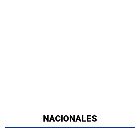
NACIONALES