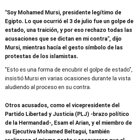
"Soy Mohamed Mursi, presidente legítimo de
Egipto. Lo que ocurrió el 3 de julio fue un golpe de
estado, una traición, y por eso rechazo todas las
acusaciones que se dictan en mi contra", dijo
Mursi, mientras hacía el gesto símbolo de las
protestas de los islamistas.
"Esto es una forma de encubrir el golpe de estado",
insistió Mursi en varias ocasiones durante la vista
aludiendo al proceso en su contra.
Otros acusados, como el vicepresidente del
Partido Libertad y Justicia (PLJ) -brazo político
de la Hermandad-, Esam el Arian, y el miembro de
su Ejecutiva Mohamed Beltagui, también