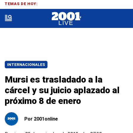
TEMAS DE HOY:
INTERNACIONALES
Mursi es trasladado a la
cárcel y su juicio aplazado al
próximo 8 de enero
Por
2001online