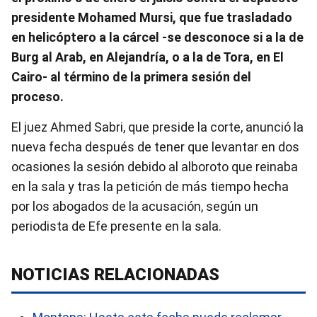
presidente Mohamed Mursi, que fue trasladado
en helicóptero a la cárcel -se desconoce si a la de
Burg al Arab, en Alejandría, o a la de Tora, en El
Cairo- al término de la primera sesión del
proceso.
El juez Ahmed Sabri, que preside la corte, anunció la
nueva fecha después de tener que levantar en dos
ocasiones la sesión debido al alboroto que reinaba
en la sala y tras la petición de más tiempo hecha
por los abogados de la acusación, según un
periodista de Efe presente en la sala.
NOTICIAS RELACIONADAS