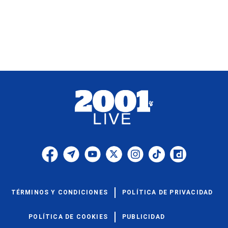
TÉRMINOS Y CONDICIONES
POLÍTICA DE PRIVACIDAD
POLÍTICA DE COOKIES
PUBLICIDAD