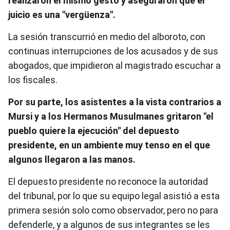
realizaron el mismo gesto y aseguraron que el
juicio es una "vergüenza".
La sesión transcurrió en medio del alboroto, con
continuas interrupciones de los acusados y de sus
abogados, que impidieron al magistrado escuchar a
los fiscales.
Por su parte, los asistentes a la vista contrarios a
Mursi y a los Hermanos Musulmanes gritaron "el
pueblo quiere la ejecución" del depuesto
presidente, en un ambiente muy tenso en el que
algunos llegaron a las manos.
El depuesto presidente no reconoce la autoridad
del tribunal, por lo que su equipo legal asistió a esta
primera sesión solo como observador, pero no para
defenderle, y a algunos de sus integrantes se les