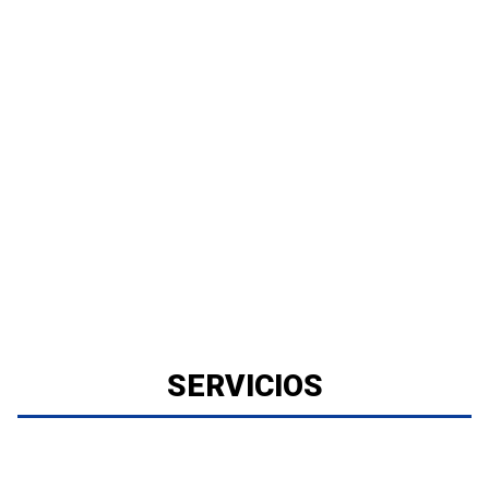
SERVICIOS