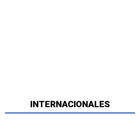
INTERNACIONALES