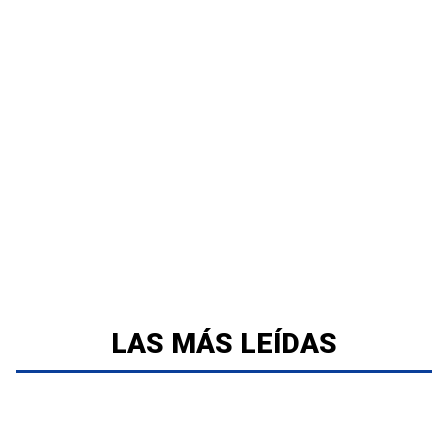
LAS MÁS LEÍDAS