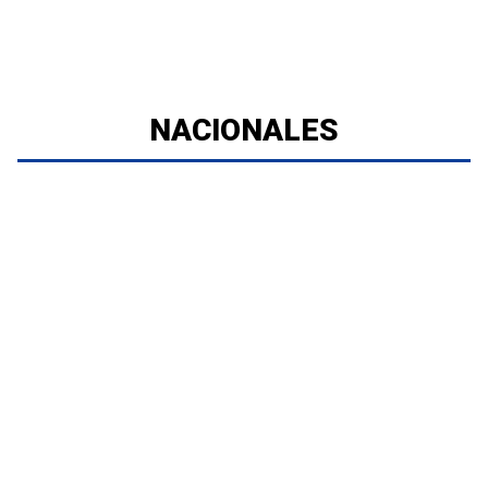
NACIONALES