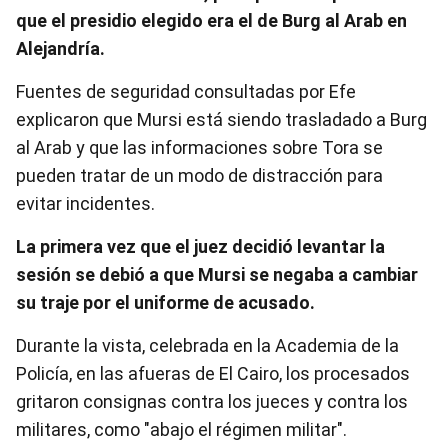
que el presidio elegido era el de Burg al Arab en
Alejandría.
Fuentes de seguridad consultadas por Efe
explicaron que Mursi está siendo trasladado a Burg
al Arab y que las informaciones sobre Tora se
pueden tratar de un modo de distracción para
evitar incidentes.
La primera vez que el juez decidió levantar la
sesión se debió a que Mursi se negaba a cambiar
su traje por el uniforme de acusado.
Durante la vista, celebrada en la Academia de la
Policía, en las afueras de El Cairo, los procesados
gritaron consignas contra los jueces y contra los
militares, como "abajo el régimen militar".