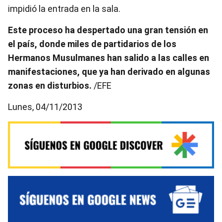
impidió la entrada en la sala.
Este proceso ha despertado una gran tensión en
el país, donde miles de partidarios de los
Hermanos Musulmanes han salido a las calles en
manifestaciones, que ya han derivado en algunas
zonas en disturbios.
/EFE
Lunes, 04/11/2013