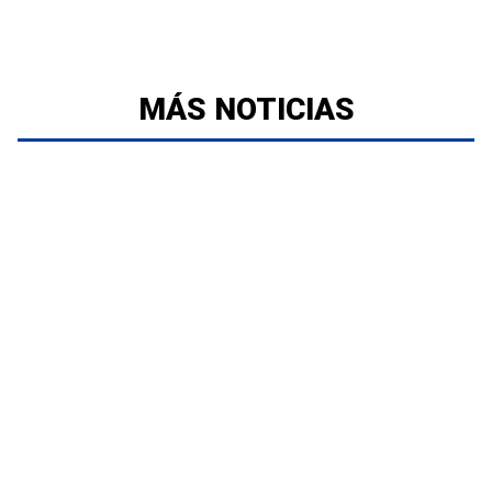
MÁS NOTICIAS