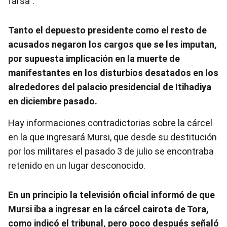
farsa".
Tanto el depuesto presidente como el resto de
acusados negaron los cargos que se les imputan,
por supuesta implicación en la muerte de
manifestantes en los disturbios desatados en los
alrededores del palacio presidencial de Itihadiya
en diciembre pasado.
Hay informaciones contradictorias sobre la cárcel
en la que ingresará Mursi, que desde su destitución
por los militares el pasado 3 de julio se encontraba
retenido en un lugar desconocido.
En un principio la televisión oficial informó de que
Mursi iba a ingresar en la cárcel cairota de Tora,
como indicó el tribunal, pero poco después señaló