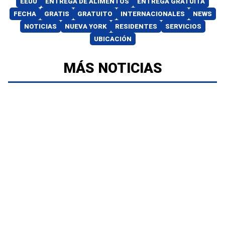
EEUU
ENTREGA DE ALIMENTOS
ENTREGA GRATUITA
FECHA
GRATIS
GRATUITO
INTERNACIONALES
NEWS
NOTICIAS
NUEVA YORK
RESIDENTES
SERVICIOS
UBICACIÓN
MÁS NOTICIAS