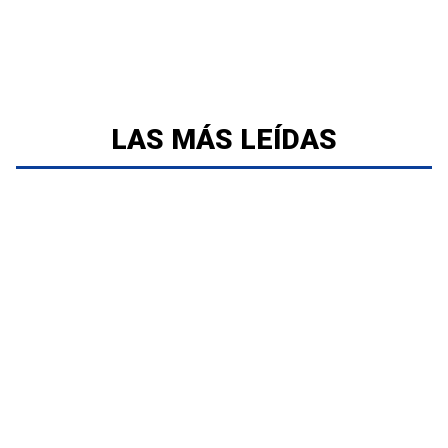
LAS MÁS LEÍDAS