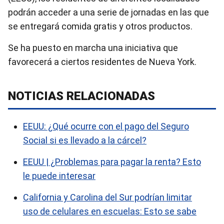
podrán acceder a una serie de jornadas en las que
se entregará comida gratis y otros productos.
Se ha puesto en marcha una iniciativa que
favorecerá a ciertos residentes de Nueva York.
NOTICIAS RELACIONADAS
EEUU: ¿Qué ocurre con el pago del Seguro
Social si es llevado a la cárcel?
EEUU | ¿Problemas para pagar la renta? Esto
le puede interesar
California y Carolina del Sur podrían limitar
uso de celulares en escuelas: Esto se sabe