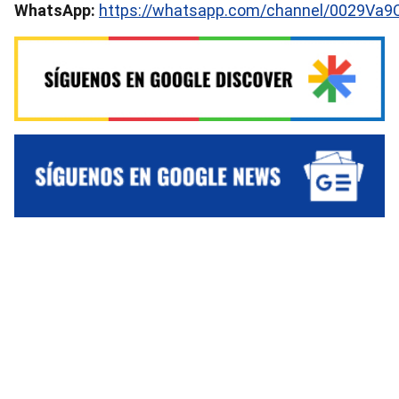
WhatsApp:
https://whatsapp.com/channel/0029Va