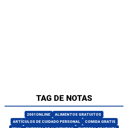
TAG DE NOTAS
2001ONLINE
ALIMENTOS GRATUITOS
ARTÍCULOS DE CUIDADO PERSONAL
COMIDA GRATIS