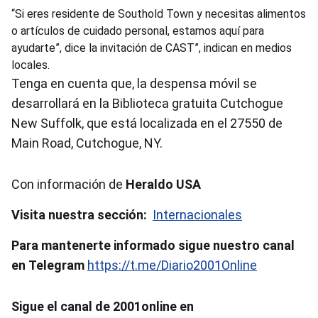
“Si eres residente de Southold Town y necesitas alimentos
o artículos de cuidado personal, estamos aquí para
ayudarte”, dice la invitación de CAST”, indican en medios
locales.
Tenga en cuenta que, la despensa móvil se
desarrollará en la Biblioteca gratuita Cutchogue
New Suffolk, que está localizada en el 27550 de
Main Road, Cutchogue, NY.
Con información de
Heraldo USA
Visita nuestra sección:
Internacionales
Para mantenerte informado sigue nuestro canal
en Telegram
https://t.me/Diario2001Online
Sigue el canal de 2001online en