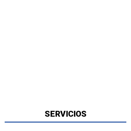
SERVICIOS