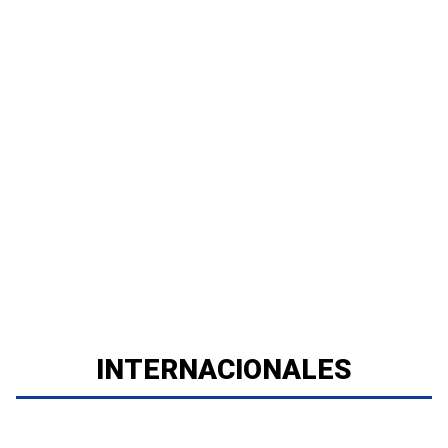
INTERNACIONALES