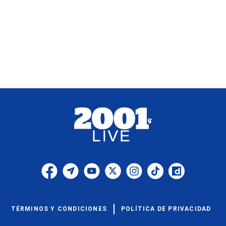
TÉRMINOS Y CONDICIONES
POLÍTICA DE PRIVACIDAD