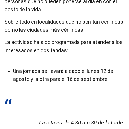
personas que no pueden ponerse al día en con el
costo de la vida.
Sobre todo en localidades que no son tan céntricas
como las ciudades más céntricas.
La actividad ha sido programada para atender a los
interesados en dos tandas:
Una jornada se llevará a cabo el lunes 12 de
agosto y la otra para el 16 de septiembre.
La cita es de 4:30 a 6:30 de la tarde.