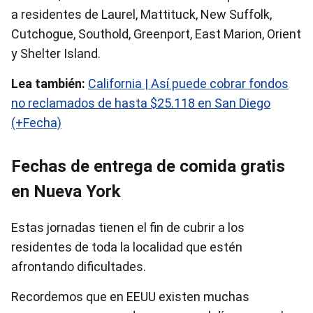
a residentes de Laurel, Mattituck, New Suffolk,
Cutchogue, Southold, Greenport, East Marion, Orient
y Shelter Island.
Lea también:
California | Así puede cobrar fondos
no reclamados de hasta $25.118 en San Diego
(+Fecha)
Fechas de entrega de comida gratis
en Nueva York
Estas jornadas tienen el fin de cubrir a los
residentes de toda la localidad que estén
afrontando dificultades.
Recordemos que en EEUU existen muchas