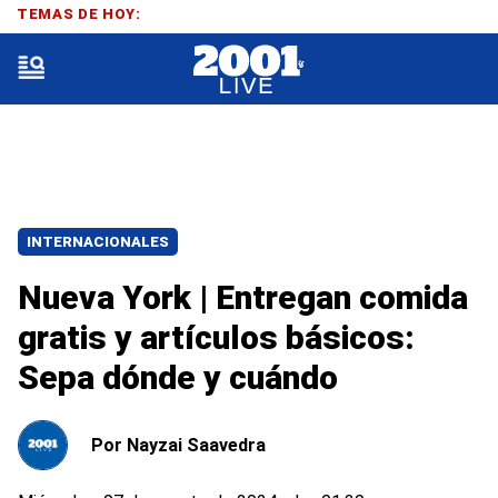
TEMAS DE HOY:
INTERNACIONALES
Nueva York | Entregan comida
gratis y artículos básicos:
Sepa dónde y cuándo
Por
Nayzai Saavedra