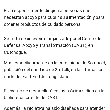
Está especialmente dirigida a personas que
necesitan apoyo para cubrir su alimentación y para
obtener productos de cuidado personal.
Se trata de un evento organizado por el Centro de
Defensa, Apoyo y Transformación (CAST), en
Cutchogue.
Más específicamente en la comunidad de Southold,
población del condado de Suffolk, en la bifurcación
norte del East End de Long Island.
El evento se desarrollará en los próximos días en la
biblioteca satélite de CAST.
Además, la iniciativa ha sido diseñada para atender