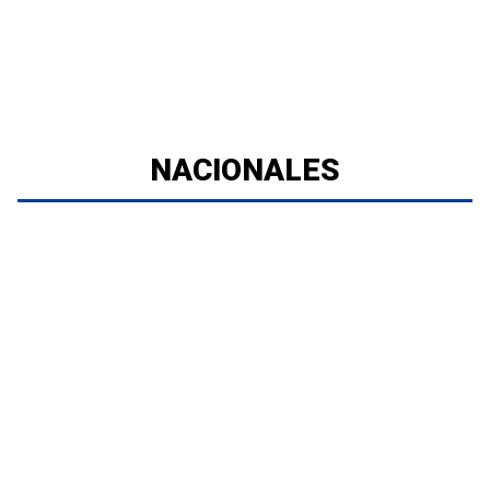
NACIONALES