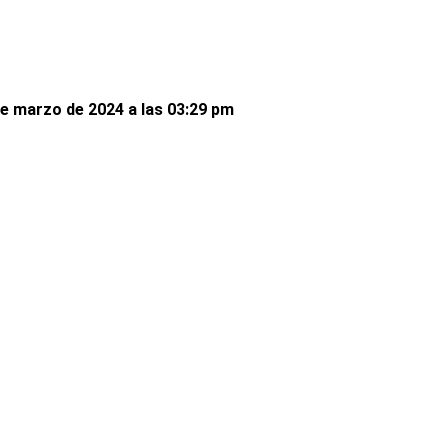
de marzo de 2024 a las 03:29 pm