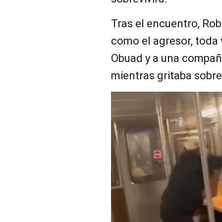
Tras el encuentro, Ro
como el agresor, toda 
Obuad y a una compañe
mientras gritaba sobre