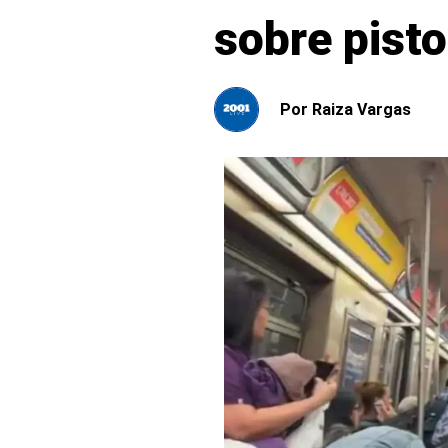
sobre pisto
Por
Raiza Vargas