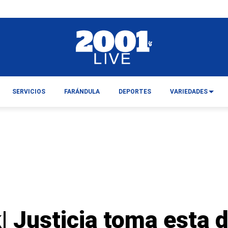
SERVICIOS
FARÁNDULA
DEPORTES
VARIEDADES
| Justicia toma esta 