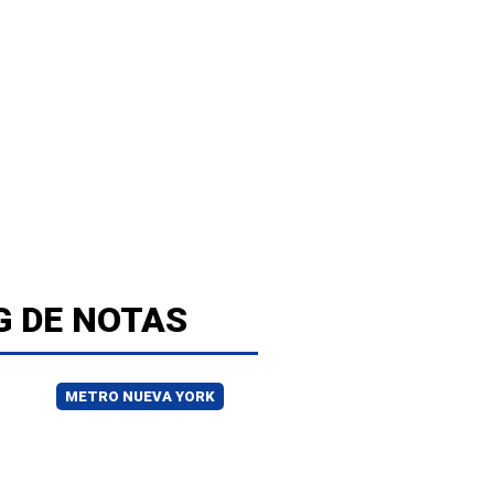
G DE NOTAS
METRO NUEVA YORK