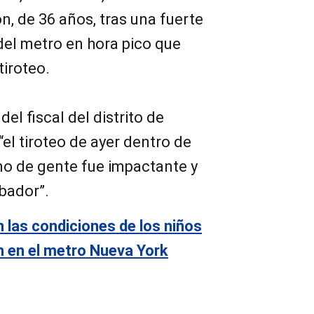
, de 36 años, tras una fuerte
del metro en hora pico que
tiroteo.
 del fiscal del distrito de
el tiroteo de ayer dentro de
no de gente fue impactante y
bador”.
 las condiciones de los niños
n en el metro Nueva York