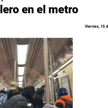
lero en el metro
Viernes, 15 