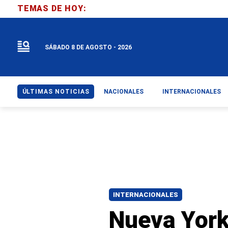
TEMAS DE HOY:
SÁBADO 8 DE AGOSTO - 2026
ÚLTIMAS NOTICIAS
NACIONALES
INTERNACIONALES
INTERNACIONALES
Nueva York