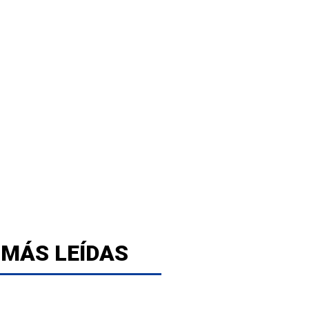
 MÁS LEÍDAS