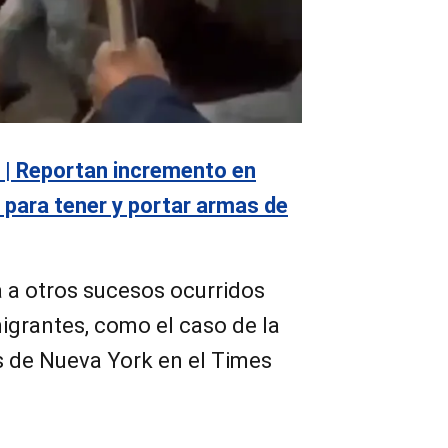
 | Reportan incremento en
 para tener y portar armas de
a a otros sucesos ocurridos
igrantes, como el caso de la
s de Nueva York en el Times