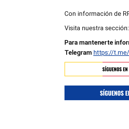
Con información de R
Visita nuestra sección
Para mantenerte infor
Telegram
https://t.me