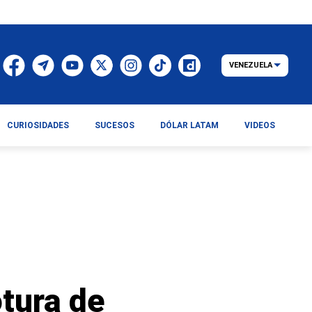
VENEZUELA
CURIOSIDADES
SUCESOS
DÓLAR LATAM
VIDEOS
tura de