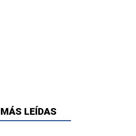
 MÁS LEÍDAS