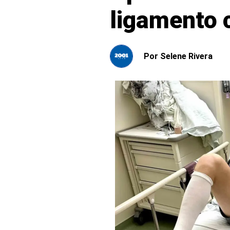
ligamento 
Por
Selene Rivera