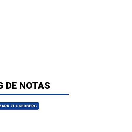
G DE NOTAS
MARK ZUCKERBERG