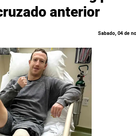
cruzado anterior
Sabado, 04 de no