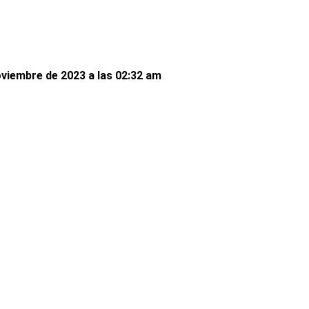
viembre de 2023 a las 02:32 am