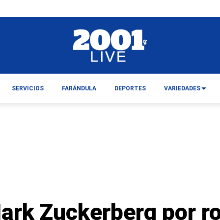
SERVICIOS
FARÁNDULA
DEPORTES
VARIEDADES
ark Zuckerberg por ro