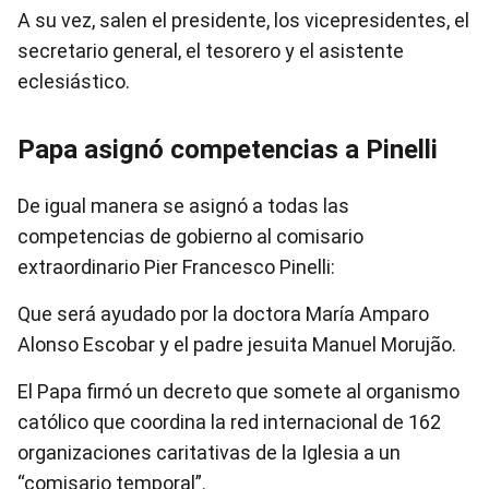
A su vez, salen el presidente, los vicepresidentes, el
secretario general, el tesorero y el asistente
eclesiástico.
Papa asignó competencias a Pinelli
De igual manera se asignó a todas las
competencias de gobierno al comisario
extraordinario Pier Francesco Pinelli:
Que será ayudado por la doctora María Amparo
Alonso Escobar y el padre jesuita Manuel Morujão.
El Papa firmó un decreto que somete al organismo
católico que coordina la red internacional de 162
organizaciones caritativas de la Iglesia a un
“comisario temporal”.