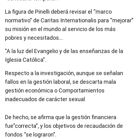
La figura de Pinelli deberá revisar el “marco
normativo” de Caritas Internationalis para “mejorar”
su misión en el mundo al servicio de los más
pobres y necesitados…
"A la luz del Evangelio y de las enseñanzas de la
Iglesia Católica”.
Respecto a la investigación, aunque se señalan
fallos en la gestión laboral, se descarta mala
gestión económica o Comportamientos
inadecuados de carácter sexual
De hecho, se afirma que la gestión financiera
fue”correcta”, y los objetivos de recaudación de
fondos “se lograron”.