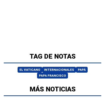
TAG DE NOTAS
EL VATICANO
INTERNACIONALES
PAPÁ
PAPA FRANCISCO
MÁS NOTICIAS