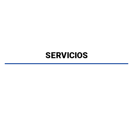
SERVICIOS