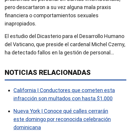
pero descartaron a su vez alguna mala praxis
financiera o comportamientos sexuales
inapropiados.
El estudio del Dicasterio para el Desarrollo Humano
del Vaticano, que preside el cardenal Michel Czerny,
ha detectado fallos en la gestión de personal…
NOTICIAS RELACIONADAS
California | Conductores que cometen esta
infracción son multados con hasta $1.000
Nueva York | Conoce qué calles cerrarán
este domingo por reconocida celebración
dominicana