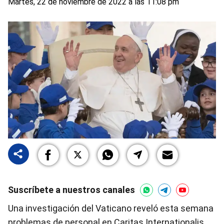
Martes, 22 de noviembre de 2022 a las 11:08 pm
Suscríbete a nuestros canales
Una investigación del Vaticano reveló esta semana
problemas de personal en Caritas Internationalis,