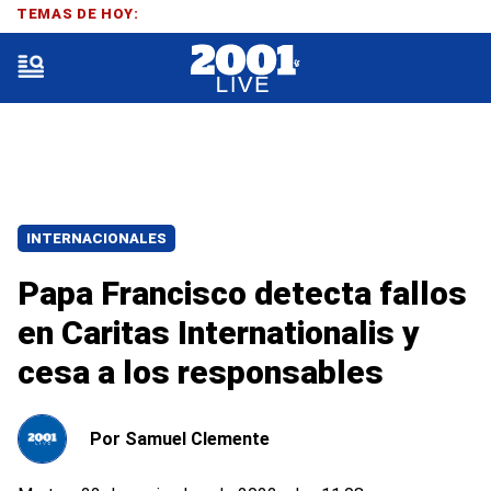
TEMAS DE HOY:
INTERNACIONALES
Papa Francisco detecta fallos
en Caritas Internationalis y
cesa a los responsables
Por
Samuel Clemente