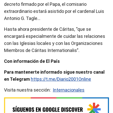
decreto firmado por el Papa, el comisario
extraordinario estará asistido por el cardenal Luis
Antonio G. Tagle…
Hasta ahora presidente de Cáritas, “que se
encargará especialmente de cuidar las relaciones
con las Iglesias locales y con las Organizaciones
Miembros de Cáritas Internationalis”.
Con información de El País
Para mantenerte informado sigue nuestro canal
en Telegram
https://t.me/Diario2001Online
Visita nuestra sección:
Internacionales