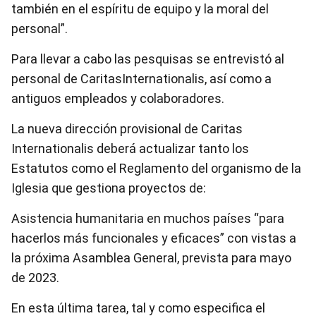
también en el espíritu de equipo y la moral del
personal”.
Para llevar a cabo las pesquisas se entrevistó al
personal de CaritasInternationalis, así como a
antiguos empleados y colaboradores.
La nueva dirección provisional de Caritas
Internationalis deberá actualizar tanto los
Estatutos como el Reglamento del organismo de la
Iglesia que gestiona proyectos de:
Asistencia humanitaria en muchos países “para
hacerlos más funcionales y eficaces” con vistas a
la próxima Asamblea General, prevista para mayo
de 2023.
En esta última tarea, tal y como especifica el