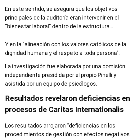
En este sentido, se asegura que los objetivos
principales de la auditoría eran intervenir en el
“bienestar laboral” dentro de la estructura…
Y en la "alineación con los valores católicos de la
dignidad humana y el respeto a toda persona".
La investigación fue elaborada por una comisión
independiente presidida por el propio Pinelli y
asistida por un equipo de psicólogos.
Resultados revelaron deficiencias en
procesos de Caritas Internationalis
Los resultados arrojaron “deficiencias en los
procedimientos de gestión con efectos negativos