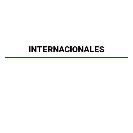
INTERNACIONALES