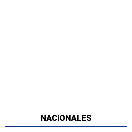
NACIONALES