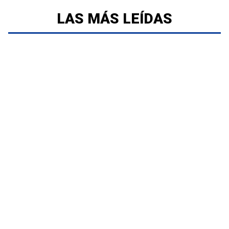
LAS MÁS LEÍDAS