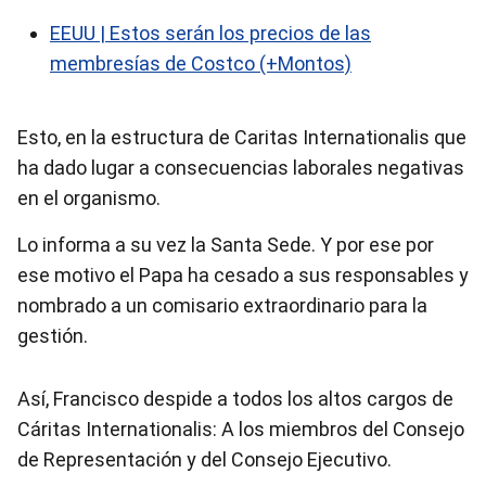
EEUU | Estos serán los precios de las
membresías de Costco (+Montos)
Esto, en la estructura de Caritas Internationalis que
ha dado lugar a consecuencias laborales negativas
en el organismo.
Lo informa a su vez la Santa Sede. Y por ese por
ese motivo el Papa ha cesado a sus responsables y
nombrado a un comisario extraordinario para la
gestión.
Así, Francisco despide a todos los altos cargos de
Cáritas Internationalis: A los miembros del Consejo
de Representación y del Consejo Ejecutivo.