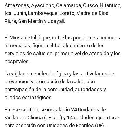
Amazonas, Ayacucho, Cajamarca, Cusco, Huánuco,
Ica, Junín, Lambayeque, Loreto, Madre de Dios,
Piura, San Martín y Ucayali.
El Minsa detalló que, entre las principales acciones
inmediatas, figuran el fortalecimiento de los
servicios de salud del primer nivel de atención y los
hospitales…
La vigilancia epidemiológica y las actividades de
prevención y promoción de la salud, con
participación de la comunidad, autoridades y
aliados estratégicos.
En ese sentido, se instalarán 24 Unidades de
Vigilancia Clínica (Uviclin) y 14 unidades ejecutoras
para atención con Unidades de Febriles (UF)…