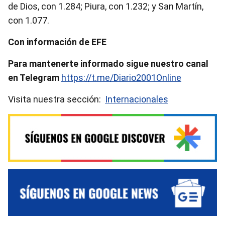
de Dios, con 1.284; Piura, con 1.232; y San Martín,
con 1.077.
Con información de EFE
Para mantenerte informado sigue nuestro canal
en Telegram
https://t.me/Diario2001Online
Visita nuestra sección:
Internacionales