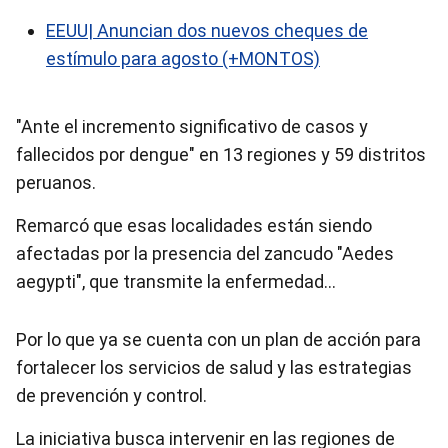
EEUU| Anuncian dos nuevos cheques de
estímulo para agosto (+MONTOS)
"Ante el incremento significativo de casos y
fallecidos por dengue" en 13 regiones y 59 distritos
peruanos.
Remarcó que esas localidades están siendo
afectadas por la presencia del zancudo "Aedes
aegypti", que transmite la enfermedad…
Por lo que ya se cuenta con un plan de acción para
fortalecer los servicios de salud y las estrategias
de prevención y control.
La iniciativa busca intervenir en las regiones de