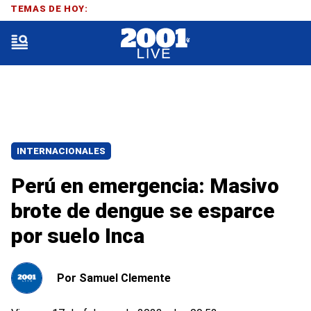
TEMAS DE HOY:
INTERNACIONALES
Perú en emergencia: Masivo
brote de dengue se esparce
por suelo Inca
Por
Samuel Clemente