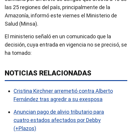
las 25 regiones del país, principalmente de la
Amazonía, informó este viernes el Ministerio de
Salud (Minsa).
El ministerio señaló en un comunicado que la
decisión, cuya entrada en vigencia no se precisó, se
ha tomado:
NOTICIAS RELACIONADAS
Cristina Kirchner arremetió contra Alberto
Fernández tras agredir a su exesposa
Anuncian pago de alivio tributario para
cuatro estados afectados por Debby
(+Plazos)