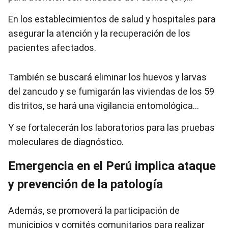
En los establecimientos de salud y hospitales para
asegurar la atención y la recuperación de los
pacientes afectados.
También se buscará eliminar los huevos y larvas
del zancudo y se fumigarán las viviendas de los 59
distritos, se hará una vigilancia entomológica…
Y se fortalecerán los laboratorios para las pruebas
moleculares de diagnóstico.
Emergencia en el Perú implica ataque
y prevención de la patología
Además, se promoverá la participación de
municipios y comités comunitarios para realizar