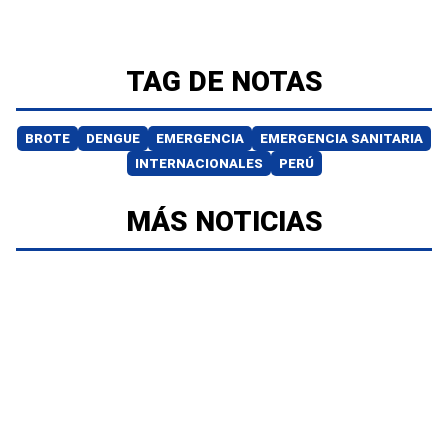
TAG DE NOTAS
BROTE
DENGUE
EMERGENCIA
EMERGENCIA SANITARIA
INTERNACIONALES
PERÚ
MÁS NOTICIAS