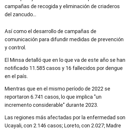
campañas de recogida y eliminación de criaderos
del zancudo…
Así como el desarrollo de campañas de
comunicación para difundir medidas de prevención
y control.
El Minsa detalló que en lo que va de este año se han
notificado 11.585 casos y 16 fallecidos por dengue
en el país.
Mientras que en el mismo período de 2022 se
reportaron 6.741 casos, lo que implica "un
incremento considerable" durante 2023.
Las regiones más afectadas por la enfermedad son
Ucayali, con 2.146 casos; Loreto, con 2.027; Madre