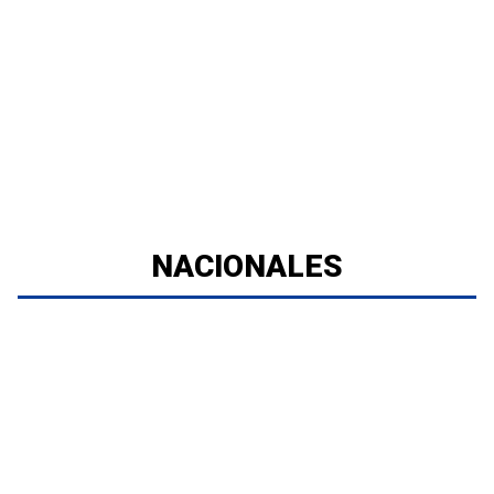
NACIONALES