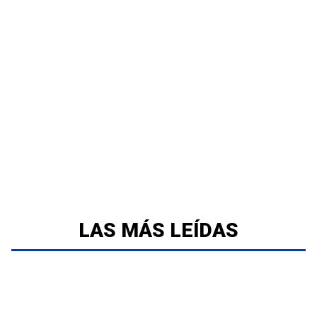
LAS MÁS LEÍDAS