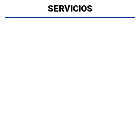
SERVICIOS