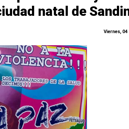
ciudad natal de Sandi
Viernes, 04