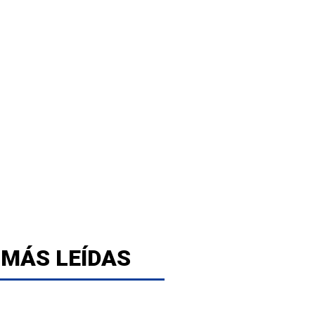
 MÁS LEÍDAS