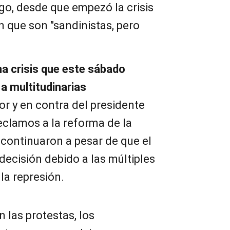
go, desde que empezó la crisis
 que son "sandinistas, pero
a crisis que este sábado
a multitudinarias
or y en contra del presidente
reclamos a la reforma de la
 continuaron a pesar de que el
ecisión debido a las múltiples
la represión.
las protestas, los