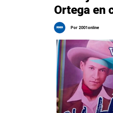
Ortega en 
Por
2001online