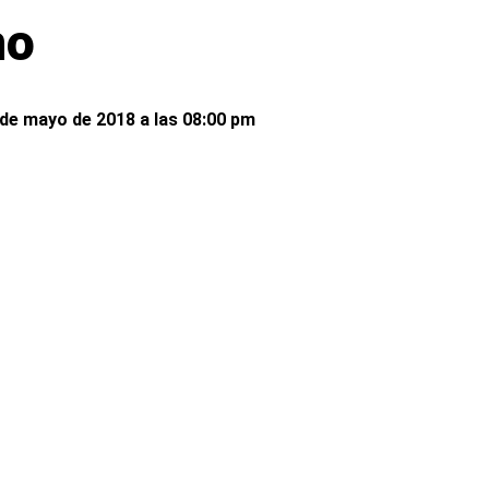
no
 de mayo de 2018 a las 08:00 pm