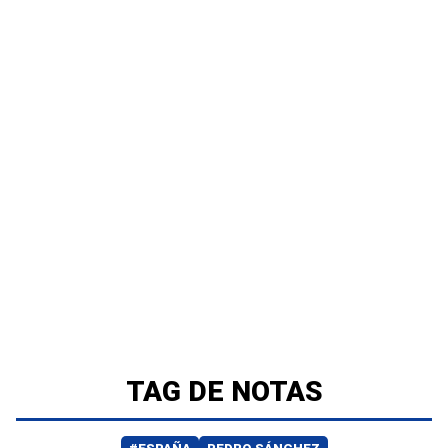
TAG DE NOTAS