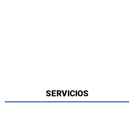
SERVICIOS