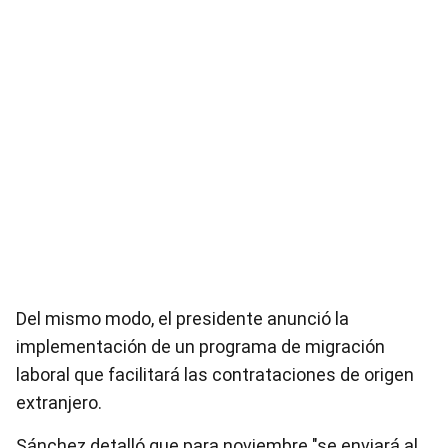
Del mismo modo, el presidente anunció la
implementación de un programa de migración
laboral que facilitará las contrataciones de origen
extranjero.
Sánchez detalló que para noviembre "se enviará al