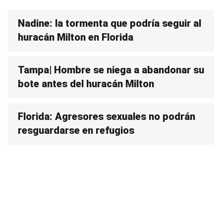
Nadine: la tormenta que podría seguir al
huracán Milton en Florida
Tampa| Hombre se niega a abandonar su
bote antes del huracán Milton
Florida: Agresores sexuales no podrán
resguardarse en refugios