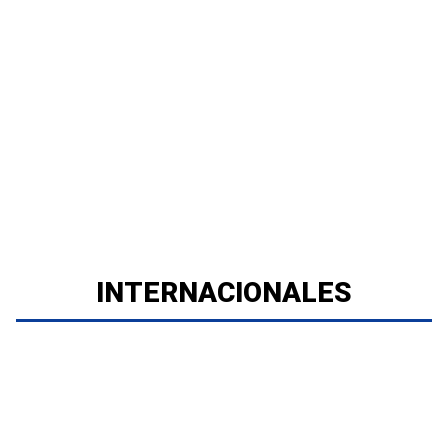
INTERNACIONALES