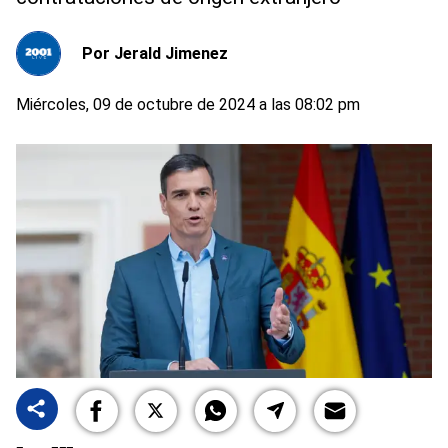
Por
Jerald Jimenez
Miércoles, 09 de octubre de 2024 a las 08:02 pm