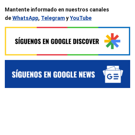
Mantente informado en nuestros canales
de
WhatsApp
,
Telegram
y
YouTube