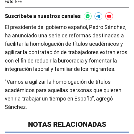
Foto: EFE
Suscríbete a nuestros canales
El presidente del gobierno español, Pedro Sánchez,
ha anunciado una serie de reformas destinadas a
facilitar la homologación de títulos académicos y
agilizar la contratación de trabajadores extranjeros
con el fin de reducir la burocracia y fomentar la
integración laboral y familiar de los migrantes.
"Vamos a agilizar la homologación de títulos
académicos para aquellas personas que quieren
venir a trabajar un tiempo en España”, agregó
Sánchez.
NOTAS RELACIONADAS