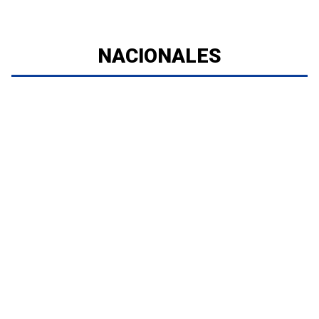
NACIONALES