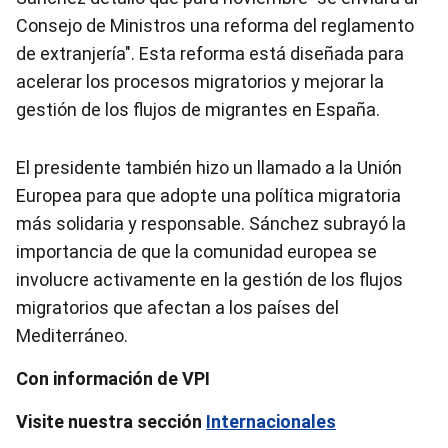
Consejo de Ministros una reforma del reglamento
de extranjería". Esta reforma está diseñada para
acelerar los procesos migratorios y mejorar la
gestión de los flujos de migrantes en España.
El presidente también hizo un llamado a la Unión
Europea para que adopte una política migratoria
más solidaria y responsable. Sánchez subrayó la
importancia de que la comunidad europea se
involucre activamente en la gestión de los flujos
migratorios que afectan a los países del
Mediterráneo.
Con información de VPI
Visite nuestra sección
Internacionales