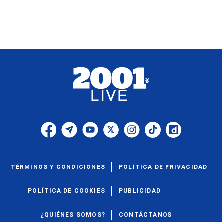
TÉRMINOS Y CONDICIONES
POLÍTICA DE PRIVACIDAD
POLÍTICA DE COOKIES
PUBLICIDAD
¿QUIÉNES SOMOS?
CONTÁCTANOS