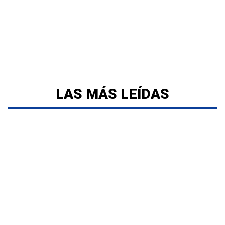
LAS MÁS LEÍDAS