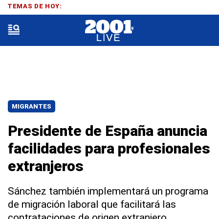
TEMAS DE HOY:
MIGRANTES
Presidente de España anuncia
facilidades para profesionales
extranjeros
Sánchez también implementará un programa
de migración laboral que facilitará las
contrataciones de origen extranjero