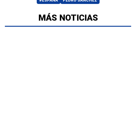
#ESPAÑA
PEDRO SÁNCHEZ
MÁS NOTICIAS