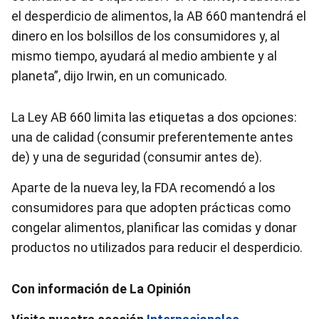
el desperdicio de alimentos, la AB 660 mantendrá el
dinero en los bolsillos de los consumidores y, al
mismo tiempo, ayudará al medio ambiente y al
planeta”, dijo Irwin, en un comunicado.
La Ley AB 660 limita las etiquetas a dos opciones:
una de calidad (consumir preferentemente antes
de) y una de seguridad (consumir antes de).
Aparte de la nueva ley, la FDA recomendó a los
consumidores para que adopten prácticas como
congelar alimentos, planificar las comidas y donar
productos no utilizados para reducir el desperdicio.
Con información de La Opinión