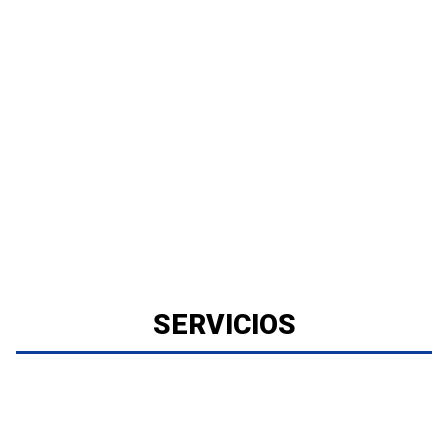
SERVICIOS