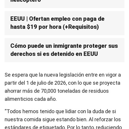
EEUU | Ofertan empleo con paga de
hasta $19 por hora (+Requisitos)
Cómo puede un inmigrante proteger sus
derechos si es detenido en EEUU
Se espera que la nueva legislación entre en vigor a
partir del 1 de julio de 2026, con lo que se proyecta
ahorrar más de 70,000 toneladas de residuos
alimenticios cada año.
“Todos hemos tenido que lidiar con la duda de si
nuestra comida sigue estando bien. Al reforzar los
estándares de etiquetado. Por lo tanto, reduciendo