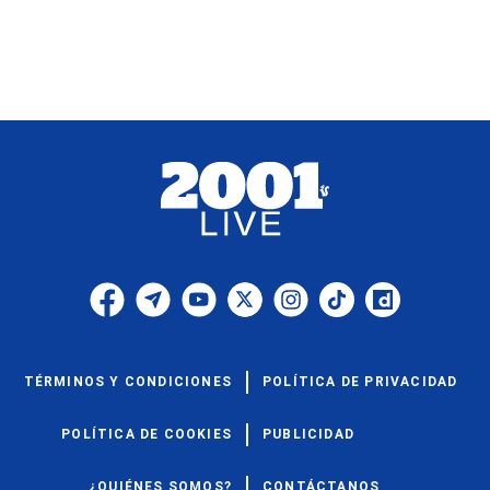
TÉRMINOS Y CONDICIONES
POLÍTICA DE PRIVACIDAD
POLÍTICA DE COOKIES
PUBLICIDAD
¿QUIÉNES SOMOS?
CONTÁCTANOS