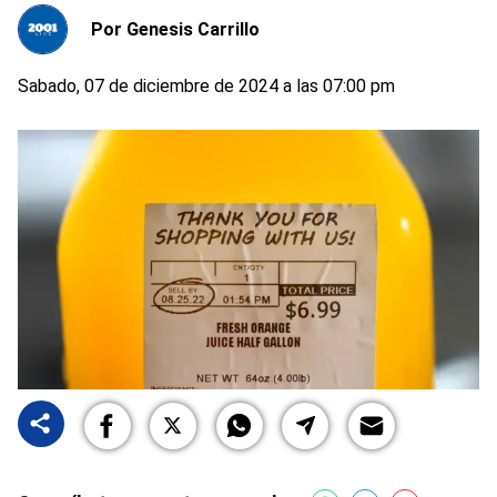
Por
Genesis Carrillo
Sabado, 07 de diciembre de 2024 a las 07:00 pm