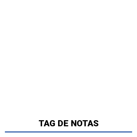
TAG DE NOTAS