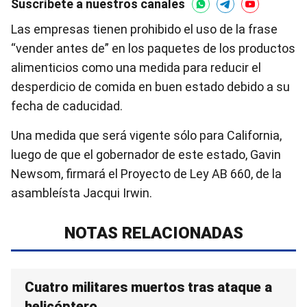
Suscríbete a nuestros canales
Las empresas tienen prohibido el uso de la frase
“vender antes de” en los paquetes de los productos
alimenticios como una medida para reducir el
desperdicio de comida en buen estado debido a su
fecha de caducidad.
Una medida que será vigente sólo para California,
luego de que el gobernador de este estado, Gavin
Newsom, firmará el Proyecto de Ley AB 660, de la
asambleísta Jacqui Irwin.
NOTAS RELACIONADAS
Cuatro militares muertos tras ataque a
helicóptero