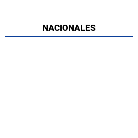
NACIONALES