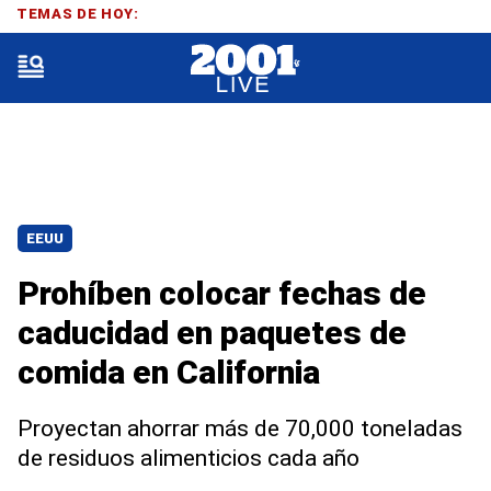
TEMAS DE HOY:
EEUU
Prohíben colocar fechas de
caducidad en paquetes de
comida en California
Proyectan ahorrar más de 70,000 toneladas
de residuos alimenticios cada año