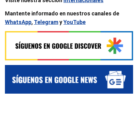
Visite nuestra sección
Internacionales
Mantente informado en nuestros canales de
WhatsApp
,
Telegram
y
YouTube