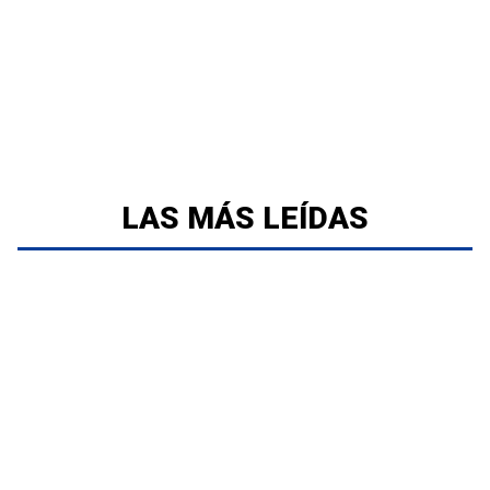
LAS MÁS LEÍDAS