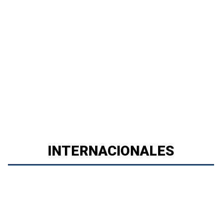
INTERNACIONALES