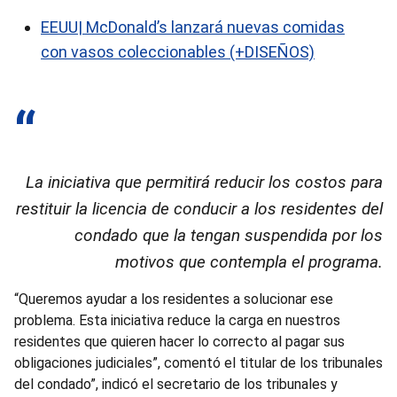
EEUU| McDonald’s lanzará nuevas comidas
con vasos coleccionables (+DISEÑOS)
La iniciativa que permitirá reducir los costos para
restituir la licencia de conducir a los residentes del
condado que la tengan suspendida por los
motivos que contempla el programa.
“Queremos ayudar a los residentes a solucionar ese
problema. Esta iniciativa reduce la carga en nuestros
residentes que quieren hacer lo correcto al pagar sus
obligaciones judiciales”, comentó el titular de los tribunales
del condado”, indicó el secretario de los tribunales y