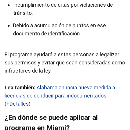
Incumplimiento de citas por violaciones de
tránsito.
Debido a acumulación de puntos en ese
documento de identificación.
El programa ayudará a estas personas a legalizar
sus permisos y evitar que sean consideradas como
infractores de la ley.
Lea también:
Alabama anuncia nueva medida a
licencias de conducir para indocumentados
(+Detalles)
¿En dónde se puede aplicar al
programa en Miami?