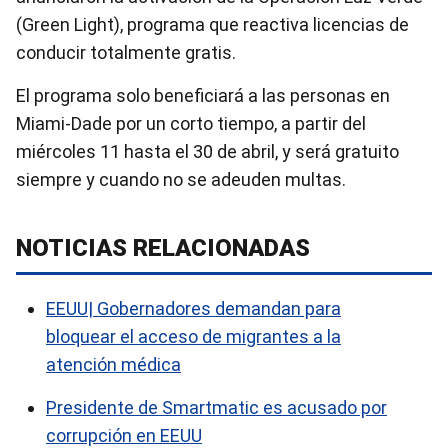
(Green Light), programa que reactiva licencias de
conducir totalmente gratis.
El programa solo beneficiará a las personas en
Miami-Dade por un corto tiempo, a partir del
miércoles 11 hasta el 30 de abril, y será gratuito
siempre y cuando no se adeuden multas.
NOTICIAS RELACIONADAS
EEUU| Gobernadores demandan para
bloquear el acceso de migrantes a la
atención médica
Presidente de Smartmatic es acusado por
corrupción en EEUU