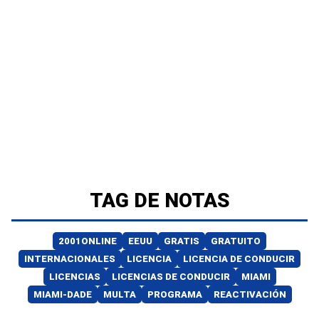
TAG DE NOTAS
2001ONLINE
EEUU
GRATIS
GRATUITO
INTERNACIONALES
LICENCIA
LICENCIA DE CONDUCIR
LICENCIAS
LICENCIAS DE CONDUCIR
MIAMI
MIAMI-DADE
MULTA
PROGRAMA
REACTIVACIÓN