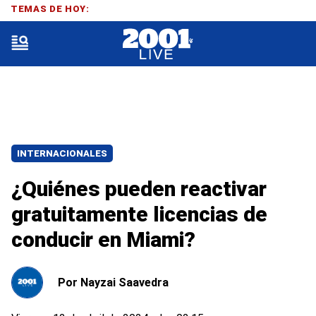
TEMAS DE HOY:
INTERNACIONALES
¿Quiénes pueden reactivar
gratuitamente licencias de
conducir en Miami?
Por
Nayzai Saavedra