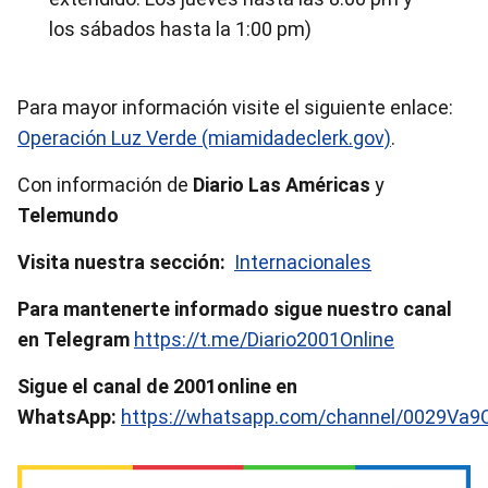
los sábados hasta la 1:00 pm)
Para mayor información visite el siguiente enlace:
Operación Luz Verde (miamidadeclerk.gov)
.
Con información de
Diario Las Américas
y
Telemundo
Visita nuestra sección:
Internacionales
Para mantenerte informado sigue nuestro canal
en Telegram
https://t.me/Diario2001Online
Sigue el canal de 2001online en
WhatsApp:
https://whatsapp.com/channel/0029Va