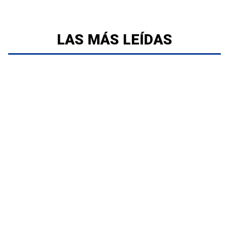
LAS MÁS LEÍDAS