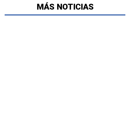
MÁS NOTICIAS