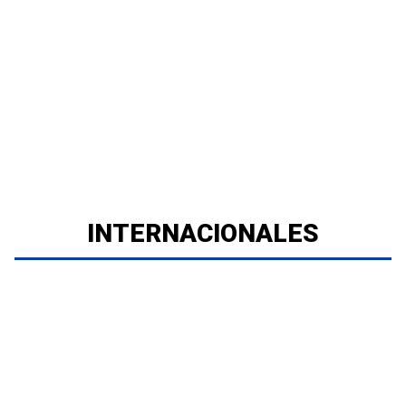
INTERNACIONALES