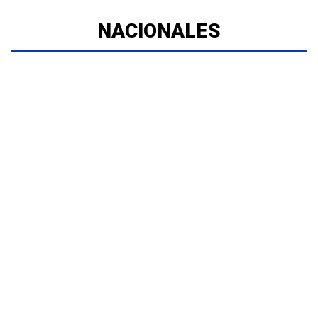
NACIONALES