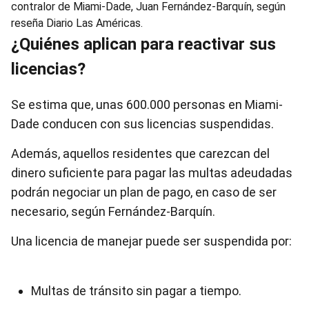
contralor de Miami-Dade, Juan Fernández-Barquín, según
reseña Diario Las Américas.
¿Quiénes aplican para reactivar sus
licencias?
Se estima que, unas 600.000 personas en Miami-
Dade conducen con sus licencias suspendidas.
Además, aquellos residentes que carezcan del
dinero suficiente para pagar las multas adeudadas
podrán negociar un plan de pago, en caso de ser
necesario, según Fernández-Barquín.
Una licencia de manejar puede ser suspendida por:
Multas de tránsito sin pagar a tiempo.