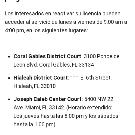
Los interesados en reactivar su licencia pueden
acceder al servicio de lunes a viernes de 9:00 am a
4:00 pm, en los siguientes lugares:
Coral Gables District Court
: 3100 Ponce de
Leon Blvd. Coral Gables, FL 33134
Hialeah District Court
: 111 E. 6th Street.
Hialeah, FL 33010
Joseph Caleb Center Court
: 5400 NW 22
Ave. Miami, FL 33142. (Horario extendido:
Los jueves hasta las 8:00 pm y los sábados
hasta la 1:00 pm)