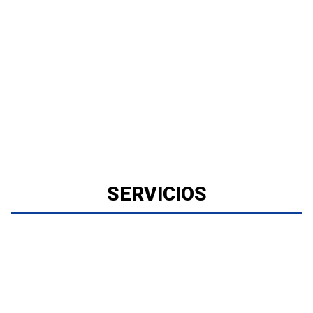
SERVICIOS