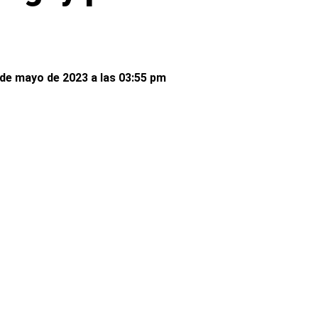
de mayo de 2023 a las 03:55 pm