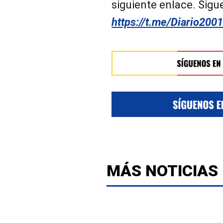
siguiente enlace. Sig
https://t.me/Diario200
MÁS NOTICIAS