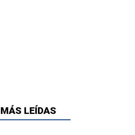
 MÁS LEÍDAS