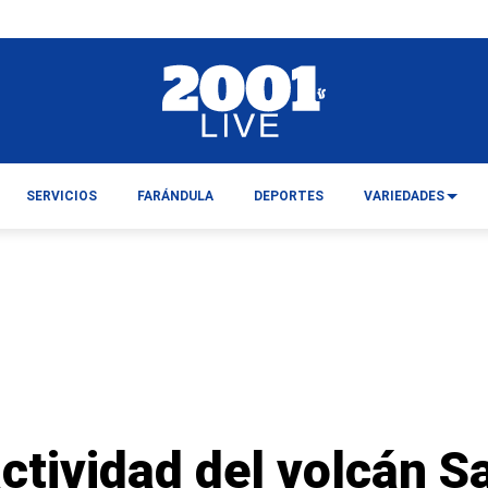
SERVICIOS
FARÁNDULA
DEPORTES
VARIEDADES
ctividad del volcán S