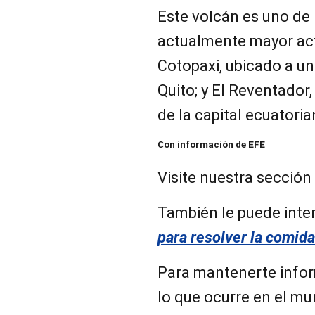
Este volcán es uno de
actualmente mayor act
Cotopaxi, ubicado a un
Quito; y El Reventador,
de la capital ecuatori
Con información de EFE
Visite nuestra sección
También le puede inter
para resolver la comid
Para mantenerte infor
lo que ocurre en el mun