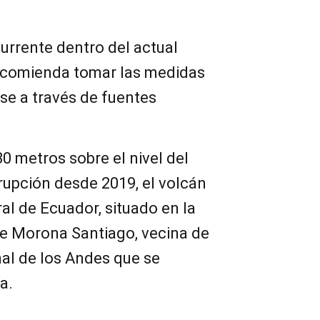
urrente dentro del actual
recomienda tomar las medidas
se a través de fuentes
30 metros sobre el nivel del
rupción desde 2019, el volcán
al de Ecuador, situado en la
e Morona Santiago, vecina de
al de los Andes que se
a.