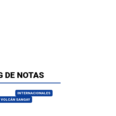
G DE NOTAS
INTERNACIONALES
VOLCÁN SANGAY