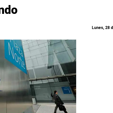
ndo
Lunes, 28 