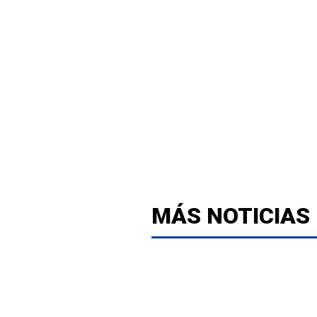
MÁS NOTICIAS