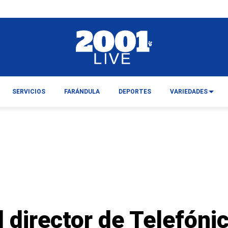
SERVICIOS
FARÁNDULA
DEPORTES
VARIEDADES
 director de Telefónic