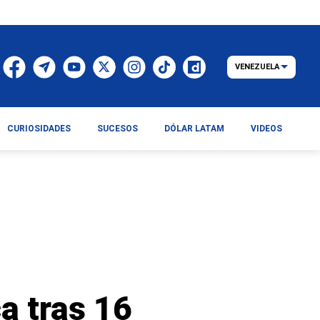
VENEZUELA
CURIOSIDADES
SUCESOS
DÓLAR LATAM
VIDEOS
a tras 16