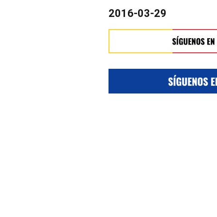
2016-03-29