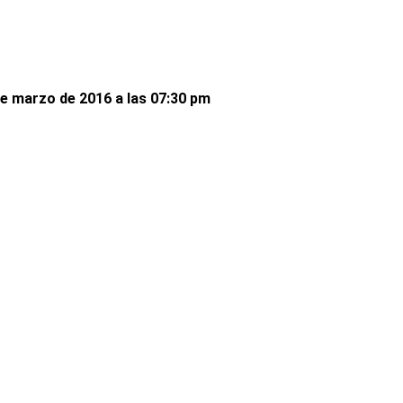
de marzo de 2016 a las 07:30 pm