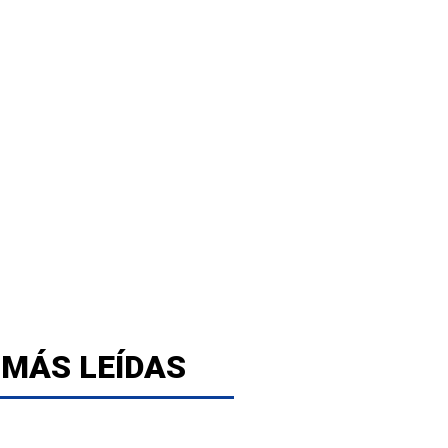
 MÁS LEÍDAS