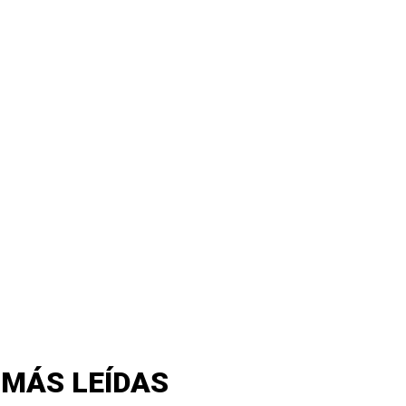
 MÁS LEÍDAS