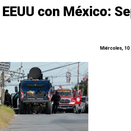
e EEUU con México: Se
Miércoles, 10