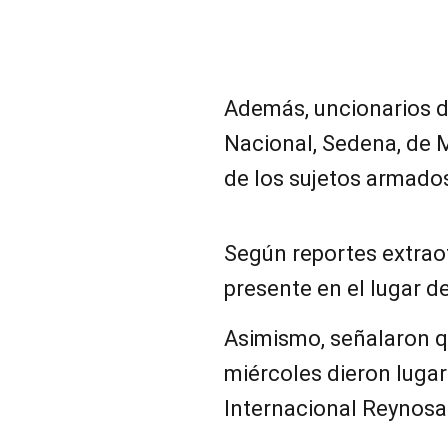
Además, uncionarios de
Nacional, Sedena, de M
de los sujetos armado
Según reportes extraof
presente en el lugar d
Asimismo, señalaron q
miércoles dieron lugar
Internacional Reynosa