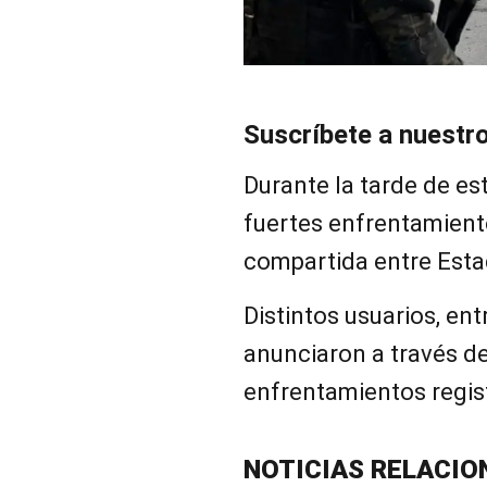
Suscríbete a nuestr
Durante la tarde de es
fuertes enfrentamient
compartida entre Esta
Distintos usuarios, entr
anunciaron a través de
enfrentamientos regis
NOTICIAS RELACIO