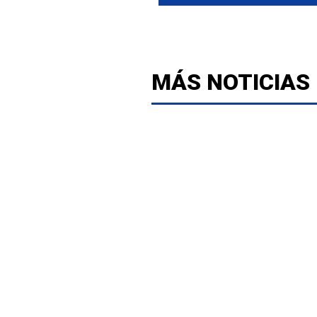
MÁS NOTICIAS