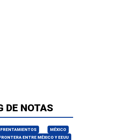
G DE NOTAS
NFRENTAMIENTOS
MÉXICO
FRONTERA ENTRE MÉXICO Y EEUU