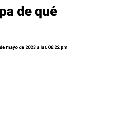
pa de qué
 de mayo de 2023 a las 06:22 pm