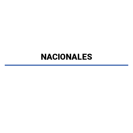
NACIONALES