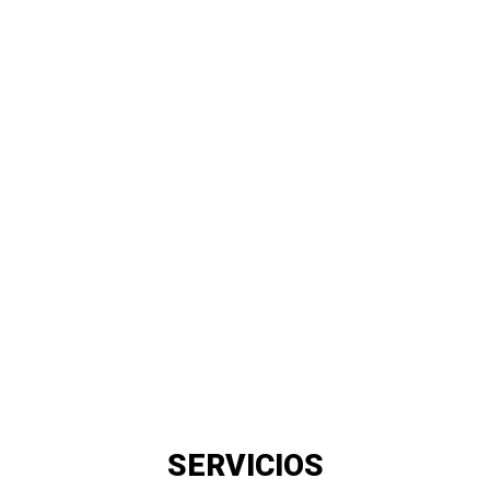
SERVICIOS