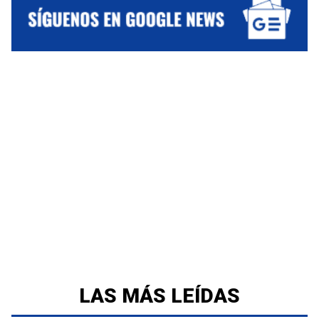
LAS MÁS LEÍDAS