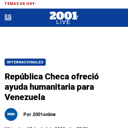
TEMAS DE HOY:
INTERNACIONALES
República Checa ofreció
ayuda humanitaria para
Venezuela
Por
2001online