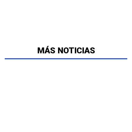
MÁS NOTICIAS