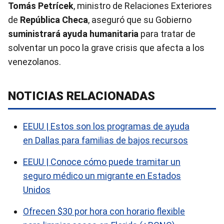
Tomás Petrícek
, ministro de Relaciones Exteriores
de
República Checa
, aseguró que su Gobierno
suministrará ayuda humanitaria
para tratar de
solventar un poco la grave crisis que afecta a los
venezolanos.
NOTICIAS RELACIONADAS
EEUU | Estos son los programas de ayuda
en Dallas para familias de bajos recursos
EEUU | Conoce cómo puede tramitar un
seguro médico un migrante en Estados
Unidos
Ofrecen $30 por hora con horario flexible