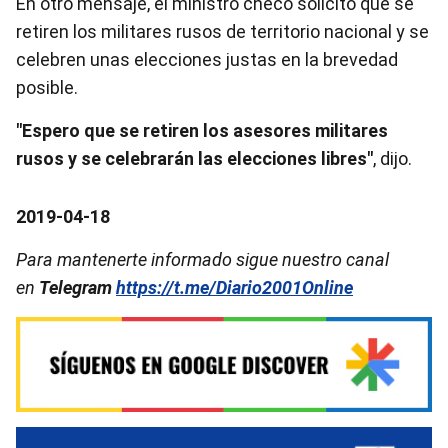
En otro mensaje, el ministro checo solicitó que se
retiren los militares rusos de territorio nacional y se
celebren unas elecciones justas en la brevedad
posible.
"Espero que se retiren los asesores militares
rusos y se celebrarán las elecciones libres"
, dijo.
2019-04-18
Para mantenerte informado sigue nuestro canal
en
Telegram
https://t.me/Diario2001Online