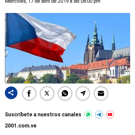
Miércoles, 17 de abril de 2019 a las 08:00 pm
Suscríbete a nuestros canales
2001.com.ve