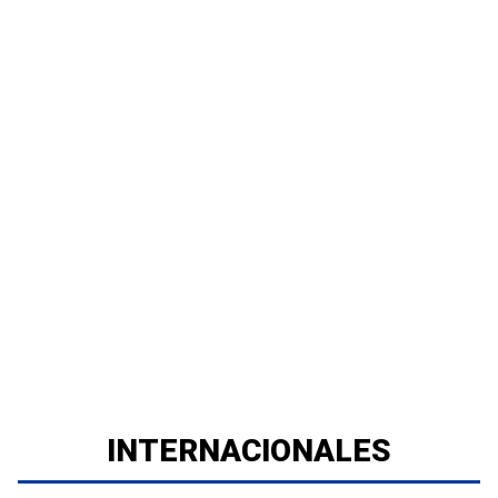
INTERNACIONALES