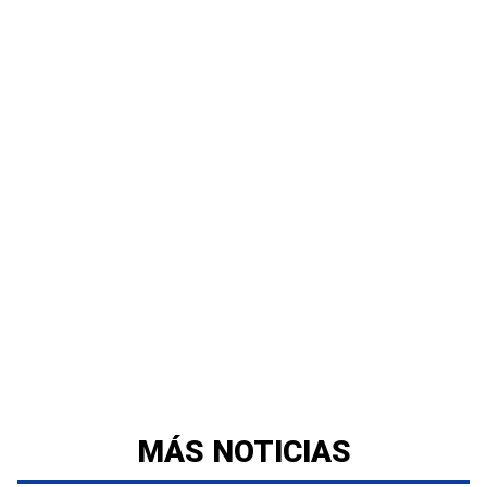
MÁS NOTICIAS