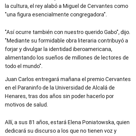
la cultura, el rey alabó a Miguel de Cervantes como
"una figura esencialmente congregadora".
"Así ocurre también con nuestro querido Gabo", dijo.
"Mediante su formidable obra literaria contribuyó a
forjar y divulgar la identidad iberoamericana,
alimentando los sueños de millones de lectores de
todo el mundo".
Juan Carlos entregará mañana el premio Cervantes
en el Paraninfo de la Universidad de Alcalá de
Henares, tras dos años sin poder hacerlo por
motivos de salud.
Allí, a sus 81 años, estará Elena Poniatowska, quien
dedicará su discurso a los que no tienen voz y