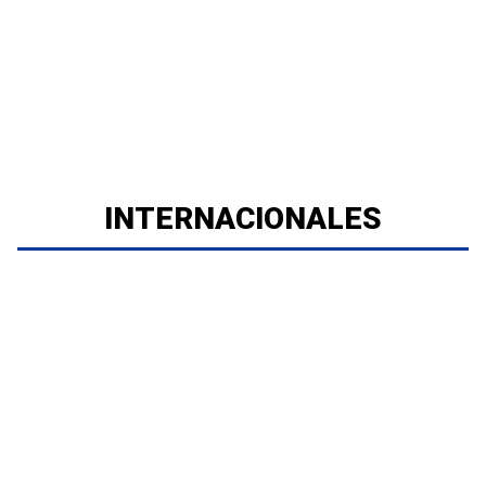
INTERNACIONALES