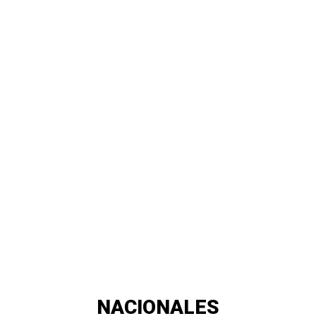
NACIONALES