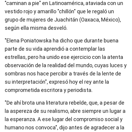
"caminan a pie" en Latinoamérica, ataviada con un
vestido rojo y amarillo "chillón" que le regaló un
grupo de mujeres de Juachitán (Oaxaca, México),
según ella misma desveló.
"Elena Poniatowska ha dicho que durante buena
parte de su vida aprendió a contemplar las
estrellas, pero ha unido ese ejercicio con la atenta
observación de la realidad del mundo, cuyas luces y
sombras nos hace percibir a través de la lente de
su interpretación", expresó hoy el rey ante la
comprometida escritora y periodista.
"De ahí brota una literatura rebelde, que, a pesar de
la aspereza de su realismo, abre siempre un lugar a
la esperanza. A ese lugar del compromiso social y
humano nos convoca", dijo antes de agradecer a la