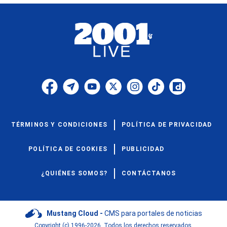
TÉRMINOS Y CONDICIONES
POLÍTICA DE PRIVACIDAD
POLÍTICA DE COOKIES
PUBLICIDAD
¿QUIÉNES SOMOS?
CONTÁCTANOS
Mustang Cloud -
CMS para portales de noticias
Copyright (c) 1996-2026. Todos los derechos reservados.