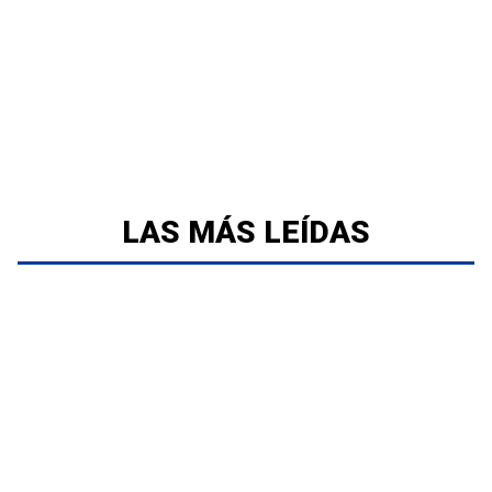
LAS MÁS LEÍDAS