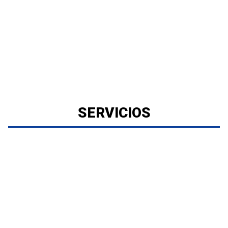
SERVICIOS