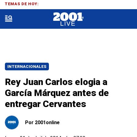
TEMAS DE HOY:
INTERNACIONALES
Rey Juan Carlos elogia a
García Márquez antes de
entregar Cervantes
Por
2001online