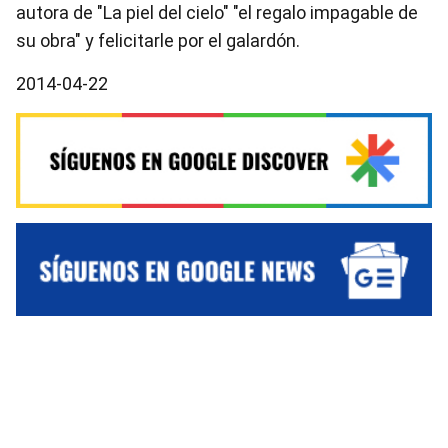
autora de "La piel del cielo" "el regalo impagable de
su obra" y felicitarle por el galardón.
2014-04-22