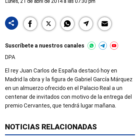
Lunes, 21 de abril de 2014 a las 07:30 pm
Suscríbete a nuestros canales
DPA
El rey Juan Carlos de España destacó hoy en
Madrid la obra y la figura de Gabriel García Márquez
en un almuerzo ofrecido en el Palacio Real a un
centenar de invitados con motivo de la entrega del
premio Cervantes, que tendrá lugar mañana.
NOTICIAS RELACIONADAS