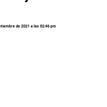
ptiembre de 2021 a las 02:46 pm