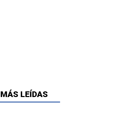
 MÁS LEÍDAS