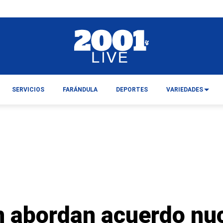
SERVICIOS
FARÁNDULA
DEPORTES
VARIEDADES
n abordan acuerdo nuc