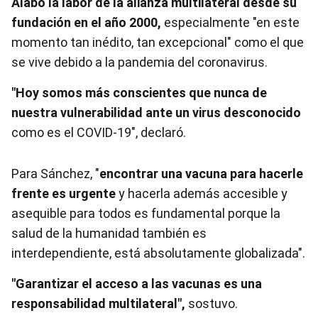
Alabó la labor de la alianza multilateral desde su
fundación en el año 2000,
especialmente "en este
momento tan inédito, tan excepcional" como el que
se vive debido a la pandemia del coronavirus.
"Hoy somos más conscientes que nunca de
nuestra vulnerabilidad ante un virus desconocido
como es el COVID-19″, declaró.
Para Sánchez, "
encontrar una vacuna para hacerle
frente es urgente
y hacerla además accesible y
asequible para todos es fundamental porque la
salud de la humanidad también es
interdependiente, está absolutamente globalizada".
"Garantizar el acceso a las vacunas es una
responsabilidad multilateral",
sostuvo.