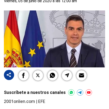
Viernes, 05 de junio de 2020 a las 12:00 am
Suscríbete a nuestros canales
2001onlien.com | EFE