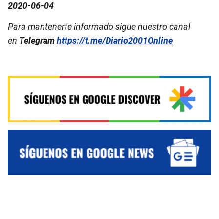
2020-06-04
Para mantenerte informado sigue nuestro canal
en
Telegram
https://t.me/Diario2001Online