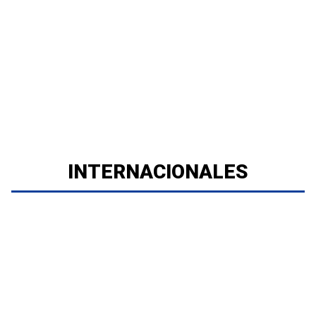
INTERNACIONALES