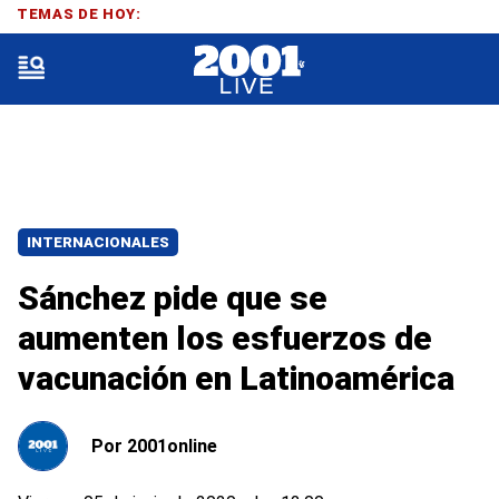
TEMAS DE HOY:
INTERNACIONALES
Sánchez pide que se
aumenten los esfuerzos de
vacunación en Latinoamérica
Por
2001online