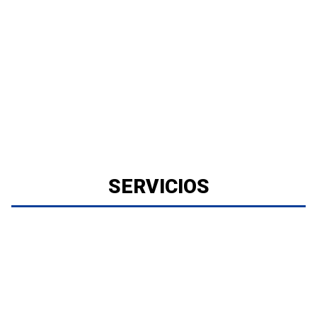
SERVICIOS