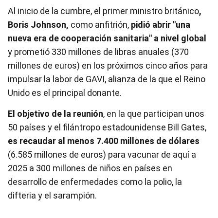
Al inicio de la cumbre, el primer ministro británico
,
Boris Johnson,
como anfitrión,
pidió abrir "una
nueva era de cooperación sanitaria" a nivel global
y prometió 330 millones de libras anuales (370
millones de euros) en los próximos cinco años para
impulsar la labor de GAVI, alianza de la que el Reino
Unido es el principal donante.
El objetivo de la reunión
, en la que participan unos
50 países y el filántropo estadounidense Bill Gates,
es recaudar al menos 7.400 millones de dólares
(6.585 millones de euros) para vacunar de aquí a
2025 a 300 millones de niños en países en
desarrollo de enfermedades como la polio, la
difteria y el sarampión.