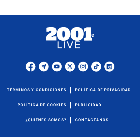
TÉRMINOS Y CONDICIONES
POLÍTICA DE PRIVACIDAD
POLÍTICA DE COOKIES
PUBLICIDAD
¿QUIÉNES SOMOS?
CONTÁCTANOS