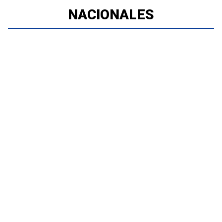
NACIONALES