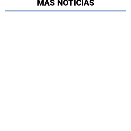
MÁS NOTICIAS