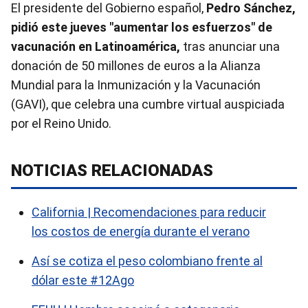
El presidente del Gobierno español,
Pedro Sánchez,
pidió este jueves "aumentar los esfuerzos" de
vacunación en Latinoamérica,
tras anunciar una
donación de 50 millones de euros a la Alianza
Mundial para la Inmunización y la Vacunación
(GAVI), que celebra una cumbre virtual auspiciada
por el Reino Unido.
NOTICIAS RELACIONADAS
California | Recomendaciones para reducir
los costos de energía durante el verano
Así se cotiza el peso colombiano frente al
dólar este #12Ago