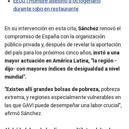
EEUU | Hombre asesinó a octogenario
durante robo en restaurante
En su intervención en esta cita,
Sánchez
renovó el
compromiso de España con la organización
público-privada y, después de revelar la aportación
del país para los próximos cinco años,
instó a una
mayor actuación en América Latina, "la región -
dijo- con mayores índices de desigualdad a nivel
mundial".
"Existen allí grandes bolsas de pobreza,
pobreza
extrema, y regiones especialmente vulnerables en
las que GAVI puede desempeñar una labor crucial",
afirmó Sánchez.