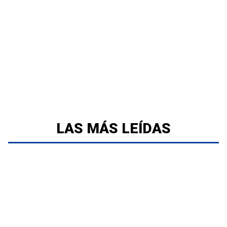
LAS MÁS LEÍDAS