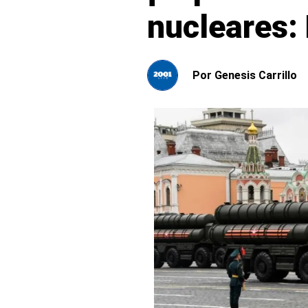
nucleares: 
Por
Genesis Carrillo