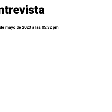
ntrevista
 de mayo de 2023 a las 05:32 pm