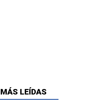
 MÁS LEÍDAS