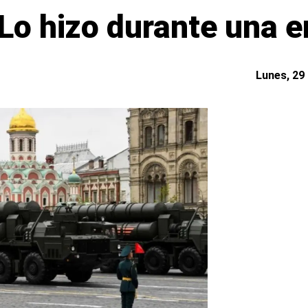
Lo hizo durante una e
Lunes, 29