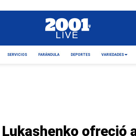
SERVICIOS
FARÁNDULA
DEPORTES
VARIEDADES
 Lukashenko ofreció 