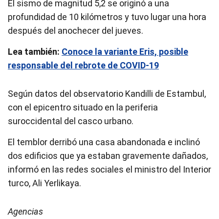
El sismo de magnitud 5,2 se originó a una
profundidad de 10 kilómetros y tuvo lugar una hora
después del anochecer del jueves.
Lea también:
Conoce la variante Eris, posible
responsable del rebrote de COVID-19
Según datos del observatorio Kandilli de Estambul,
con el epicentro situado en la periferia
suroccidental del casco urbano.
El temblor derribó una casa abandonada e inclinó
dos edificios que ya estaban gravemente dañados,
informó en las redes sociales el ministro del Interior
turco, Ali Yerlikaya.
Agencias