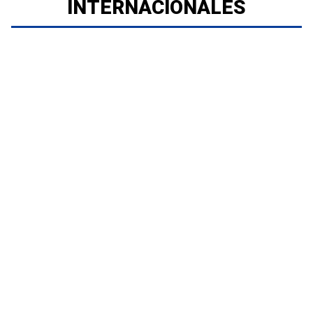
INTERNACIONALES