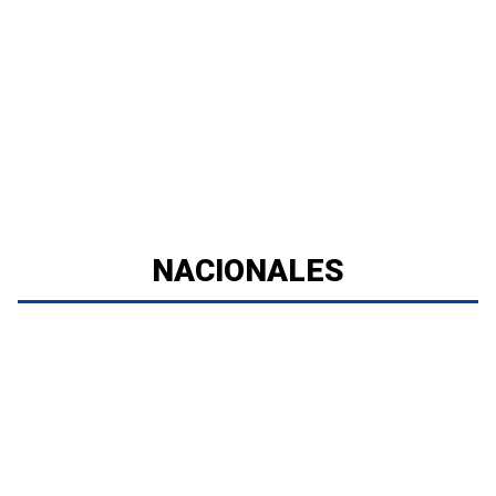
NACIONALES