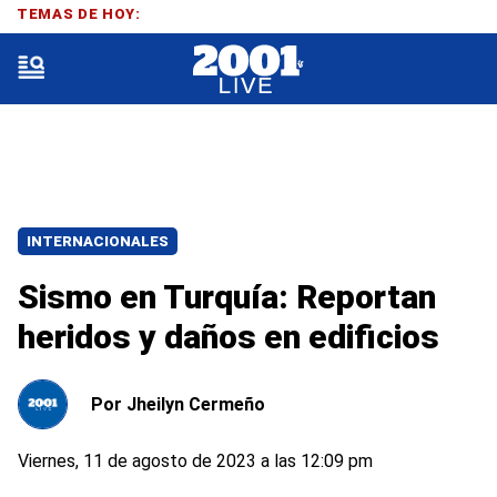
TEMAS DE HOY:
INTERNACIONALES
Sismo en Turquía: Reportan
heridos y daños en edificios
Por
Jheilyn Cermeño
Viernes, 11 de agosto de 2023 a las 12:09 pm