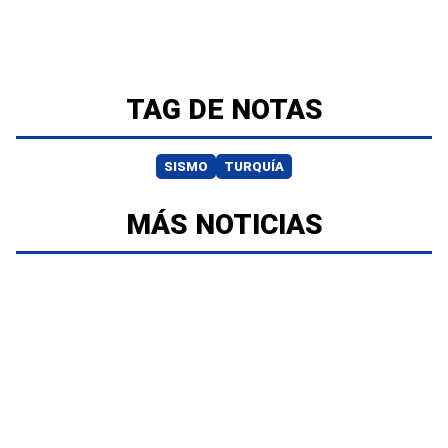
TAG DE NOTAS
SISMO
TURQUÍA
MÁS NOTICIAS