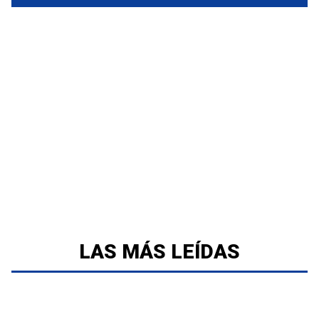
LAS MÁS LEÍDAS