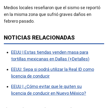
Medios locales reseñaron que el sismo se reportó
en la misma zona que sufrió graves daños en
febrero pasado.
NOTICIAS RELACIONADAS
EEUU | Estas tiendas venden masa para
tortillas mexicanas en Dallas (+Detalles)
EEUU: Sepa si podrá utilizar la Real ID como
licencia de conducir
EEUU | ¿Cómo evitar que le quiten su
licencia de conducir en Nuevo México?