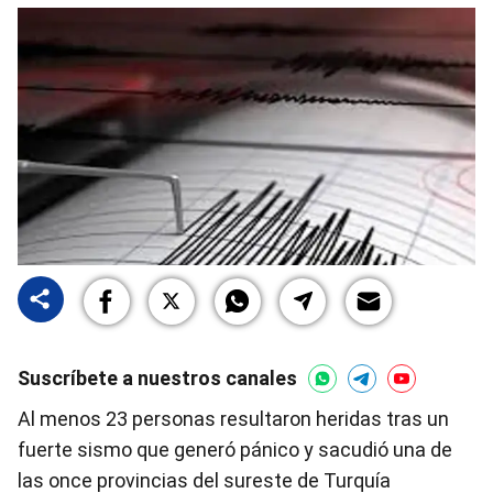
Suscríbete a nuestros canales
Al menos 23 personas resultaron heridas tras un
fuerte sismo que generó pánico y sacudió una de
las once provincias del sureste de Turquía