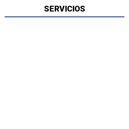
SERVICIOS