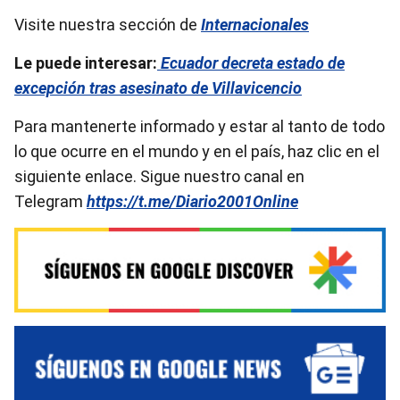
Visite nuestra sección de
Internacionales
Le puede interesar:
Ecuador decreta estado de
excepción tras asesinato de Villavicencio
Para mantenerte informado y estar al tanto de todo
lo que ocurre en el mundo y en el país, haz clic en el
siguiente enlace. Sigue nuestro canal en
Telegram
https://t.me/Diario2001Online