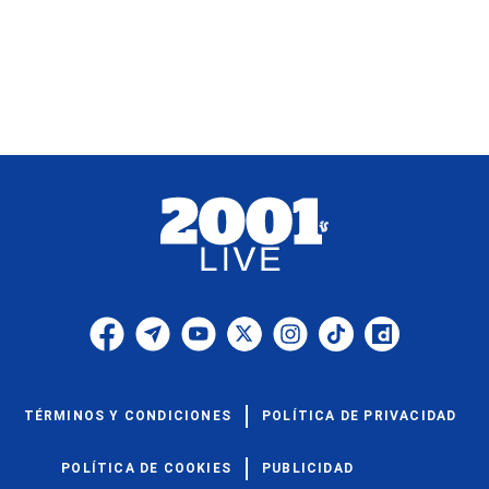
TÉRMINOS Y CONDICIONES
POLÍTICA DE PRIVACIDAD
POLÍTICA DE COOKIES
PUBLICIDAD