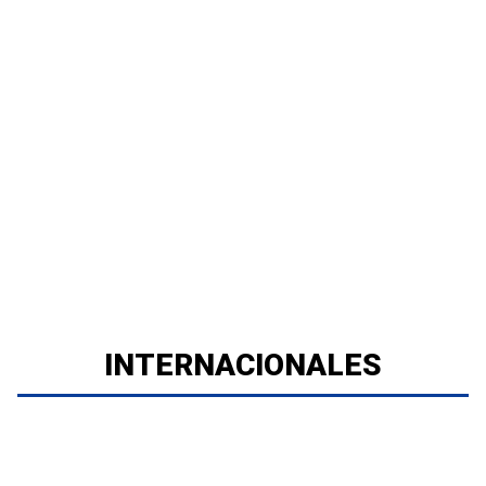
INTERNACIONALES