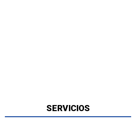
SERVICIOS