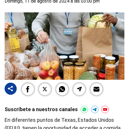
Domingo, 11 de agosto de 2024 a las 03:00 pm
Suscríbete a nuestros canales
En diferentes puntos de Texas, Estados Unidos
(EEUU), tienen la oportunidad de acceder a comida