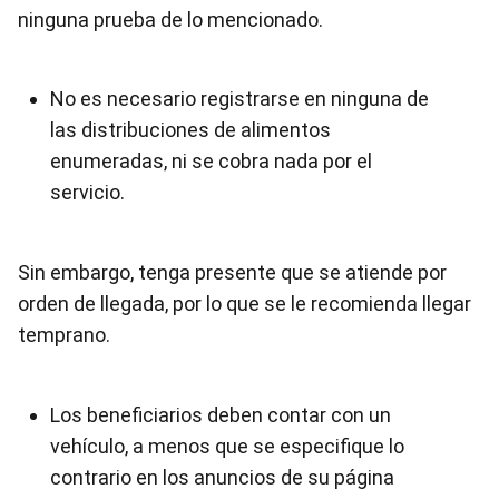
ninguna prueba de lo mencionado.
No es necesario registrarse en ninguna de
las distribuciones de alimentos
enumeradas, ni se cobra nada por el
servicio.
Sin embargo, tenga presente que se atiende por
orden de llegada, por lo que se le recomienda llegar
temprano.
Los beneficiarios deben contar con un
vehículo, a menos que se especifique lo
contrario en los anuncios de su página