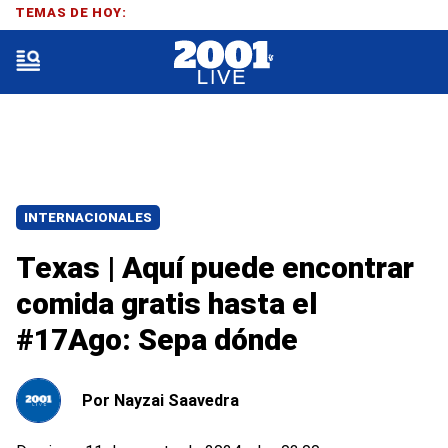
TEMAS DE HOY:
INTERNACIONALES
Texas | Aquí puede encontrar
comida gratis hasta el
#17Ago: Sepa dónde
Por
Nayzai Saavedra