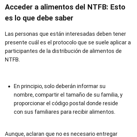
Acceder a alimentos del NTFB: Esto
es lo que debe saber
Las personas que están interesadas deben tener
presente cuál es el protocolo que se suele aplicar a
participantes de la distribución de alimentos de
NTFB.
En principio, solo deberán informar su
nombre, compartir el tamaño de su familia, y
proporcionar el código postal donde reside
con sus familiares para recibir alimentos.
Aunque, aclaran que no es necesario entregar