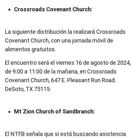
Crossroads Covenant Church:
La siguiente distribución la realizará Crossroads
Covenant Church, con una jornada móvil de
alimentos gratuitos.
El encuentro será el viernes 16 de agosto de 2024,
de 9:00 a 11:00 de la mañana, en Crossroads
Covenant Church, 647 E. Pleasant Run Road.
DeSoto, TX 75115.
Mt Zion Church of Sandbranch:
El NTFB señala que si está buscando asistencia