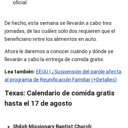
oficial.
De hecho, esta semana se llevarán a cabo tres
jornadas, de las cuáles solo dos requieren que el
beneficiario retire los alimentos en auto.
Ahora le daremos a conocer cuándo y dónde se
llevarán a cabo la entrega de comida gratis.
Lea también:
EEUU | ¿Suspensión del parole afecta
al programa de Reunificación Familiar (+Detalles)
Texas: Calendario de comida gratis
hasta el 17 de agosto
Shiloh Missionary Baptist Church: