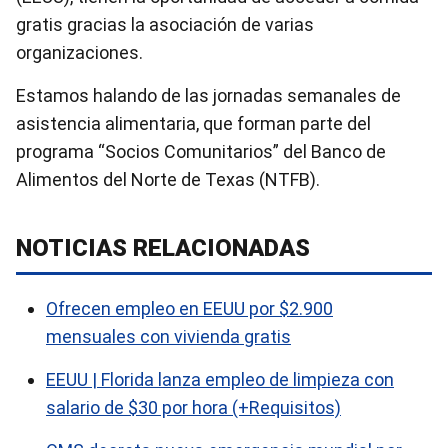
gratis gracias la asociación de varias
organizaciones.
Estamos halando de las jornadas semanales de
asistencia alimentaria, que forman parte del
programa “Socios Comunitarios” del Banco de
Alimentos del Norte de Texas (NTFB).
NOTICIAS RELACIONADAS
Ofrecen empleo en EEUU por $2.900
mensuales con vivienda gratis
EEUU | Florida lanza empleo de limpieza con
salario de $30 por hora (+Requisitos)