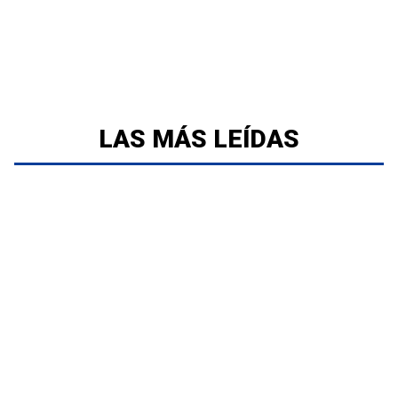
LAS MÁS LEÍDAS