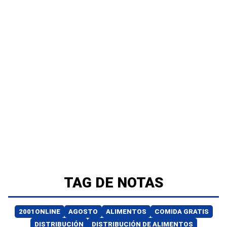
TAG DE NOTAS
2001ONLINE
AGOSTO
ALIMENTOS
COMIDA GRATIS
DISTRIBUCIÓN
DISTRIBUCIÓN DE ALIMENTOS