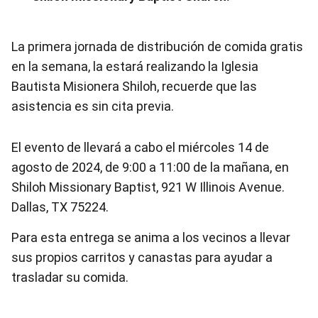
La primera jornada de distribución de comida gratis
en la semana, la estará realizando la Iglesia
Bautista Misionera Shiloh, recuerde que las
asistencia es sin cita previa.
El evento de llevará a cabo el miércoles 14 de
agosto de 2024, de 9:00 a 11:00 de la mañana, en
Shiloh Missionary Baptist, 921 W Illinois Avenue.
Dallas, TX 75224.
Para esta entrega se anima a los vecinos a llevar
sus propios carritos y canastas para ayudar a
trasladar su comida.