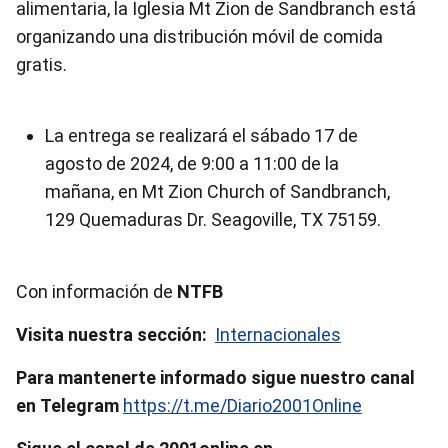
alimentaria, la Iglesia Mt Zion de Sandbranch está
organizando una distribución móvil de comida
gratis.
La entrega se realizará el sábado 17 de
agosto de 2024, de 9:00 a 11:00 de la
mañana, en Mt Zion Church of Sandbranch,
129 Quemaduras Dr. Seagoville, TX 75159.
Con información de
NTFB
Visita nuestra sección:
Internacionales
Para mantenerte informado sigue nuestro canal
en Telegram
https://t.me/Diario2001Online