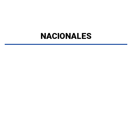
NACIONALES