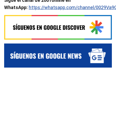
Sigue el canal de 2001online en
WhatsApp:
https://whatsapp.com/channel/0029Va