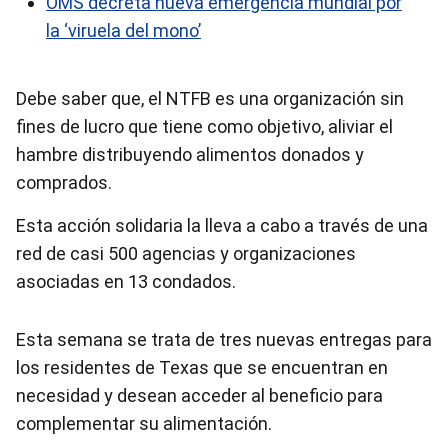
OMS decreta nueva emergencia mundial por
la ‘viruela del mono’
Debe saber que, el NTFB es una organización sin
fines de lucro que tiene como objetivo, aliviar el
hambre distribuyendo alimentos donados y
comprados.
Esta acción solidaria la lleva a cabo a través de una
red de casi 500 agencias y organizaciones
asociadas en 13 condados.
Esta semana se trata de tres nuevas entregas para
los residentes de Texas que se encuentran en
necesidad y desean acceder al beneficio para
complementar su alimentación.