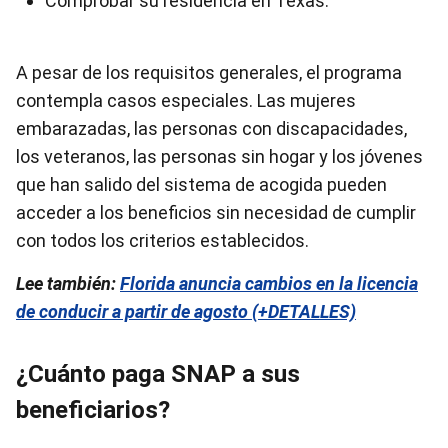
Comprobar su residencia en Texas.
A pesar de los requisitos generales, el programa
contempla casos especiales. Las mujeres
embarazadas, las personas con discapacidades,
los veteranos, las personas sin hogar y los jóvenes
que han salido del sistema de acogida pueden
acceder a los beneficios sin necesidad de cumplir
con todos los criterios establecidos.
Lee también:
Florida anuncia cambios en la licencia
de conducir a partir de agosto (+DETALLES)
¿Cuánto paga SNAP a sus
beneficiarios?