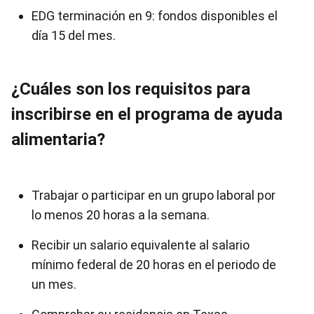
EDG terminación en 9: fondos disponibles el
día 15 del mes.
¿Cuáles son los requisitos para
inscribirse en el programa de ayuda
alimentaria?
Trabajar o participar en un grupo laboral por
lo menos 20 horas a la semana.
Recibir un salario equivalente al salario
mínimo federal de 20 horas en el periodo de
un mes.