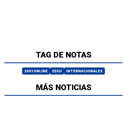
TAG DE NOTAS
2001ONLINE
EEUU
INTERNACIONALES
MÁS NOTICIAS