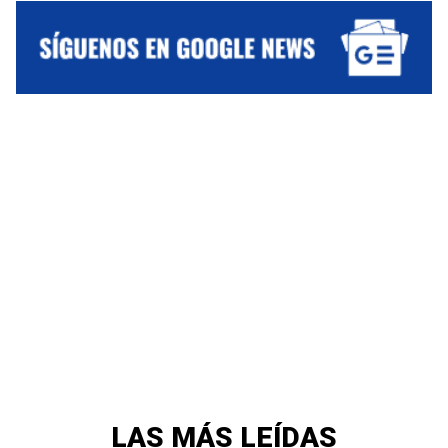
LAS MÁS LEÍDAS