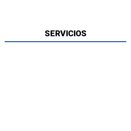
SERVICIOS