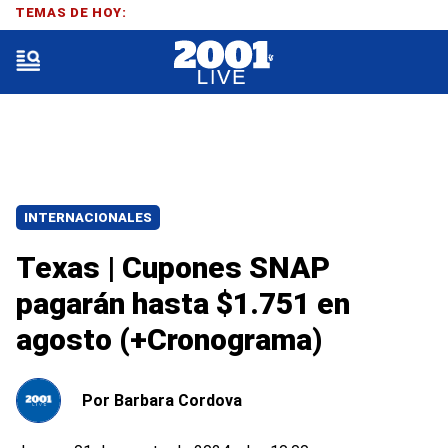
TEMAS DE HOY:
INTERNACIONALES
Texas | Cupones SNAP
pagarán hasta $1.751 en
agosto (+Cronograma)
Por
Barbara Cordova