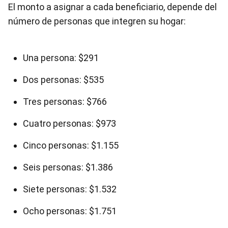
El monto a asignar a cada beneficiario, depende del
número de personas que integren su hogar:
Una persona: $291
Dos personas: $535
Tres personas: $766
Cuatro personas: $973
Cinco personas: $1.155
Seis personas: $1.386
Siete personas: $1.532
Ocho personas: $1.751