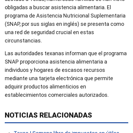
obligadas a buscar asistencia alimentaria. El
programa de Asistencia Nutricional Suplementaria
(SNAP, por sus siglas en inglés) se presenta como
una red de seguridad crucial en estas
circunstancias.
Las autoridades texanas informan que el programa
SNAP proporciona asistencia alimentaria a
individuos y hogares de escasos recursos
mediante una tarjeta electrónica que permite
adquirir productos alimenticios en
establecimientos comerciales autorizados.
NOTICIAS RELACIONADAS