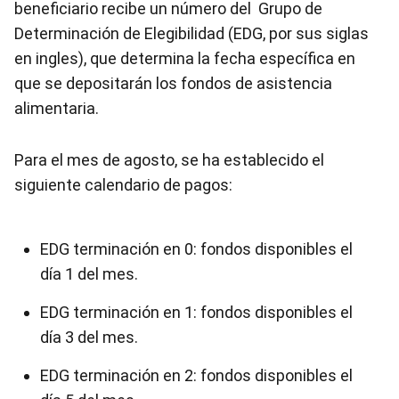
beneficiario recibe un número del Grupo de
Determinación de Elegibilidad (EDG, por sus siglas
en ingles), que determina la fecha específica en
que se depositarán los fondos de asistencia
alimentaria.
Para el mes de agosto, se ha establecido el
siguiente calendario de pagos:
EDG terminación en 0: fondos disponibles el
día 1 del mes.
EDG terminación en 1: fondos disponibles el
día 3 del mes.
EDG terminación en 2: fondos disponibles el