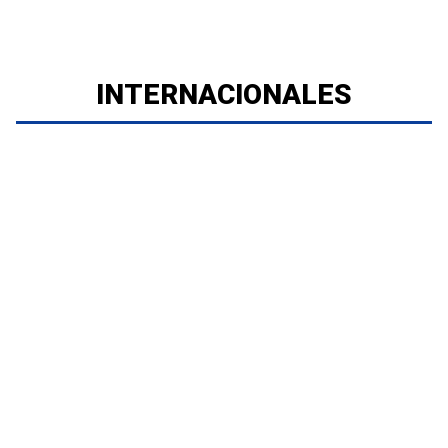
INTERNACIONALES