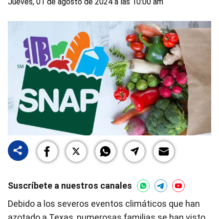
Jueves, 01 de agosto de 2024 a las 10:00 am
Suscríbete a nuestros canales
Debido a los severos eventos climáticos que han
azotado a Texas, numerosas familias se han visto