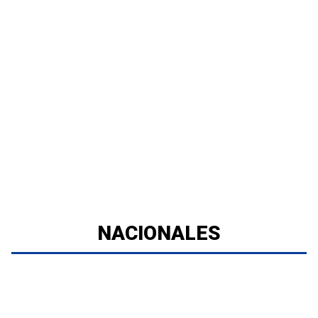
NACIONALES