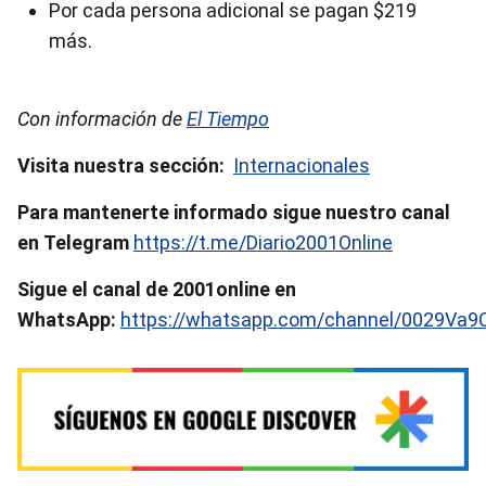
Por cada persona adicional se pagan $219
más.
Con información de
El Tiempo
Visita nuestra sección:
Internacionales
Para mantenerte informado sigue nuestro canal
en Telegram
https://t.me/Diario2001Online
Sigue el canal de 2001online en
WhatsApp:
https://whatsapp.com/channel/0029Va