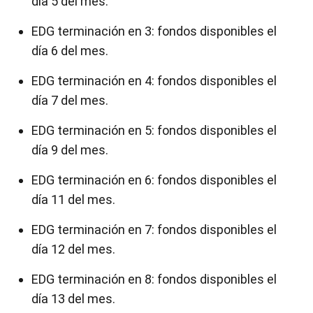
día 5 del mes.
EDG terminación en 3: fondos disponibles el
día 6 del mes.
EDG terminación en 4: fondos disponibles el
día 7 del mes.
EDG terminación en 5: fondos disponibles el
día 9 del mes.
EDG terminación en 6: fondos disponibles el
día 11 del mes.
EDG terminación en 7: fondos disponibles el
día 12 del mes.
EDG terminación en 8: fondos disponibles el
día 13 del mes.