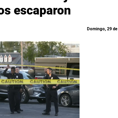
os escaparon
Domingo, 29 de 