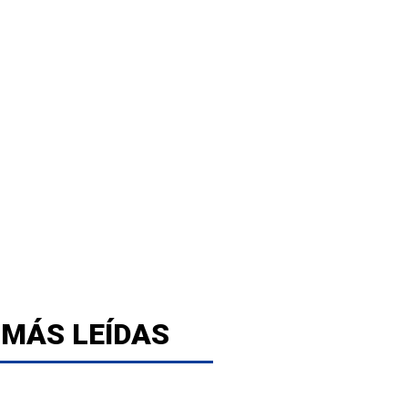
 MÁS LEÍDAS