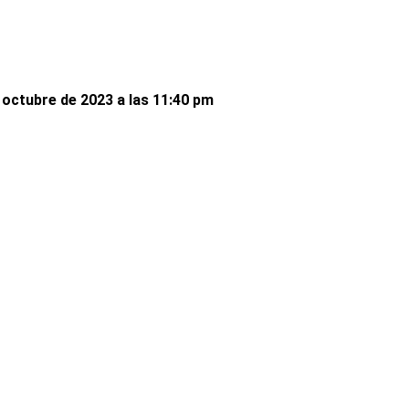
octubre de 2023 a las 11:40 pm