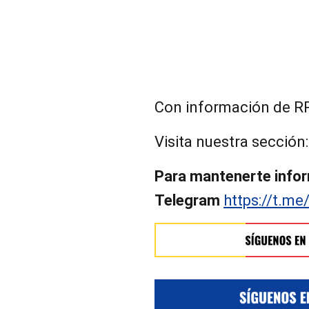
Con información de RR
Visita nuestra sección
Para mantenerte infor
Telegram
https://t.me