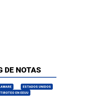
G DE NOTAS
LAWARE
ESTADOS UNIDOS
TIROTEO EN EEUU