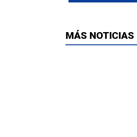
MÁS NOTICIAS