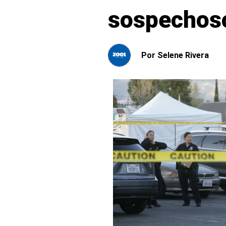
sospechos
Por
Selene Rivera