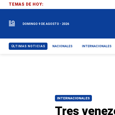
TEMAS DE HOY:
DOMINGO 9 DE AGOSTO - 2026
ÚLTIMAS NOTICIAS
NACIONALES
INTERNACIONALES
INTERNACIONALES
Tres venezo