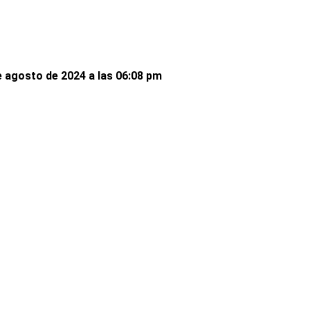
 agosto de 2024 a las 06:08 pm