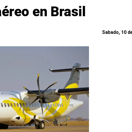
éreo en Brasil
Sabado, 10 de