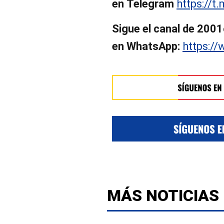
en Telegram
https://t
Sigue el canal de 2001
en
WhatsApp:
https:/
MÁS NOTICIAS