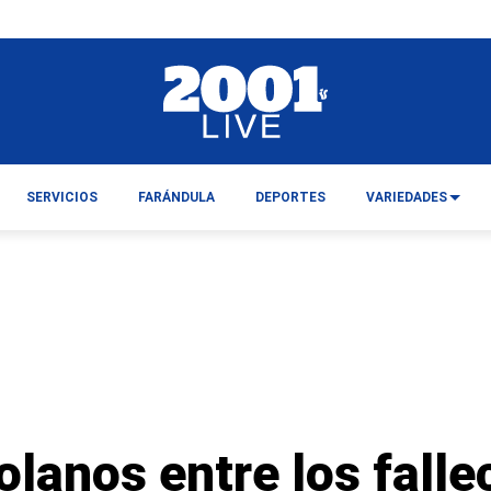
SERVICIOS
FARÁNDULA
DEPORTES
VARIEDADES
lanos entre los falle