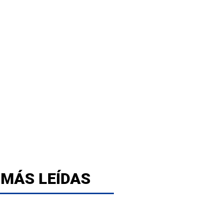
 MÁS LEÍDAS