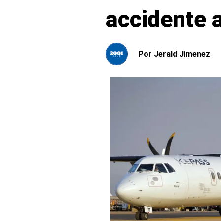
accidente a
Por
Jerald Jimenez