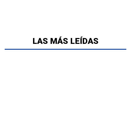
LAS MÁS LEÍDAS