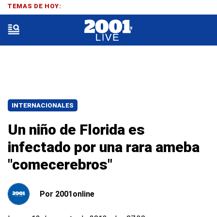
TEMAS DE HOY:
INTERNACIONALES
Un niño de Florida es
infectado por una rara ameba
"comecerebros"
Por
2001online