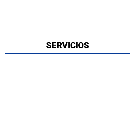
SERVICIOS