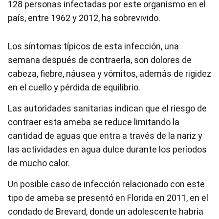
128 personas infectadas por este organismo en el
país, entre 1962 y 2012, ha sobrevivido.
Los síntomas típicos de esta infección, una
semana después de contraerla, son dolores de
cabeza, fiebre, náusea y vómitos, además de rigidez
en el cuello y pérdida de equilibrio.
Las autoridades sanitarias indican que el riesgo de
contraer esta ameba se reduce limitando la
cantidad de aguas que entra a través de la nariz y
las actividades en agua dulce durante los períodos
de mucho calor.
Un posible caso de infección relacionado con este
tipo de ameba se presentó en Florida en 2011, en el
condado de Brevard, donde un adolescente habría