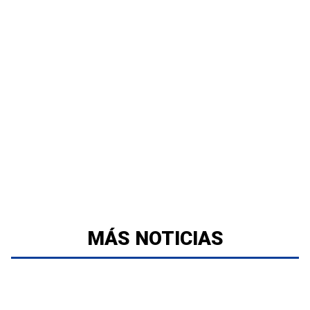
MÁS NOTICIAS