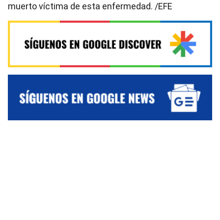
muerto víctima de esta enfermedad. /EFE