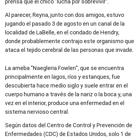
prensa que el chico "lucha por sobrevivir".
Al parecer, Reyna, junto con dos amigos, estuvo
jugando el pasado 3 de agosto en un canal de la
localidad de LaBelle, en el condado de Hendry,
donde probablemente contrajo este organismo que
ataca el tejido cerebral de las personas que invade.
La ameba "Naegleria Fowleri", que se encuentra
principalmente en lagos, ríos y estanques, fue
descubierta hace medio siglo y suele entrar en el
cuerpo humano a través de la nariz o la boca y, una
vez en el interior, produce una enfermedad en el
sistema nervioso central.
Según datos del Centro de Control y Prevención de
Enfermedades (CDC) de Estados Unidos, solo 1 de