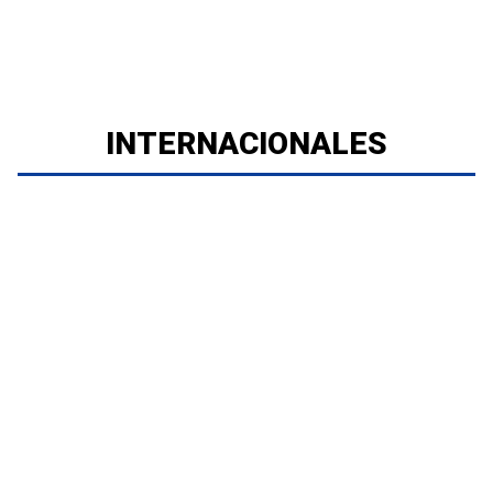
INTERNACIONALES