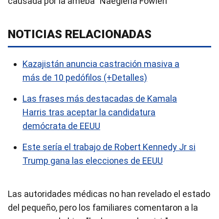
causada por la ameba "Naegleria Fowleri"
NOTICIAS RELACIONADAS
Kazajistán anuncia castración masiva a
más de 10 pedófilos (+Detalles)
Las frases más destacadas de Kamala
Harris tras aceptar la candidatura
demócrata de EEUU
Este sería el trabajo de Robert Kennedy Jr si
Trump gana las elecciones de EEUU
Las autoridades médicas no han revelado el estado
del pequeño, pero los familiares comentaron a la