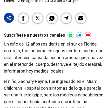
Lunes, 12 de agosto de 2013 a las 07:30 pm
Suscríbete a nuestros canales
Un niño de 12 años residente en el sur de Florida
contrajo, tras bañarse en aguas contaminadas, una
rara infección causada por una ameba que, una vez
en el interior del cuerpo, destruye el tejido cerebral,
informaron hoy medios locales.
El niño, Zachary Reyna, fue ingresado en el Miami
Children’s Hospital con síntomas de lo que parecía
ser una fuerte gripe, pero los médicos descubrieron
que el menor había contraído una infección