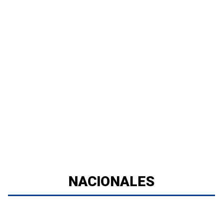
NACIONALES