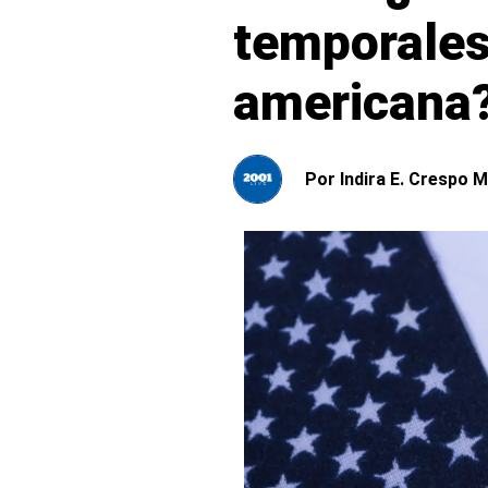
temporales
americana
Por
Indira E. Crespo M