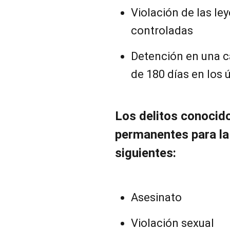
Violación de las le
controladas
Detención en una c
de 180 días en los 
Los delitos conoci
permanentes para la 
siguientes:
Asesinato
Violación sexual