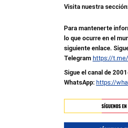
Visita nuestra sección
Para mantenerte infor
lo que ocurre en el mund
siguiente enlace. Sigu
Telegram
https://t.me
Sigue el canal de 2001
WhatsApp:
https://w