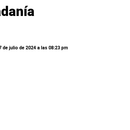
adanía
 de julio de 2024 a las 08:23 pm