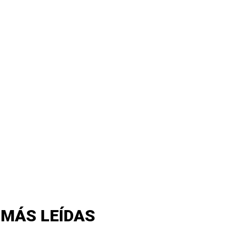
 MÁS LEÍDAS