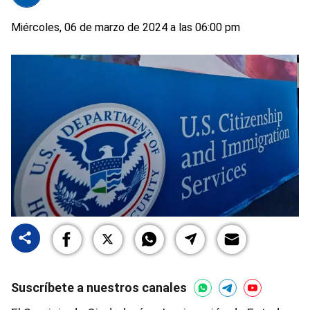
Miércoles, 06 de marzo de 2024 a las 06:00 pm
Suscríbete a nuestros canales