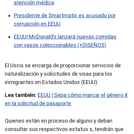
atención médica
Presidente de Smartmatic es acusado por
corrupción en EEUU
EEUU| McDonald’s lanzará nuevas comidas
con vasos coleccionables (+DISEÑOS)
El Uscis se encarga de
proporcionar servicios de
naturalización y solicitudes de visas para los
inmigrantes en Estados Unidos (EEUU).
Lea también:
EEUU | Sepa cómo marcar el género X
en la solicitud de pasaporte
Quienes están en proceso de alguno y deban
consultar sus respectivos estatus s, tendrán que