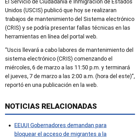
El Servicio de Ciudadanía e Inmigración de Estados
Unidos (USCIS) publicó que hoy se realizaran
trabajos de mantenimiento del Sistema electrónico
(CRIS) y se podría presentar fallas técnicas en las
herramientas en línea del portal web.
“Uscis llevará a cabo labores de mantenimiento del
sistema electrónico (CRIS) comenzando el
miércoles, 6 de marzo a las 11:50 p.m. y terminará
el jueves, 7 de marzo a las 2:00 a.m. (hora del este)”,
reportó en una publicación en la web.
NOTICIAS RELACIONADAS
EEUU| Gobernadores demandan para
bloquear el acceso de migrantes a la