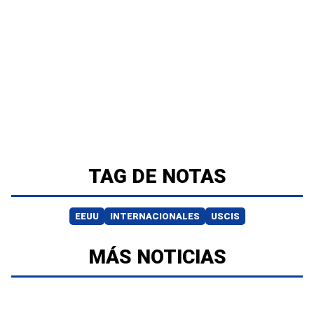
TAG DE NOTAS
EEUU
INTERNACIONALES
USCIS
MÁS NOTICIAS