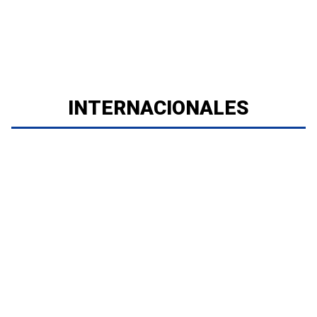
INTERNACIONALES