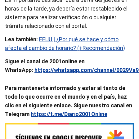
horas de la tarde, ya debería estar restablecido el
sistema para realizar verificación o cualquier
trámite relacionado con el portal.
Lea también:
EEUU | ¿Por qué se hace y cómo
afecta el cambio de horario? (+Recomendación)
Sigue el canal de 2001online en
WhatsApp:
https://whatsapp.com/channel/0029V
Para mantenerte informado y estar al tanto de
todo lo que ocurre en el mundo y en el país, haz
clic en el siguiente enlace. Sigue nuestro canal en
Telegram
https://t.me/Diario2001Online