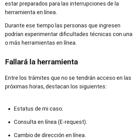
estar preparados para las interrupciones de la
herramienta en línea.
Durante ese tiempo las personas que ingresen
podrían experimentar dificultades técnicas con una
o más herramientas en línea.
Fallará la herramienta
Entre los trámites que no se tendrán acceso en las
próximas horas, destacan los siguientes:
Estatus de mi caso.
Consulta en línea (E-request).
Cambio de dirección en línea.