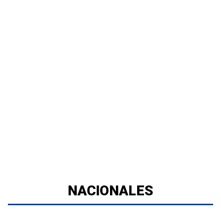
NACIONALES