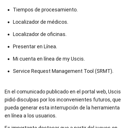
Tiempos de procesamiento.
Localizador de médicos.
Localizador de oficinas.
Presentar en Línea.
Mi cuenta en línea de my Uscis.
Service Request Management Tool (SRMT).
En el comunicado publicado en el portal web, Uscis
pidió disculpas por los inconvenientes futuros, que
pueda generar esta interrupción de la herramienta
en línea a los usuarios.
Es importante destacar que a partir del jueves en