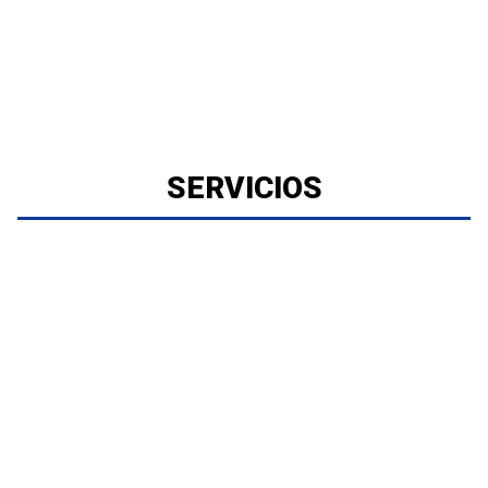
SERVICIOS