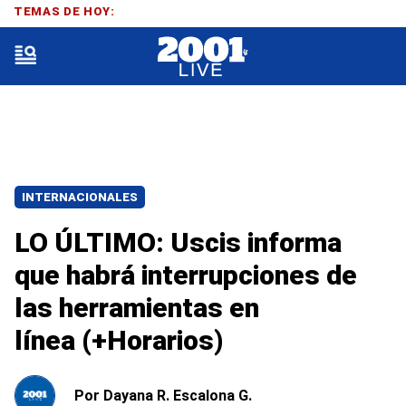
TEMAS DE HOY:
INTERNACIONALES
LO ÚLTIMO: Uscis informa
que habrá interrupciones de
las herramientas en
línea (+Horarios)
Por
Dayana R. Escalona G.