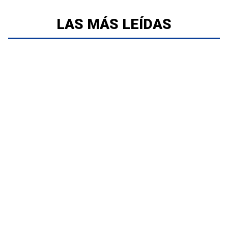
LAS MÁS LEÍDAS