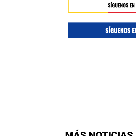
MÁS NOTICIAS