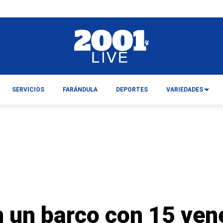
SERVICIOS
FARÁNDULA
DEPORTES
VARIEDADES
n un barco con 15 ven