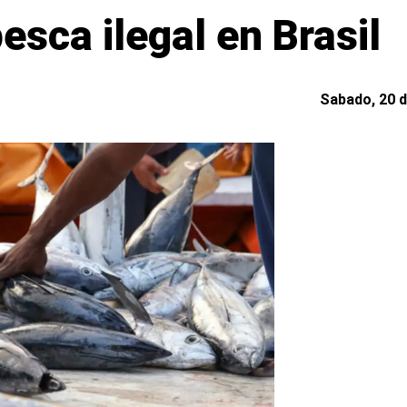
esca ilegal en Brasil
Sabado, 20 d