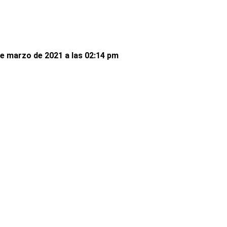
e marzo de 2021 a las 02:14 pm