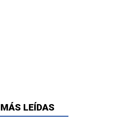
 MÁS LEÍDAS