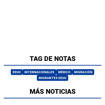
TAG DE NOTAS
EEUU
INTERNACIONALES
MÉXICO
MIGRACIÓN
MIGRANTES EEUU
MÁS NOTICIAS