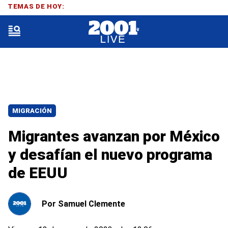
TEMAS DE HOY:
MIGRACIÓN
Migrantes avanzan por México
y desafían el nuevo programa
de EEUU
Por
Samuel Clemente