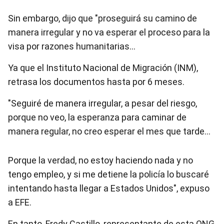
Sin embargo, dijo que "proseguirá su camino de
manera irregular y no va esperar el proceso para la
visa por razones humanitarias…
Ya que el Instituto Nacional de Migración (INM),
retrasa los documentos hasta por 6 meses.
"Seguiré de manera irregular, a pesar del riesgo,
porque no veo, la esperanza para caminar de
manera regular, no creo esperar el mes que tarde…
Porque la verdad, no estoy haciendo nada y no
tengo empleo, y si me detiene la policía lo buscaré
intentando hasta llegar a Estados Unidos", expuso
a EFE.
En tanto, Fredy Castillo, representante de esta ONG