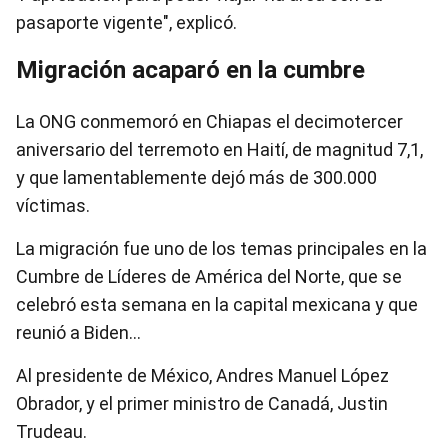
pasaporte vigente", explicó.
Migración acaparó en la cumbre
La ONG conmemoró en Chiapas el decimotercer
aniversario del terremoto en Haití, de magnitud 7,1,
y que lamentablemente dejó más de 300.000
víctimas.
La migración fue uno de los temas principales en la
Cumbre de Líderes de América del Norte, que se
celebró esta semana en la capital mexicana y que
reunió a Biden…
Al presidente de México, Andres Manuel López
Obrador, y el primer ministro de Canadá, Justin
Trudeau.