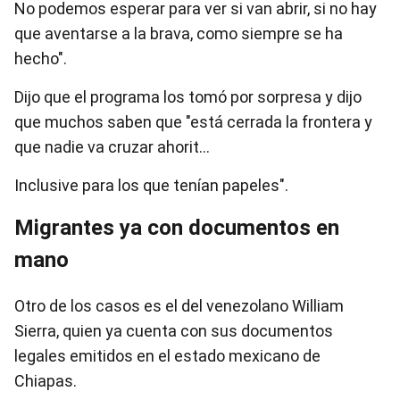
No podemos esperar para ver si van abrir, si no hay
que aventarse a la brava, como siempre se ha
hecho".
Dijo que el programa los tomó por sorpresa y dijo
que muchos saben que "está cerrada la frontera y
que nadie va cruzar ahorit…
Inclusive para los que tenían papeles".
Migrantes ya con documentos en
mano
Otro de los casos es el del venezolano William
Sierra, quien ya cuenta con sus documentos
legales emitidos en el estado mexicano de
Chiapas.