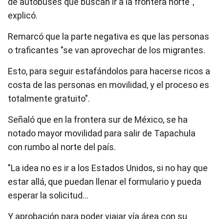
de autobuses que buscan ir a la frontera norte",
explicó.
Remarcó que la parte negativa es que las personas
o traficantes "se van aprovechar de los migrantes.
Esto, para seguir estafándolos para hacerse ricos a
costa de las personas en movilidad, y el proceso es
totalmente gratuito".
Señaló que en la frontera sur de México, se ha
notado mayor movilidad para salir de Tapachula
con rumbo al norte del país.
"La idea no es ir a los Estados Unidos, si no hay que
estar allá, que puedan llenar el formulario y pueda
esperar la solicitud…
Y aprobación para poder viajar vía área con su