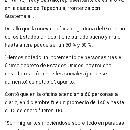
en la ciudad de Tapachula, fronteriza con
Guatemala…
Detalló que la nueva política migratoria del Gobierno
de los Estados Unidos, tiene su lado bueno y malo,
hasta ahora puede ser un 50 % y 50 %.
"Hemos notado un incremento de personas tras el
último decreto de Estados Unidos, hay mucha
desinformación de redes sociales (pero ese
aumento) es notable", apuntó.
Contó que en la oficina atendían a 60 personas a
diario, en diciembre fue un promedio de 140 y hasta
el 12 de enero fueron 180.
"Son migrantes moviéndose sobre todo en paradas