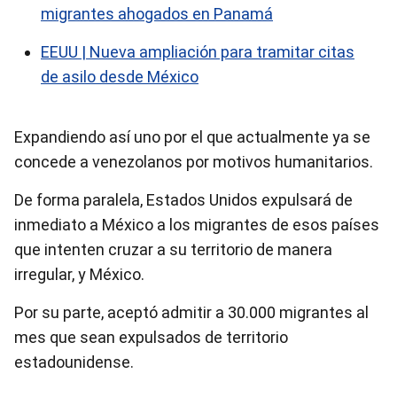
migrantes ahogados en Panamá
EEUU | Nueva ampliación para tramitar citas
de asilo desde México
Expandiendo así uno por el que actualmente ya se
concede a venezolanos por motivos humanitarios.
De forma paralela, Estados Unidos expulsará de
inmediato a México a los migrantes de esos países
que intenten cruzar a su territorio de manera
irregular, y México.
Por su parte, aceptó admitir a 30.000 migrantes al
mes que sean expulsados de territorio
estadounidense.