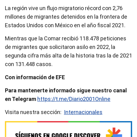
La región vive un flujo migratorio récord con 2,76
millones de migrantes detenidos en la frontera de
Estados Unidos con México en el año fiscal 2021.
Mientras que la Comar recibió 118.478 peticiones
de migrantes que solicitaron asilo en 2022, la
segunda cifra más alta de la historia tras la de 2021
con 131.448 casos.
Con información de EFE
Para mantenerte informado sigue nuestro canal
en Telegram
https://t.me/Diario2001Online
Visita nuestra sección:
Internacionales