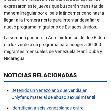
expresaron este jueves que buscarán transitar de
manera irregular por el país latinoamericano hasta
llegar a la frontera norte para intentar desafiar el
nuevo programa migratorio de Estados Unidos.
La semana pasada, la Administración de Joe Biden
dio luz verde a un programa para acoger a 30.000
migrantes mensuales de Venezuela, Haití, Cuba y
Nicaragua…
NOTICIAS RELACIONADAS
Detenido un venezolano que vendía en
Onlyfans material de abuso sexual infantil
Identifican a seis venezolanos entre