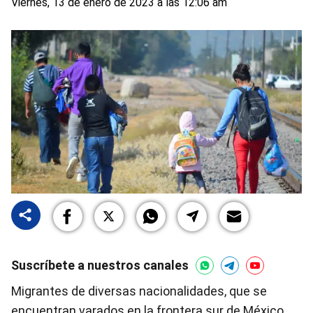
Viernes, 13 de enero de 2023 a las 12:06 am
Suscríbete a nuestros canales
Migrantes de diversas nacionalidades, que se
encuentran varados en la frontera sur de México,