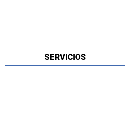
SERVICIOS