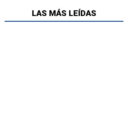
LAS MÁS LEÍDAS