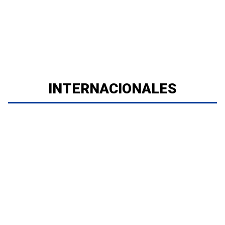
INTERNACIONALES