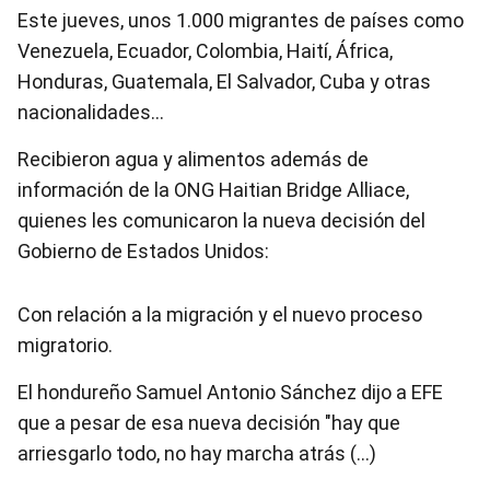
Este jueves, unos 1.000 migrantes de países como
Venezuela, Ecuador, Colombia, Haití, África,
Honduras, Guatemala, El Salvador, Cuba y otras
nacionalidades…
Recibieron agua y alimentos además de
información de la ONG Haitian Bridge Alliace,
quienes les comunicaron la nueva decisión del
Gobierno de Estados Unidos:
Con relación a la migración y el nuevo proceso
migratorio.
El hondureño Samuel Antonio Sánchez dijo a EFE
que a pesar de esa nueva decisión "hay que
arriesgarlo todo, no hay marcha atrás (…)