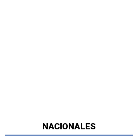
NACIONALES