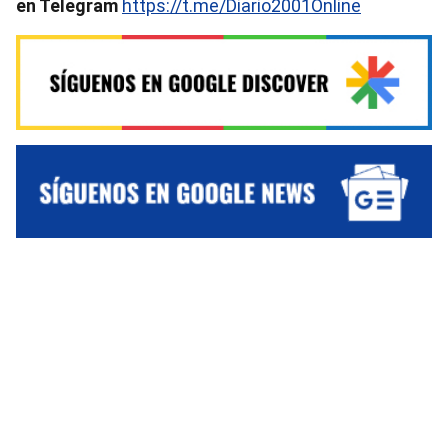
en Telegram
https://t.me/Diario2001Online