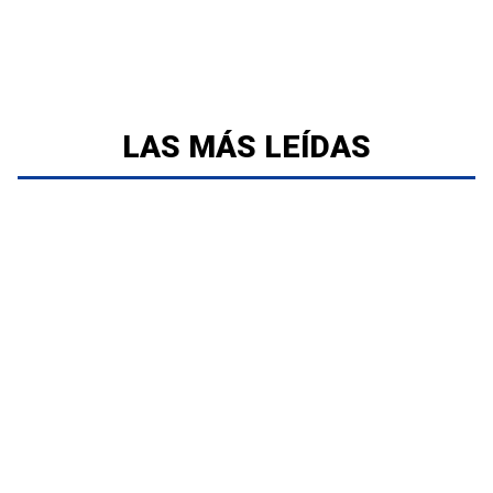
LAS MÁS LEÍDAS