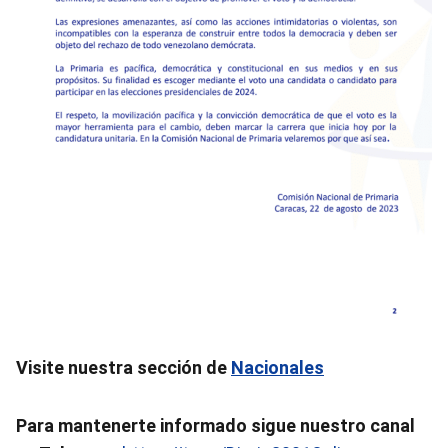
Visite nuestra sección de
Nacionales
Para mantenerte informado sigue nuestro canal