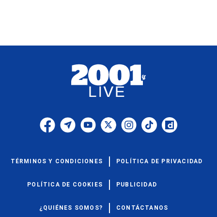
TÉRMINOS Y CONDICIONES
POLÍTICA DE PRIVACIDAD
POLÍTICA DE COOKIES
PUBLICIDAD
¿QUIÉNES SOMOS?
CONTÁCTANOS