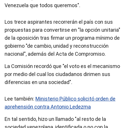
Venezuela que todos queremos".
Los trece aspirantes recorrerán el país con sus
propuestas para convertirse en "la opción unitaria"
de la oposición tras firmar un programa mínimo de
gobierno "de cambio, unidad y reconstrucción
nacional", además del Acta de Compromiso.
La Comisión recordó que "el voto es el mecanismo
por medio del cual los ciudadanos dirimen sus
diferencias en una sociedad".
Lee también:
Ministerio Público solicitó orden de
aprehensión contra Antonio Ledezma
En tal sentido, hizo un llamado "al resto de la
sociedad venezolana, identificada o no con la