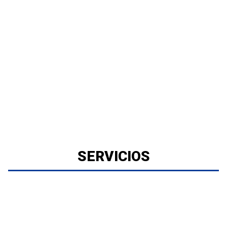
SERVICIOS