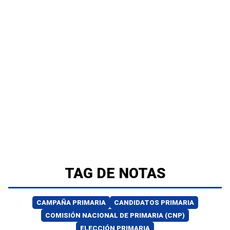
TAG DE NOTAS
CAMPAÑA PRIMARIA
CANDIDATOS PRIMARIA
COMISIÓN NACIONAL DE PRIMARIA (CNP)
ELECCIÓN PRIMARIA