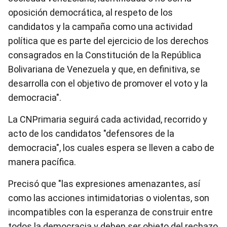
oposición democrática, al respeto de los
candidatos y la campaña como una actividad
política que es parte del ejercicio de los derechos
consagrados en la Constitución de la República
Bolivariana de Venezuela y que, en definitiva, se
desarrolla con el objetivo de promover el voto y la
democracia".
La CNPrimaria seguirá cada actividad, recorrido y
acto de los candidatos "defensores de la
democracia", los cuales espera se lleven a cabo de
manera pacífica.
Precisó que "las expresiones amenazantes, así
como las acciones intimidatorias o violentas, son
incompatibles con la esperanza de construir entre
todos la democracia y deben ser objeto del rechazo