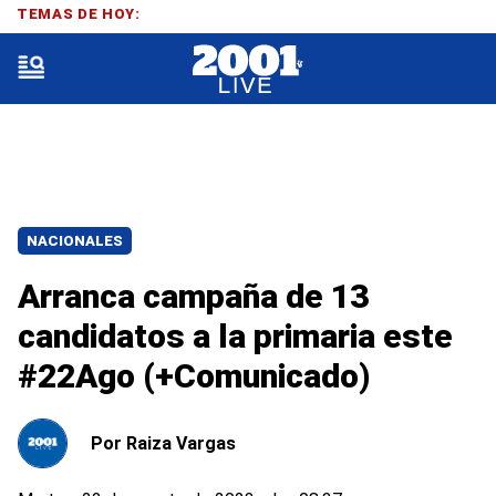
TEMAS DE HOY:
NACIONALES
Arranca campaña de 13
candidatos a la primaria este
#22Ago (+Comunicado)
Por
Raiza Vargas