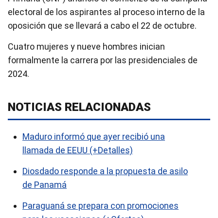
electoral de los aspirantes al proceso interno de la
oposición que se llevará a cabo el 22 de octubre.
Cuatro mujeres y nueve hombres inician
formalmente la carrera por las presidenciales de
2024.
NOTICIAS RELACIONADAS
Maduro informó que ayer recibió una
llamada de EEUU (+Detalles)
Diosdado responde a la propuesta de asilo
de Panamá
Paraguaná se prepara con promociones