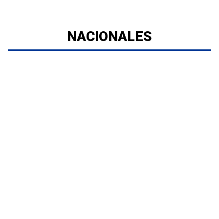
NACIONALES