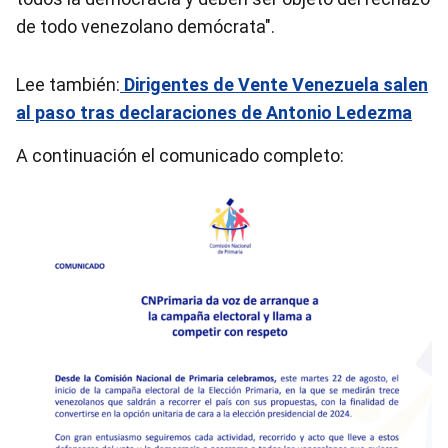
de todo venezolano demócrata".
Lee también:
Dirigentes de Vente Venezuela salen
al paso tras declaraciones de Antonio Ledezma
A continuación el comunicado completo: