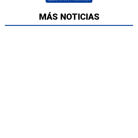
MÁS NOTICIAS