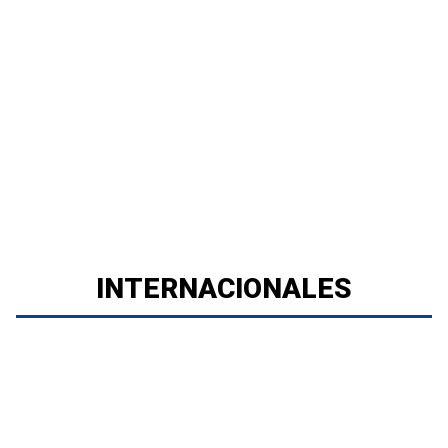
INTERNACIONALES