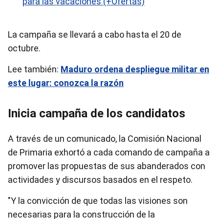
para las vacaciones (+Ofertas)
La campaña se llevará a cabo hasta el 20 de
octubre.
Lee también:
Maduro ordena despliegue militar en
este lugar: conozca la razón
Inicia campaña de los candidatos
A través de un comunicado, la Comisión Nacional
de Primaria exhortó a cada comando de campaña a
promover las propuestas de sus abanderados con
actividades y discursos basados en el respeto.
"Y la convicción de que todas las visiones son
necesarias para la construcción de la