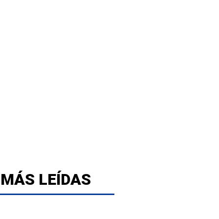
 MÁS LEÍDAS