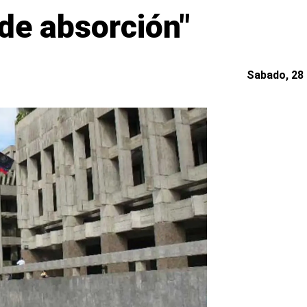
 de absorción"
Sabado, 28 