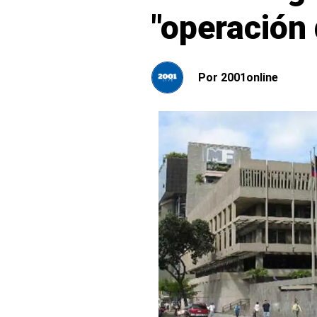
"operación
Por
2001online