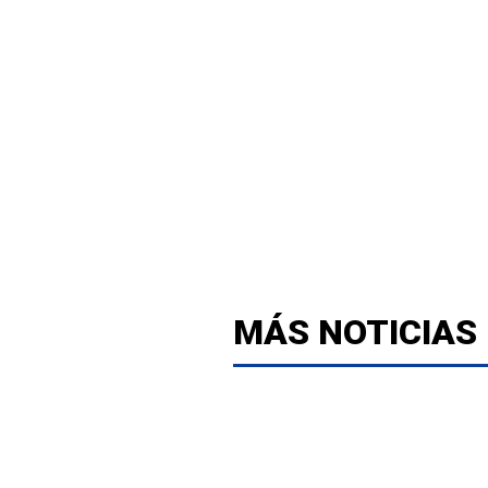
MÁS NOTICIAS