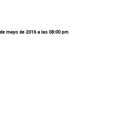
de mayo de 2016 a las 08:00 pm