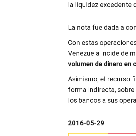
la liquidez excedente 
La nota fue dada a co
Con estas operaciones
Venezuela incide de m
volumen de dinero en c
Asimismo, el recurso f
forma indirecta, sobre 
los bancos a sus opera
2016-05-29