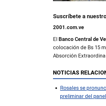
Suscríbete a nuestr
2001.com.ve
El
Banco Central de Ve
colocación de Bs 15 m
Absorción Extraordinar
NOTICIAS RELACIO
Rosales se pronunc
preliminar del pane