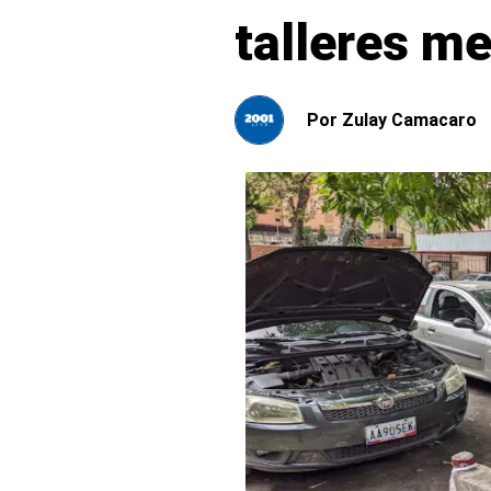
talleres me
Por
Zulay Camacaro