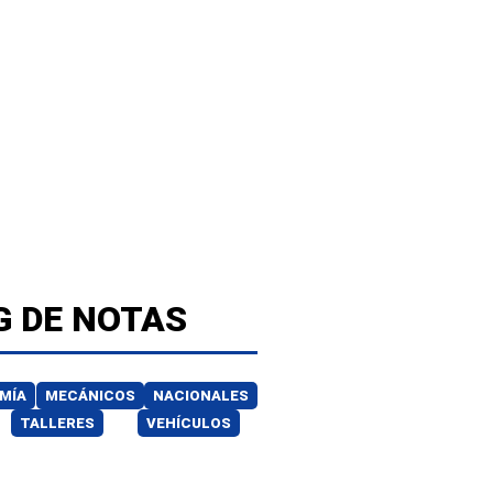
G DE NOTAS
MÍA
MECÁNICOS
NACIONALES
TALLERES
VEHÍCULOS