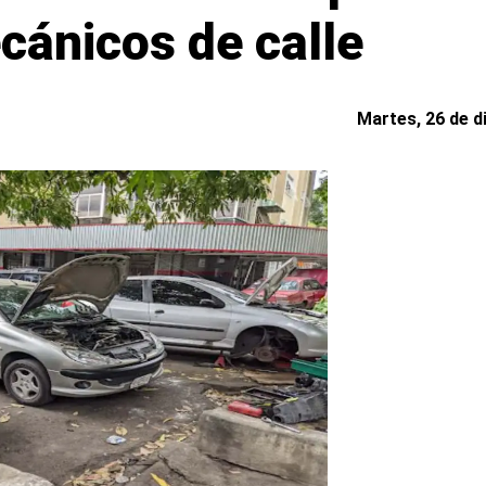
cánicos de calle
Martes, 26 de d