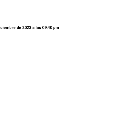
iciembre de 2023 a las 09:40 pm