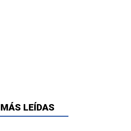
 MÁS LEÍDAS