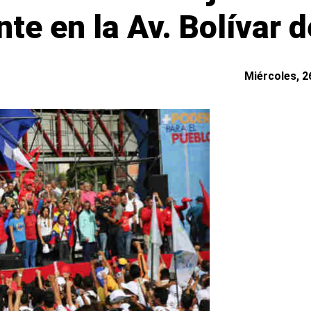
te en la Av. Bolívar 
Miércoles, 26