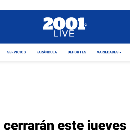
SERVICIOS
FARÁNDULA
DEPORTES
VARIEDADES
 cerrarán este jueve