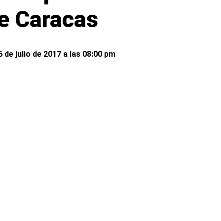
de Caracas
 de julio de 2017 a las 08:00 pm