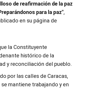
lloso de reafirmación de la paz
Preparándonos para la paz"
,
ublicado en su página de
que la Constituyente
denante histórico de la
ad y reconciliación del pueblo.
do por las calles de Caracas,
a se mantiene trabajando y en