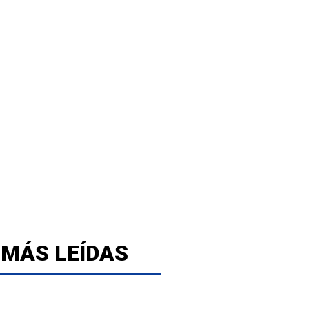
 MÁS LEÍDAS