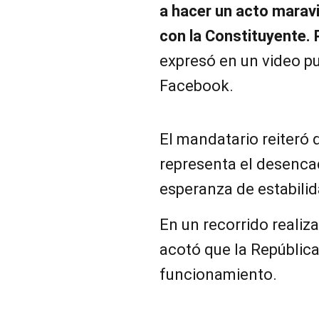
a hacer un acto maravi
con la Constituyente. 
expresó en un video p
Facebook.
El mandatario reiteró 
representa el desenca
esperanza de estabilid
En un recorrido realiza
acotó que la Repúblic
funcionamiento.