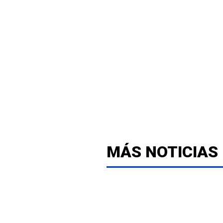
MÁS NOTICIAS