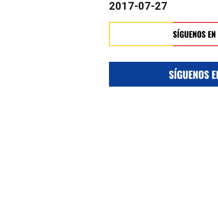
2017-07-27