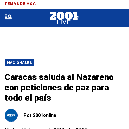
TEMAS DE HOY:
NACIONALES
Caracas saluda al Nazareno
con peticiones de paz para
todo el país
Por
2001online