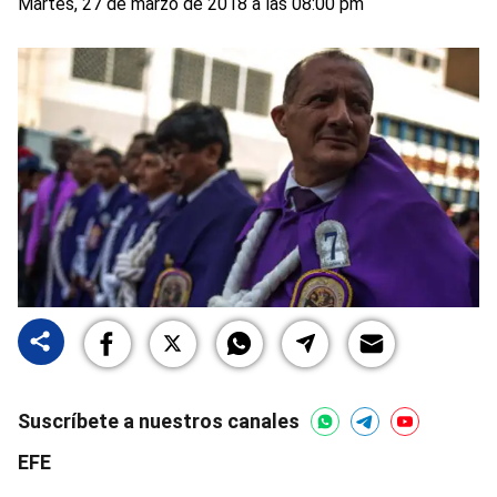
Martes, 27 de marzo de 2018 a las 08:00 pm
Suscríbete a nuestros canales
EFE