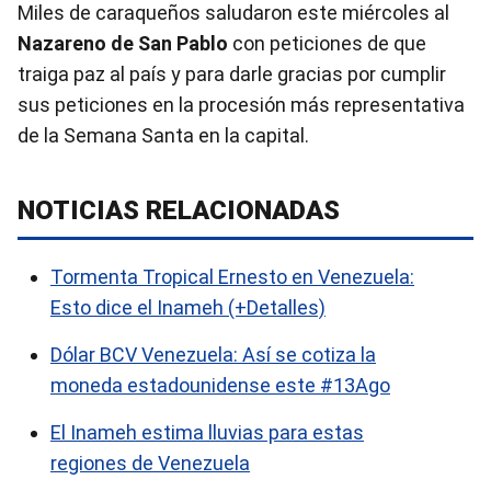
Miles de caraqueños saludaron este miércoles al
Nazareno de San Pablo
con peticiones de que
traiga paz al país y para darle gracias por cumplir
sus peticiones en la procesión más representativa
de la Semana Santa en la capital.
NOTICIAS RELACIONADAS
Tormenta Tropical Ernesto en Venezuela:
Esto dice el Inameh (+Detalles)
Dólar BCV Venezuela: Así se cotiza la
moneda estadounidense este #13Ago
El Inameh estima lluvias para estas
regiones de Venezuela