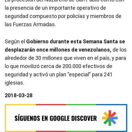
la presencia de un importante operativo de
seguridad compuesto por policías y miembros de
las Fuerzas Armadas.
Según el
Gobierno durante esta Semana Santa se
desplazarán once millones de venezolanos,
de los
alrededor de 30 millones que viven en el país, y para
lo que movilizó cerca de 200.000 efectivos de
seguridad y activó un plan "especial" para 241
iglesias.
2018-03-28