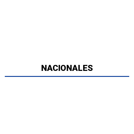
NACIONALES