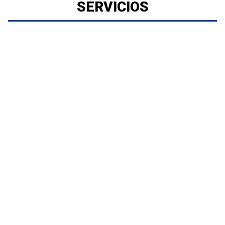
SERVICIOS