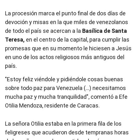
La procesión marca el punto final de dos días de
devoción y misas en la que miles de venezolanos
de todo el país se acercan a la
Basílica de Santa
Teresa,
en el centro de la capital, para cumplir las
promesas que en su momento le hiciesen a Jesús
en uno de los actos religiosos más antiguos del
país.
"Estoy feliz viéndole y pidiéndole cosas buenas
sobre todo paz para Venezuela (…) necesitamos
mucha paz y mucha tranquilidad", comentó a Efe
Otilia Mendoza, residente de Caracas.
La señora Otilia estaba en la primera fila de los
feligreses que acudieron desde tempranas horas