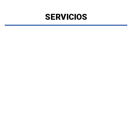
SERVICIOS