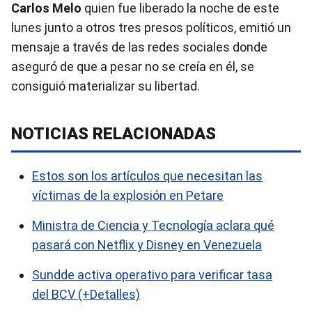
Carlos Melo
quien fue liberado la noche de este
lunes junto a otros tres presos políticos, emitió un
mensaje a través de las redes sociales donde
aseguró de que a pesar no se creía en él, se
consiguió materializar su libertad.
NOTICIAS RELACIONADAS
Estos son los artículos que necesitan las
víctimas de la explosión en Petare
Ministra de Ciencia y Tecnología aclara qué
pasará con Netflix y Disney en Venezuela
Sundde activa operativo para verificar tasa
del BCV (+Detalles)