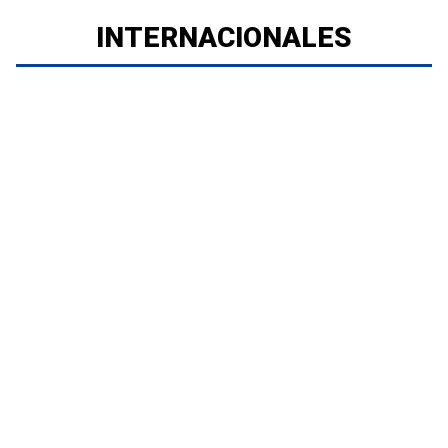
INTERNACIONALES