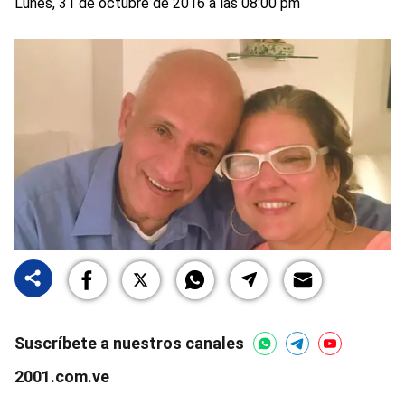
Lunes, 31 de octubre de 2016 a las 08:00 pm
Suscríbete a nuestros canales
2001.com.ve