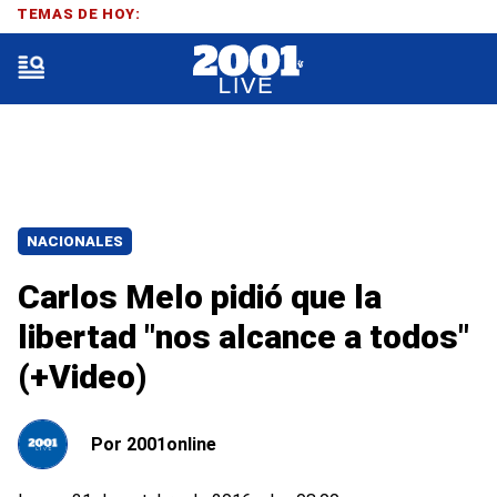
TEMAS DE HOY:
NACIONALES
Carlos Melo pidió que la
libertad "nos alcance a todos"
(+Video)
Por
2001online