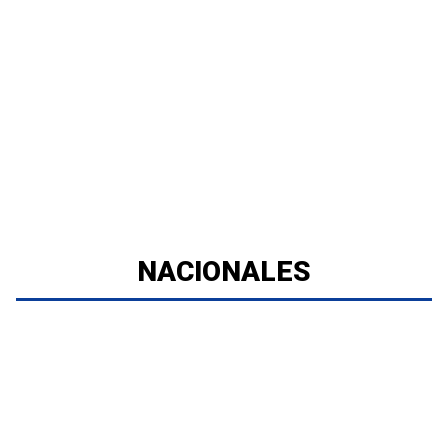
NACIONALES