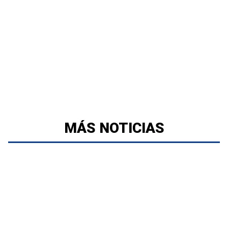
MÁS NOTICIAS