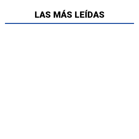
LAS MÁS LEÍDAS