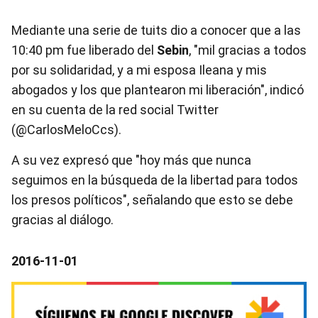
Mediante una serie de tuits dio a conocer que a las
10:40 pm fue liberado del
Sebin
, "mil gracias a todos
por su solidaridad, y a mi esposa Ileana y mis
abogados y los que plantearon mi liberación", indicó
en su cuenta de la red social Twitter
(@CarlosMeloCcs).
A su vez expresó que "hoy más que nunca
seguimos en la búsqueda de la libertad para todos
los presos políticos", señalando que esto se debe
gracias al diálogo.
2016-11-01