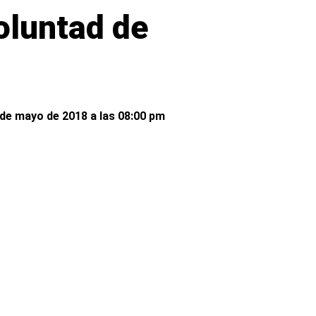
oluntad de
de mayo de 2018 a las 08:00 pm