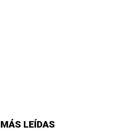
 MÁS LEÍDAS