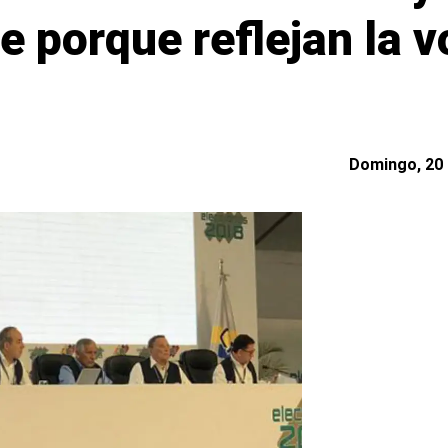
 porque reflejan la v
Domingo, 20 