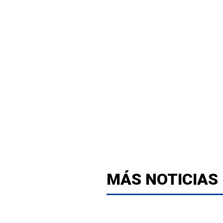
MÁS NOTICIAS