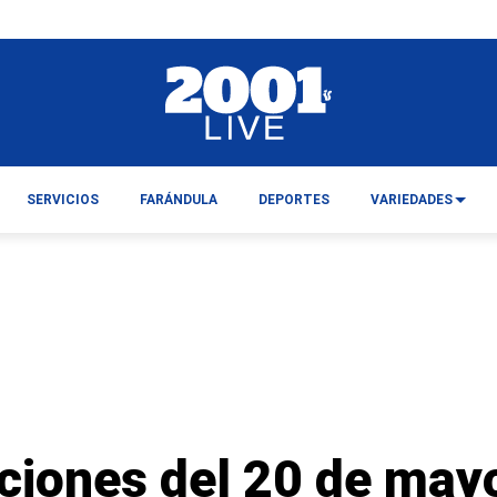
SERVICIOS
FARÁNDULA
DEPORTES
VARIEDADES
cciones del 20 de may